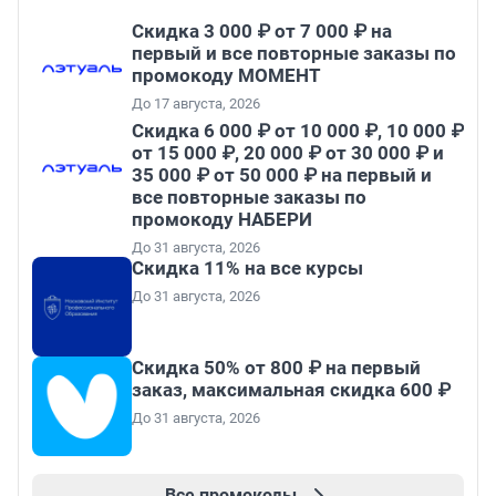
Скидка 3 000 ₽ от 7 000 ₽ на
первый и все повторные заказы по
промокоду МОМЕНТ
До 17 августа, 2026
Скидка 6 000 ₽ от 10 000 ₽, 10 000 ₽
от 15 000 ₽, 20 000 ₽ от 30 000 ₽ и
35 000 ₽ от 50 000 ₽ на первый и
все повторные заказы по
промокоду НАБЕРИ
До 31 августа, 2026
Скидка 11% на все курсы
До 31 августа, 2026
Скидка 50% от 800 ₽ на первый
заказ, максимальная скидка 600 ₽
До 31 августа, 2026
Все промокоды