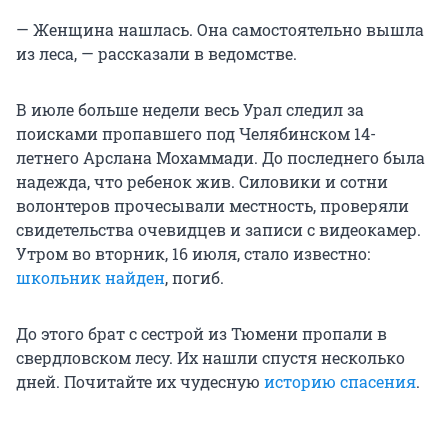
— Женщина нашлась. Она самостоятельно вышла
из леса, — рассказали в ведомстве.
В июле больше недели весь Урал следил за
поисками пропавшего под Челябинском 14-
летнего Арслана Мохаммади. До последнего была
надежда, что ребенок жив. Силовики и сотни
волонтеров прочесывали местность, проверяли
свидетельства очевидцев и записи с видеокамер.
Утром во вторник, 16 июля, стало известно:
школьник найден
, погиб.
До этого брат с сестрой из Тюмени пропали в
свердловском лесу. Их нашли спустя несколько
дней. Почитайте их чудесную
историю спасения
.