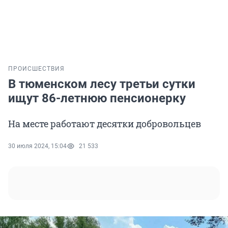
ПРОИСШЕСТВИЯ
В тюменском лесу третьи сутки
ищут 86-летнюю пенсионерку
На месте работают десятки добровольцев
30 июля 2024, 15:04
21 533