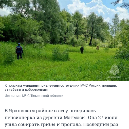
К поискам женщины привлечены сотрудники МЧС России, полиции,
авиабазы и добровольцы
Источник: 
МЧС Тюменской области
В Ярковском районе в лесу потерялась
пенсионерка из деревни Матмасы. Она 27 июля
ушла собирать грибы и пропала. Последний раз