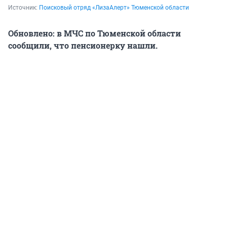
Источник: 
Поисковый отряд «ЛизаАлерт» Тюменской области
Обновлено: в МЧС по Тюменской области
сообщили, что пенсионерку нашли.