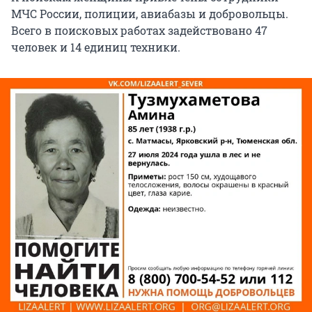
МЧС России, полиции, авиабазы и добровольцы.
Всего в поисковых работах задействовано 47
человек и 14 единиц техники.