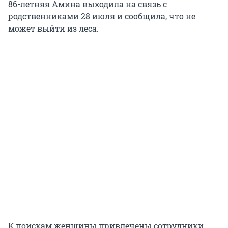
86-летняя Амина выходила на связь с
родственниками 28 июля и сообщила, что не
может выйти из леса.
К поискам женщины привлечены сотрудники