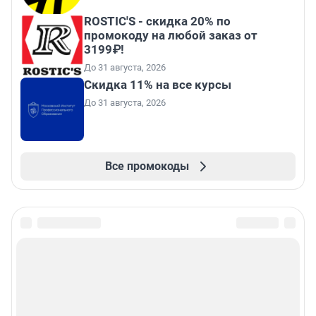
ROSTIC'S - скидка 20% по
промокоду на любой заказ от
3199₽!
До 31 августа, 2026
Скидка 11% на все курсы
До 31 августа, 2026
Все промокоды