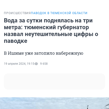
ПРОИСШЕСТВИЯ
ПАВОДОК В ТЮМЕНСКОЙ ОБЛАСТИ
Вода за сутки поднялась на три
метра: тюменский губернатор
назвал неутешительные цифры о
паводке
В Ишиме уже затопило набережную
19 апреля 2024, 19:15
9 658