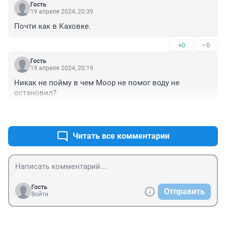
Гость
19 апреля 2024, 20:39
Почти как в Каховке.
+0
–0
Гость
19 апреля 2024, 20:19
Никак не пойму в чем Моор не помог воду не 
остановил?
+0
–2
Читать все комментарии
Гость
Отправить
Войти