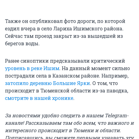
Также он опубликовал фото дороги, по которой
ездил вчера в село Лариха Ишимского района.
Сейчас там проезд закрыт из-за вышедшей из
берегов воды.
Ранее синоптики предсказывали критический
уровень в реке Ишим
. На данный момент сильно
пострадали села в Казанском районе. Например,
затопило деревню Большие Ярки
. О том, что
происходит в Тюменской области из-за паводка,
смотрите в нашей хронике
.
За новостями удобно следить в нашем Telegram-
канале! Рассказываем там обо всем, что важного и
интересного происходит в Тюмени и области.
Подписавшись, вы сможете первыми узнавать эту