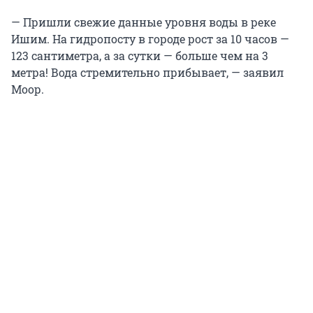
— Пришли свежие данные уровня воды в реке
Ишим. На гидропосту в городе рост за 10 часов —
123 сантиметра, а за сутки — больше чем на 3
метра! Вода стремительно прибывает, — заявил
Моор.