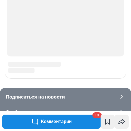
13
Комментарии