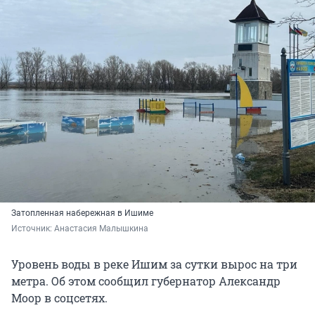
Затопленная набережная в Ишиме
Источник: 
Анастасия Малышкина
Уровень воды в реке Ишим за сутки вырос на три
метра. Об этом сообщил губернатор Александр
Моор в соцсетях.