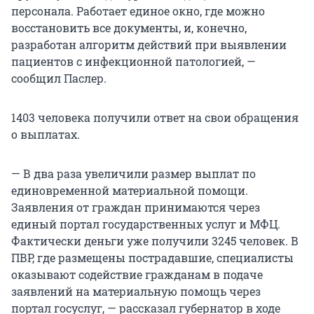
персонала. Работает единое окно, где можно
восстановить все документы, и, конечно,
разработан алгоритм действий при выявлении
пациентов с инфекционной патологией, —
сообщил Паслер.
1403 человека получили ответ на свои обращения
о выплатах.
— В два раза увеличили размер выплат по
единовременной материальной помощи.
Заявления от граждан принимаются через
единый портал государственных услуг и МФЦ.
Фактически деньги уже получили 3245 человек. В
ПВР, где размещены пострадавшие, специалисты
оказывают содействие гражданам в подаче
заявлений на материальную помощь через
портал госуслуг, — рассказал губернатор в ходе