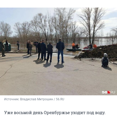
Источник: 
Владислав Митрошин / 56.RU
Уже восьмой день Оренбуржье уходит под воду.