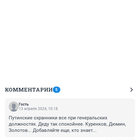
КОММЕНТАРИИ
5
Гость
13 апреля 2024, 10:18
Путинские охранники все при генеральских 
должностях. Деду так спокойнее. Куренков, Дюмин, 
Золотов... Добавляйте еще, кто знает...