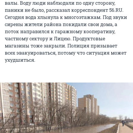
валы. Воду люди наблюдали по одну сторону,
паники не было, рассказал корреспондент 56.RU.
Сегодня вода хлынула к многоэтажкам. Под звуки
сирены жители района покидали свои дома, а
поток направился к гаражному кооперативу,
частному сектору и Лицею. Продуктовые
магазины тоже закрыли. Полиция призывает
всех эвакуироваться, потому что ситуация может
ухудшиться.