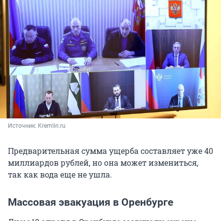
Источник: 
Kremlin.ru
Предварительная сумма ущерба составляет уже 40
миллиардов рублей, но она может измениться,
так как вода еще не ушла.
Массовая эвакуация в Оренбурге