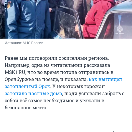
Источник: 
МЧС России
Ранее мы поговорили с жителями региона.
Например, одна из читательниц рассказала
MSK1.RU, что во время потопа отправилась в
Оренбуржье на поезде, и показала,
как выглядел
затопленный Орск
. У некоторых горожан
затопило частные дома
, люди успевали забрать с
собой всё самое необходимое и уезжали в
безопасное место.