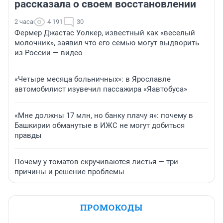
рассказала о своем восстановлении
2 часа
4 191
30
Фермер Джастас Уолкер, известный как «веселый
молочник», заявил что его семью могут выдворить
из России — видео
«Четыре месяца больничных»: в Ярославле
автомобилист изувечил пассажира «Яавтобуса»
«Мне должны 17 млн, но банку плачу я»: почему в
Башкирии обманутые в ИЖС не могут добиться
правды
Почему у томатов скручиваются листья — три
причины и решение проблемы
ПРОМОКОДЫ