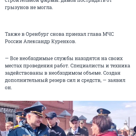
грызунов не могла.
Также в Оренбург снова приехал глава МЧС
России Александр Куренков.
— Все необходимые службы находятся на своих
местах проведения работ. Специалисты и техника
задействованы в необходимом объеме. Создан
дополнительный резерв сил и средств, — заявил
он.