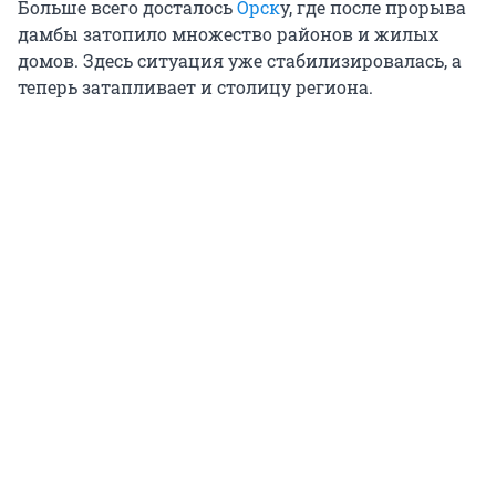
Больше всего досталось
Орск
у, где после прорыва
дамбы затопило множество районов и жилых
домов. Здесь ситуация уже стабилизировалась, а
теперь затапливает и столицу региона.