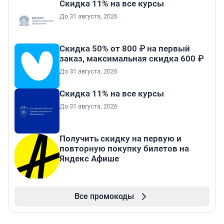
Скидка 11% на все курсы
До 31 августа, 2026
Скидка 50% от 800 ₽ на первый
заказ, максимальная скидка 600 ₽
До 31 августа, 2026
Скидка 11% на все курсы
До 31 августа, 2026
Получить скидку на первую и
повторную покупку билетов на
Яндекс Афише
Все промокоды