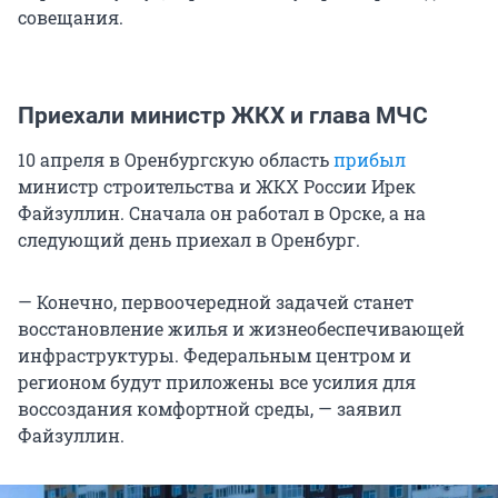
совещания.
Приехали министр ЖКХ и глава МЧС
10 апреля в Оренбургскую область
прибыл
министр строительства и ЖКХ России Ирек
Файзуллин. Сначала он работал в Орске, а на
следующий день приехал в Оренбург.
— Конечно, первоочередной задачей станет
восстановление жилья и жизнеобеспечивающей
инфраструктуры. Федеральным центром и
регионом будут приложены все усилия для
воссоздания комфортной среды, — заявил
Файзуллин.