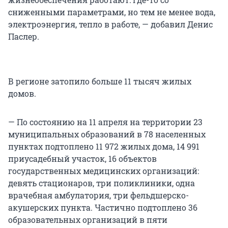
сниженными параметрами, но тем не менее вода,
электроэнергия, тепло в работе, — добавил Денис
Паслер.
В регионе затопило больше 11 тысяч жилых
домов.
— По состоянию на 11 апреля на территории 23
муниципальных образований в 78 населенных
пунктах подтоплено 11 972 жилых дома, 14 991
приусадебный участок, 16 объектов
государственных медицинских организаций:
девять стационаров, три поликлиники, одна
врачебная амбулатория, три фельдшерско-
акушерских пункта. Частично подтоплено 36
образовательных организаций в пяти