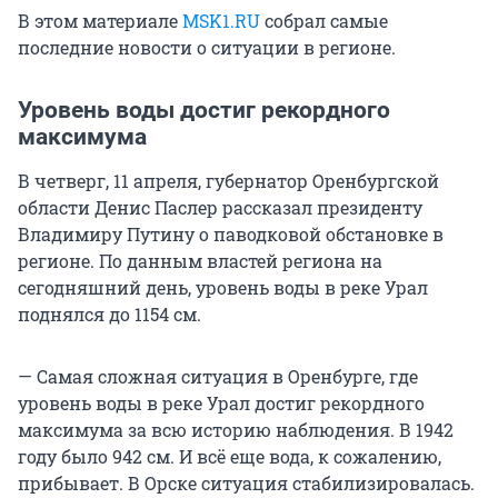
В этом материале
MSK1.RU
собрал самые
последние новости о ситуации в регионе.
Уровень воды достиг рекордного
максимума
В четверг, 11 апреля, губернатор Оренбургской
области Денис Паслер рассказал президенту
Владимиру Путину о паводковой обстановке в
регионе. По данным властей региона на
сегодняшний день, уровень воды в реке Урал
поднялся до 1154 см.
— Самая сложная ситуация в Оренбурге, где
уровень воды в реке Урал достиг рекордного
максимума за всю историю наблюдения. В 1942
году было 942 см. И всё еще вода, к сожалению,
прибывает. В Орске ситуация стабилизировалась.