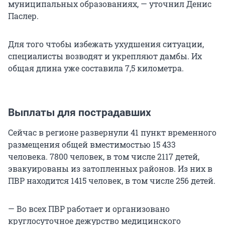
муниципальных образованиях, — уточнил Денис
Паслер.
Для того чтобы избежать ухудшения ситуации,
специалисты возводят и укрепляют дамбы. Их
общая длина уже составила 7,5 километра.
Выплаты для пострадавших
Сейчас в регионе развернули 41 пункт временного
размещения общей вместимостью 15 433
человека. 7800 человек, в том числе 2117 детей,
эвакуированы из затопленных районов. Из них в
ПВР находится 1415 человек, в том числе 256 детей.
— Во всех ПВР работает и организовано
круглосуточное дежурство медицинского