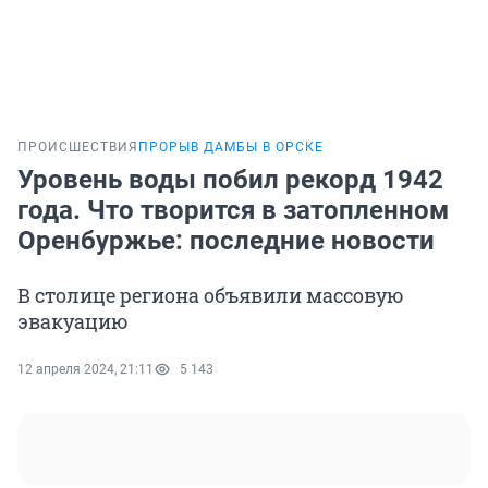
ПРОИСШЕСТВИЯ
ПРОРЫВ ДАМБЫ В ОРСКЕ
Уровень воды побил рекорд 1942
года. Что творится в затопленном
Оренбуржье: последние новости
В столице региона объявили массовую
эвакуацию
12 апреля 2024, 21:11
5 143