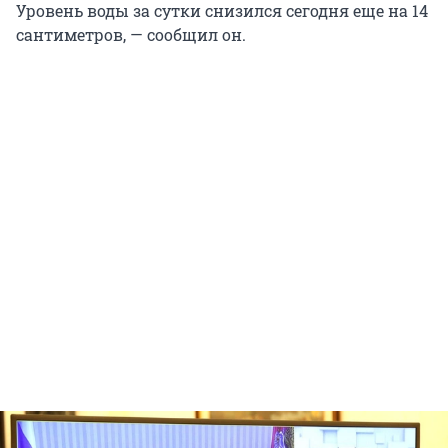
Уровень воды за сутки снизился сегодня еще на 14
сантиметров, — сообщил он.