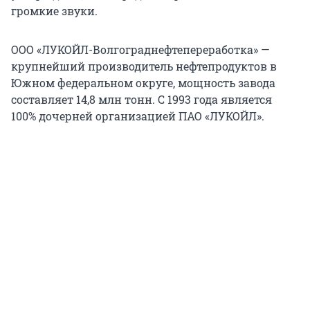
громкие звуки.
ООО «ЛУКОЙЛ-Волгограднефтепереработка» —
крупнейший производитель нефтепродуктов в
Южном федеральном округе, мощность завода
составляет 14,8 млн тонн. C 1993 года является
100% дочерней организацией ПАО «ЛУКОЙЛ».