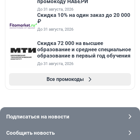
промокоду НАБЕРИ
До 31 августа, 2026
Скидка 10% на один заказ до 20 000
₽
До 31 августа, 2026
Скидка 72 000 на высшее
образование и среднее специальное
образование в первый год обучения
До 31 августа, 2026
Все промокоды
Подписаться на новости
Сообщить новость