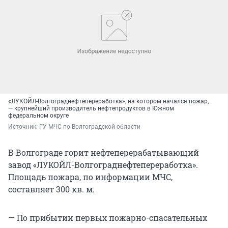
«ЛУКОЙЛ-Волгограднефтепереработка», на котором начался пожар,
— крупнейший производитель нефтепродуктов в Южном
федеральном округе
Источник: 
ГУ МЧС по Волгоградской области
В Волгограде горит нефтеперерабатывающий
завод «ЛУКОЙЛ-Волгограднефтепереработка».
Площадь пожара, по информации МЧС,
составляет 300 кв. м.
— По прибытии первых пожарно-спасательных