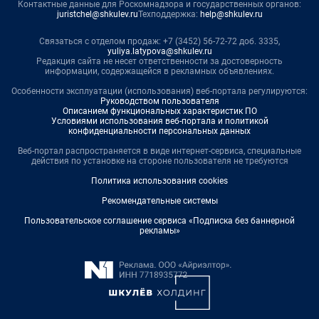
Контактные данные для Роскомнадзора и государственных органов:
juristchel@shkulev.ru
Техподдержка:
help@shkulev.ru
Связаться с отделом продаж: +7 (3452) 56-72-72 доб. 3335,
yuliya.latypova@shkulev.ru
Редакция сайта не несет ответственности за достоверность
информации, содержащейся в рекламных объявлениях.
Особенности эксплуатации (использования) веб-портала регулируются:
Руководством пользователя
Описанием функциональных характеристик ПО
Условиями использования веб-портала и политикой
конфиденциальности персональных данных
Веб-портал распространяется в виде интернет-сервиса, специальные
действия по установке на стороне пользователя не требуются
Политика использования cookies
Рекомендательные системы
Пользовательское соглашение сервиса «Подписка без баннерной
рекламы»