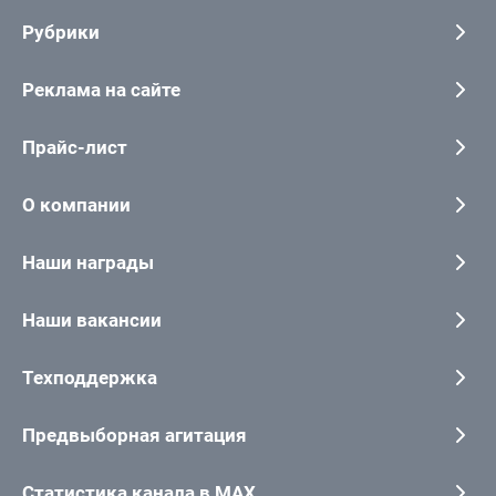
Рубрики
Реклама на сайте
Прайс-лист
О компании
Наши награды
Наши вакансии
Техподдержка
Предвыборная агитация
Статистика канала в MAX