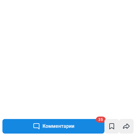
35
Комментарии