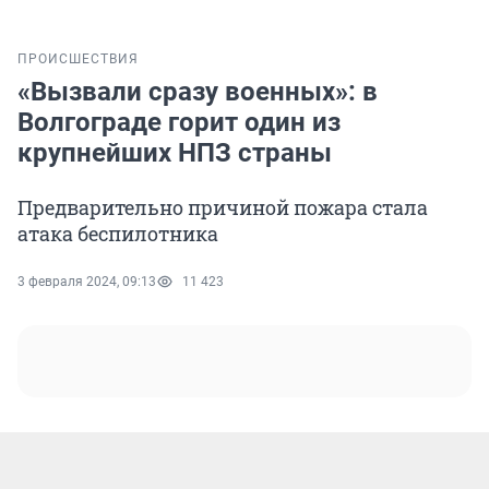
ПРОИСШЕСТВИЯ
«Вызвали сразу военных»: в
Волгограде горит один из
крупнейших НПЗ страны
Предварительно причиной пожара стала
атака беспилотника
3 февраля 2024, 09:13
11 423