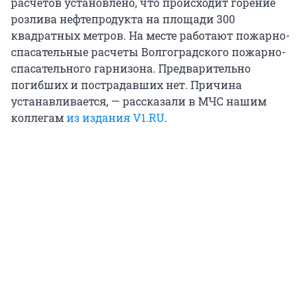
расчетов установлено, что происходит горение
розлива нефтепродукта на площади 300
квадратных метров. На месте работают пожарно-
спасательные расчеты Волгоградского пожарно-
спасательного гарнизона. Предварительно
погибших и пострадавших нет. Причина
устанавливается, — рассказали в МЧС нашим
коллегам
из издания V1.RU
.