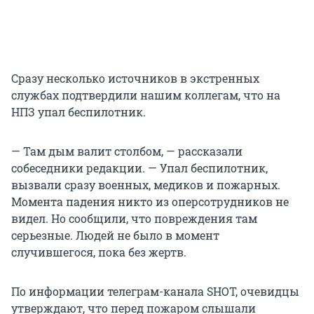
Сразу несколько источников в экстренных
службах подтвердили нашим коллегам, что на
НПЗ упал беспилотник.
— Там дым валит столбом, — рассказали
собеседники редакции. — Упал беспилотник,
вызвали сразу военных, медиков и пожарных.
Момента падения никто из оперсотрудников не
видел. Но сообщили, что повреждения там
серьезные. Людей не было в момент
случившегося, пока без жертв.
По информации телеграм-канала SHOT, очевидцы
утверждают, что перед пожаром слышали