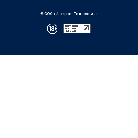
© ООО «Интернет Технологии»