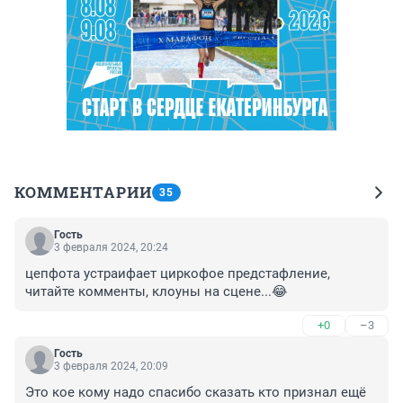
КОММЕНТАРИИ
35
Гость
3 февраля 2024, 20:24
цепфота устраифает циркофое предстафление, 
читайте комменты, клоуны на сцене...😂
+0
–3
Гость
3 февраля 2024, 20:09
Это кое кому надо спасибо сказать кто признал ещё 