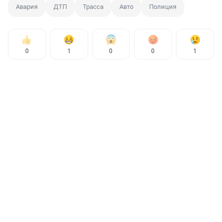
Авария
ДТП
Трасса
Авто
Полиция
0
1
0
0
1