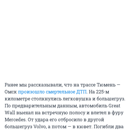
Ранее мы рассказывали, что на трассе Тюмень —
Омск
произошло смертельное ДТП
. На 225-м
километре столкнулись легковушка и большегруз.
По предварительным данным, автомобиль Great
Wall выехал на встречную полосу и влетел в фуру
Mercedes. От удара его отбросило в другой
большегруз Volvo, а потом — в кювет. Погибли два