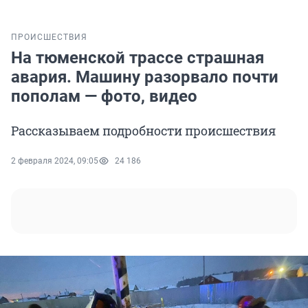
ПРОИСШЕСТВИЯ
На тюменской трассе страшная
авария. Машину разорвало почти
пополам — фото, видео
Рассказываем подробности происшествия
2 февраля 2024, 09:05
24 186