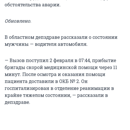
обстоятельства аварии.
Обновлено
.
В областном депздраве рассказали о состоянии
мужчины — водителя автомобиля.
— Вызов поступил 2 февраля в 07:44, прибытие
бригады скорой медицинской помощи через 11
минут. После осмотра и оказания помощи
пациента доставили в ОКБ № 2. Он
госпитализирован в отделение реанимации в
крайне тяжелом состоянии, — рассказали в
депздраве.