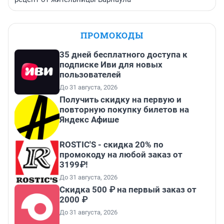
ПРОМОКОДЫ
35 дней бесплатного доступа к
подписке Иви для новых
пользователей
До 31 августа, 2026
Получить скидку на первую и
повторную покупку билетов на
Яндекс Афише
ROSTIC'S - скидка 20% по
промокоду на любой заказ от
3199₽!
До 31 августа, 2026
Скидка 500 ₽ на первый заказ от
2000 ₽
До 31 августа, 2026