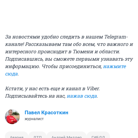
За новостями удобно следить в нашем Telegram-
канале! Рассказываем там обо всем, что важного и
интересного происходит в Тюмени и области.
Подписавшись, вы сможете первыми узнавать эту
информацию. Чтобы присоединиться,
нажмите
сюда
.
Кстати, у нас есть еще и канал в Viber.
Подписывайтесь на нас,
нажав сюда
.
Павел Красоткин
журналист
Авария
ДТП
Андрей Миллер
ГИБДД