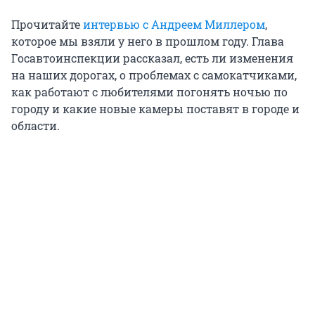
Прочитайте
интервью с Андреем Миллером
,
которое мы взяли у него в прошлом году. Глава
Госавтоинспекции рассказал, есть ли изменения
на наших дорогах, о проблемах с самокатчиками,
как работают с любителями погонять ночью по
городу и какие новые камеры поставят в городе и
области.