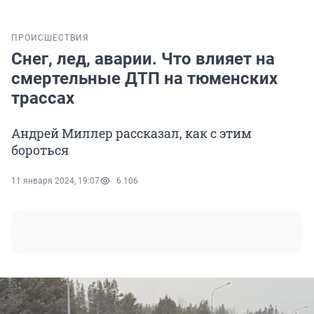
ПРОИСШЕСТВИЯ
Снег, лед, аварии. Что влияет на
смертельные ДТП на тюменских
трассах
Андрей Миллер рассказал, как с этим
бороться
11 января 2024, 19:07
6 106