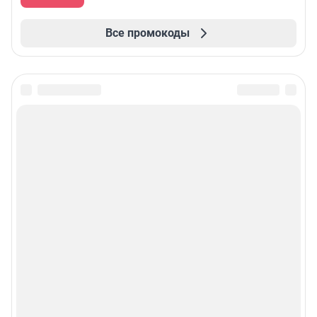
Все промокоды