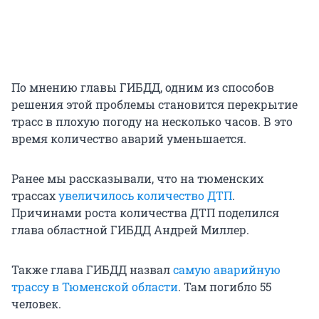
По мнению главы ГИБДД, одним из способов
решения этой проблемы становится перекрытие
трасс в плохую погоду на несколько часов. В это
время количество аварий уменьшается.
Ранее мы рассказывали, что на тюменских
трассах
увеличилось количество ДТП
.
Причинами роста количества ДТП поделился
глава областной ГИБДД Андрей Миллер.
Также глава ГИБДД назвал
самую аварийную
трассу в Тюменской области
. Там погибло 55
человек.