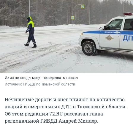
Из-за непогоды могут перекрывать трассы
Источник: 
ГИБДД по Тюменской области
Нечищеные дороги и снег влияют на количество
аварий и смертельных ДТП в Тюменской области.
Об этом редакции 72.RU рассказал глава
региональной ГИБДД Андрей Миллер.