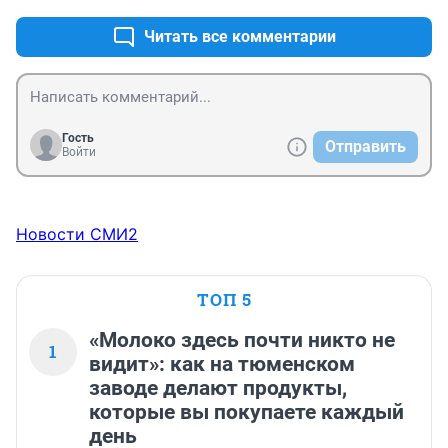
Читать все комментарии
Гость
Отправить
Войти
Новости СМИ2
ТОП 5
«Молоко здесь почти никто не
1
видит»: как на тюменском
заводе делают продукты,
которые вы покупаете каждый
день