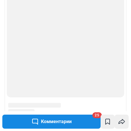
25
Комментарии