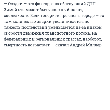
— Осадки — это фактор, способствующий ДТП.
Зимой это может быть снежный накат,
скользкость. Если говорить про снег в городе — то
там количество аварий увеличивается, но
тяжесть последствий уменьшается из-за низкой
скорости движения транспортного потока. На
федеральных и региональных трассах, наоборот,
смертность возрастает, — сказал Андрей Миллер.