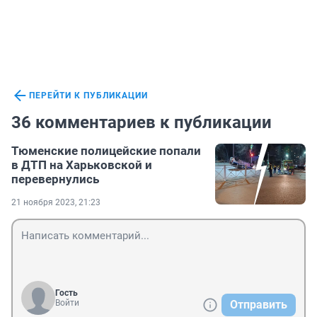
ПЕРЕЙТИ К ПУБЛИКАЦИИ
36 комментариев к публикации
Тюменские полицейские попали
в ДТП на Харьковской и
перевернулись
21 ноября 2023, 21:23
Гость
Войти
Отправить