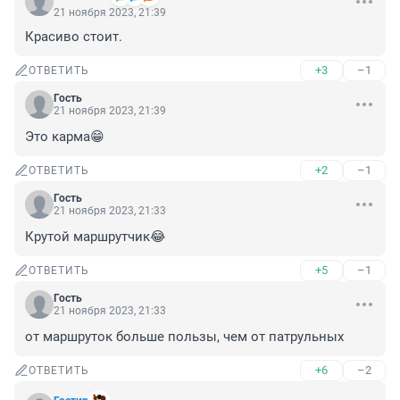
21 ноября 2023, 21:39
Красиво стоит.
+3
–1
ОТВЕТИТЬ
Гость
21 ноября 2023, 21:39
Это карма😁
+2
–1
ОТВЕТИТЬ
Гость
21 ноября 2023, 21:33
Крутой маршрутчик😂
+5
–1
ОТВЕТИТЬ
Гость
21 ноября 2023, 21:33
от маршруток больше пользы, чем от патрульных
+6
–2
ОТВЕТИТЬ