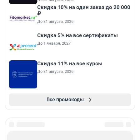
Скидка 10% на один заказ до 20 000
₽
До 31 августа, 2026
Скидка 5% на все сертификаты
До 1 января, 2027
Скидка 11% на все курсы
До 31 августа, 2026
Все промокоды