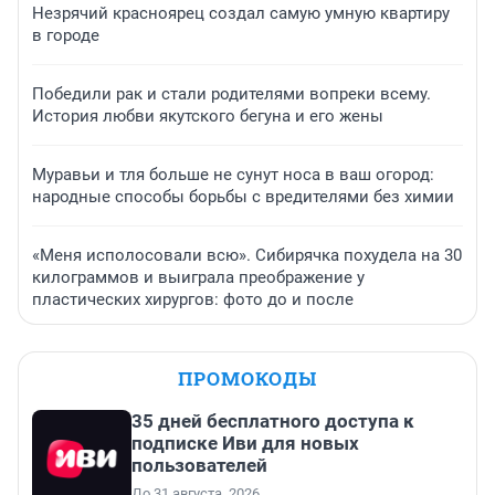
Незрячий красноярец создал самую умную квартиру
в городе
Победили рак и стали родителями вопреки всему.
История любви якутского бегуна и его жены
Муравьи и тля больше не сунут носа в ваш огород:
народные способы борьбы с вредителями без химии
«Меня исполосовали всю». Сибирячка похудела на 30
килограммов и выиграла преображение у
пластических хирургов: фото до и после
ПРОМОКОДЫ
35 дней бесплатного доступа к
подписке Иви для новых
пользователей
До 31 августа, 2026