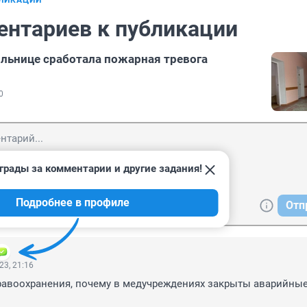
БЛИКАЦИИ
ентариев к публикации
льнице сработала пожарная тревога
0
грады за комментарии и другие задания!
Подробнее в профиле
Отп
23, 21:16
равоохранения, почему в медучреждениях закрыты аварийные