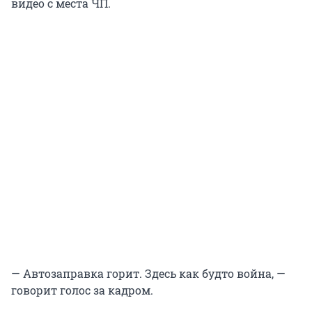
видео с места ЧП.
— Автозаправка горит. Здесь как будто война, —
говорит голос за кадром.