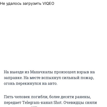
Не удалось загрузить VIQEO
На выезде из Махачкалы произошел взрыв на
заправке. На месте вспыхнул сильный пожар,
огонь перекинулся на авто.
Пять человек погибли, более десяти ранены,
передает Тelegram-канал Shot. Очевидцы сняли