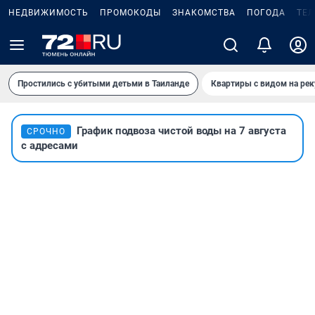
НЕДВИЖИМОСТЬ
ПРОМОКОДЫ
ЗНАКОМСТВА
ПОГОДА
ТЕ
Простились с убитыми детьми в Таиланде
Квартиры с видом на рек
График подвоза чистой воды на 7 августа
СРОЧНО
с адресами