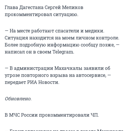
Глава Дагестана Сергей Меликов
прокомментировал ситуацию.
— На месте работают спасатели и медики.
Ситуация находится на моем личном контроле.
Более подробную информацию сообщу позже, —
написал он в своем Telegram.
— В администрации Махачкалы заявили об
угрозе повторного взрыва на автосервисе, —
передает РИА Новости.
Обновлено.
В МЧС России прокомментировали ЧП.