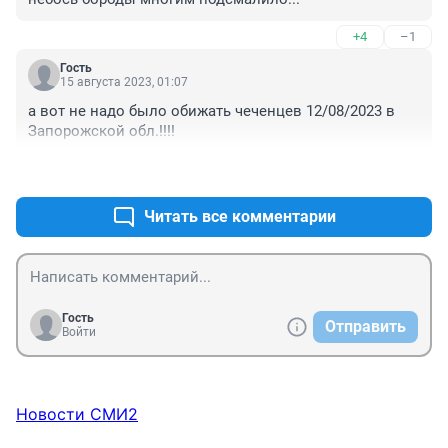
+4
–1
Гость
15 августа 2023, 01:07
а вот не надо было обижать чеченцев 12/08/2023 в 
Запорожской обл.!!!!
+0
–0
Читать все комментарии
Гость
Отправить
Войти
Новости СМИ2