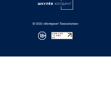
© ООО «Интернет Технологии»