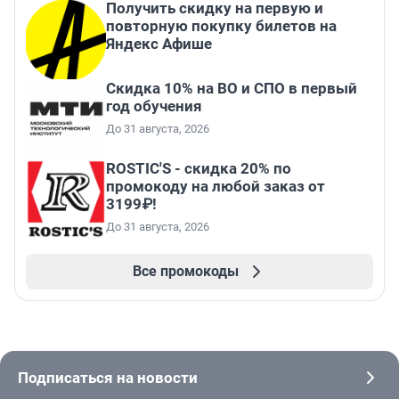
Получить скидку на первую и
повторную покупку билетов на
Яндекс Афише
Скидка 10% на ВО и СПО в первый
год обучения
До 31 августа, 2026
ROSTIC'S - скидка 20% по
промокоду на любой заказ от
3199₽!
До 31 августа, 2026
Все промокоды
Подписаться на новости