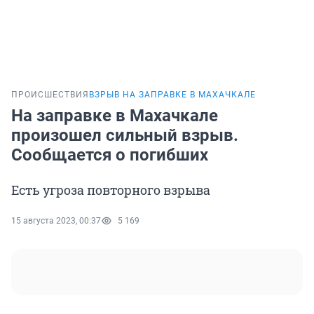
ПРОИСШЕСТВИЯ
ВЗРЫВ НА ЗАПРАВКЕ В МАХАЧКАЛЕ
На заправке в Махачкале
произошел сильный взрыв.
Сообщается о погибших
Есть угроза повторного взрыва
15 августа 2023, 00:37
5 169