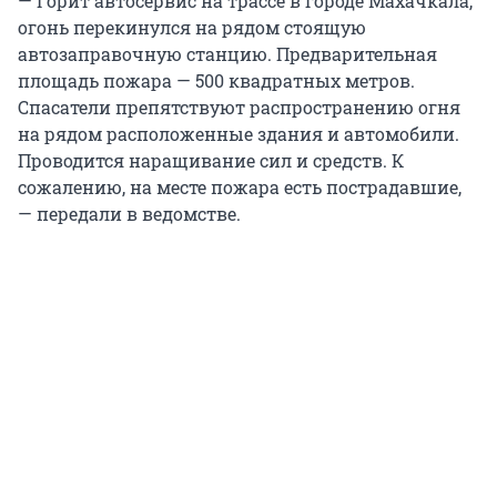
— Горит автосервис на трассе в городе Махачкала,
огонь перекинулся на рядом стоящую
автозаправочную станцию. Предварительная
площадь пожара — 500 квадратных метров.
Спасатели препятствуют распространению огня
на рядом расположенные здания и автомобили.
Проводится наращивание сил и средств. К
сожалению, на месте пожара есть пострадавшие,
— передали в ведомстве.