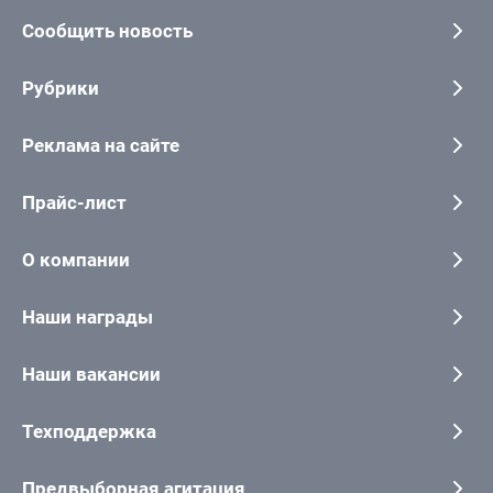
Сообщить новость
Рубрики
Реклама на сайте
Прайс-лист
О компании
Наши награды
Наши вакансии
Техподдержка
Предвыборная агитация