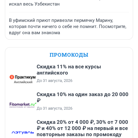
искал весь Узбекистан
В уфимский приют привезли пермячку Марину,
которая почти ничего о себе не помнит. Посмотрите,
вдруг она вам знакома
ПРОМОКОДЫ
Скидка 11% на все курсы
английского
До 31 августа, 2026
Скидка 10% на один заказ до 20 000
₽
До 31 августа, 2026
Скидка 20% от 4 000 ₽, 30% от 7 000
₽ и 40% от 12 000 ₽ на первый и все
повторные заказы по промокоду