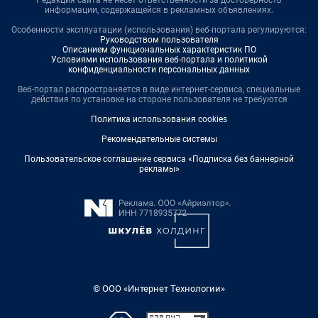
информации, содержащейся в рекламных объявлениях.
Особенности эксплуатации (использования) веб-портала регулируются:
Руководством пользователя
Описанием функциональных характеристик ПО
Условиями использования веб-портала и политикой
конфиденциальности персональных данных
Веб-портал распространяется в виде интернет-сервиса, специальные
действия по установке на стороне пользователя не требуются
Политика использования cookies
Рекомендательные системы
Пользовательское соглашение сервиса «Подписка без баннерной
рекламы»
© ООО «Интернет Технологии»