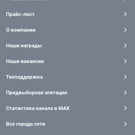
Прайс-лист
О компании
Наши награды
Наши вакансии
Техподдержка
Предвыборная агитация
Статистика канала в MAX
Все города сети