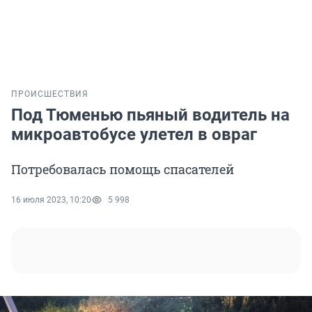
ПРОИСШЕСТВИЯ
Под Тюменью пьяный водитель на
микроавтобусе улетел в овраг
Потребовалась помощь спасателей
16 июля 2023, 10:20
5 998