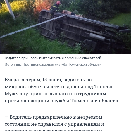
Водителя пришлось вытаскивать с помощью спасателей
Источник: 
Противопожарная служба Тюменской области
Вчера вечером, 15 июля, водитель на
микроавтобусе вылетел с дороги под Тюнёво.
Мужчину пришлось спасать сотрудникам
противопожарной службы Тюменской области.
— Водитель предварительно в нетрезвом
состоянии не справился с управлением и
допустил съезд с дороги с последующим