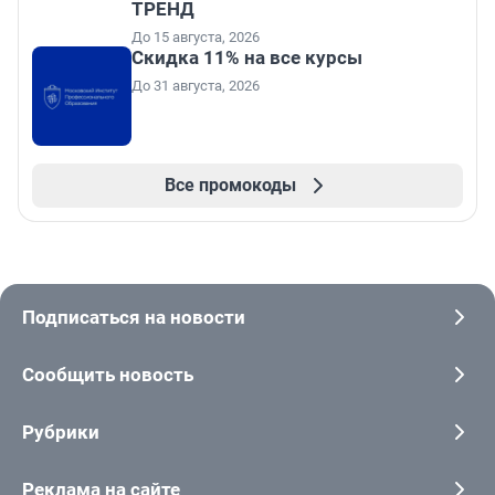
ТРЕНД
До 15 августа, 2026
Скидка 11% на все курсы
До 31 августа, 2026
Все промокоды
Подписаться на новости
Сообщить новость
Рубрики
Реклама на сайте