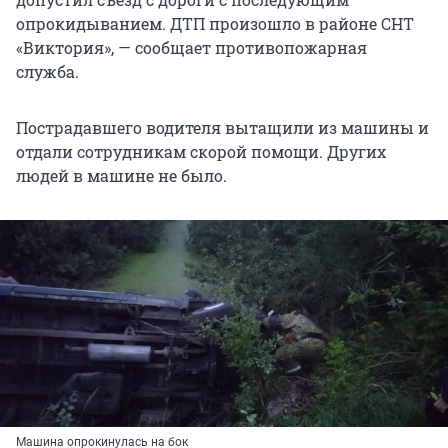
опрокидыванием. ДТП произошло в районе СНТ
«Виктория», — сообщает противопожарная
служба.
Пострадавшего водителя вытащили из машины и
отдали сотрудникам скорой помощи. Других
людей в машине не было.
Машина опрокинулась на бок