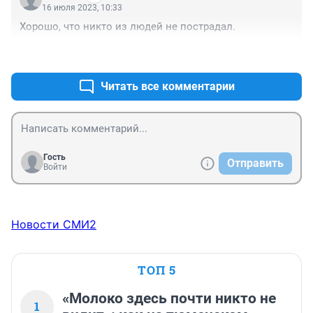
16 июля 2023, 10:33
Хорошо, что никто из людей не пострадал.
+2
–0
Читать все комментарии
Гость
Отправить
Войти
Новости СМИ2
ТОП 5
«Молоко здесь почти никто не
1