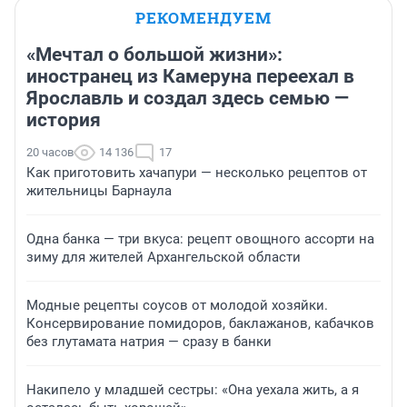
РЕКОМЕНДУЕМ
«Мечтал о большой жизни»:
иностранец из Камеруна переехал в
Ярославль и создал здесь семью —
история
20 часов
14 136
17
Как приготовить хачапури — несколько рецептов от
жительницы Барнаула
Одна банка — три вкуса: рецепт овощного ассорти на
зиму для жителей Архангельской области
Модные рецепты соусов от молодой хозяйки.
Консервирование помидоров, баклажанов, кабачков
без глутамата натрия — сразу в банки
Накипело у младшей сестры: «Она уехала жить, а я