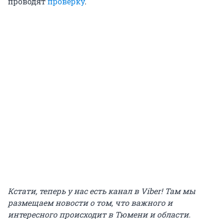
проводят
проверку
.
Кстати, теперь у нас есть канал в Viber! Там мы
размещаем новости о том, что важного и
интересного происходит в Тюмени и области.