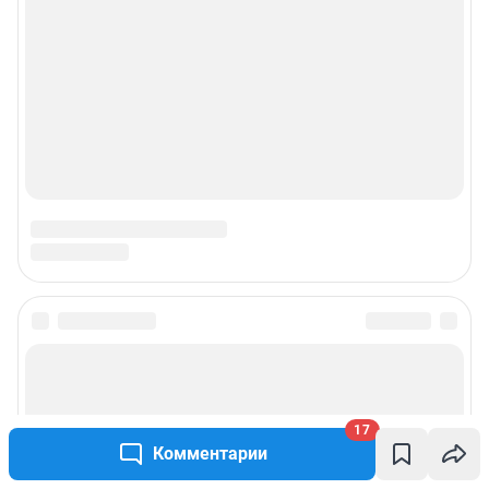
17
Комментарии