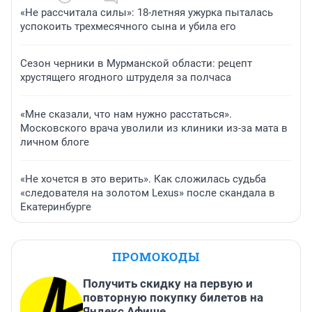
«Не рассчитала силы»: 18-летняя ужурка пыталась
успокоить трехмесячного сына и убила его
Сезон черники в Мурманской области: рецепт
хрустящего ягодного штруделя за полчаса
«Мне сказали, что нам нужно расстаться».
Московского врача уволили из клиники из-за мата в
личном блоге
«Не хочется в это верить». Как сложилась судьба
«следователя на золотом Lexus» после скандала в
Екатеринбурге
ПРОМОКОДЫ
Получить скидку на первую и
повторную покупку билетов на
Яндекс Афише