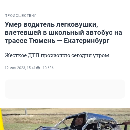
ПРОИСШЕСТВИЯ
Умер водитель легковушки,
влетевшей в школьный автобус на
трассе Тюмень — Екатеринбург
Жесткое ДТП произошло сегодня утром
12 мая 2023, 15:41
10 636