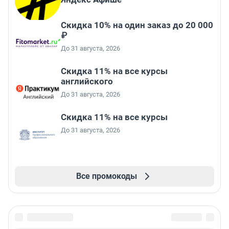
Скидка 10% на один заказ до 20 000
₽
До 31 августа, 2026
Скидка 11% на все курсы
английского
До 31 августа, 2026
Скидка 11% на все курсы
До 31 августа, 2026
Все промокоды