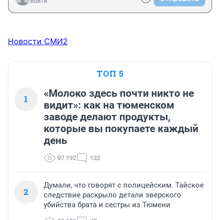
Войти
Новости СМИ2
ТОП 5
«Молоко здесь почти никто не
1
видит»: как на тюменском
заводе делают продукты,
которые вы покупаете каждый
день
97 192
132
Думали, что говорят с полицейским. Тайское
2
следствие раскрыло детали зверского
убийства брата и сестры из Тюмени