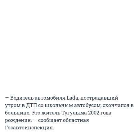
— Водитель автомобиля Lada, пострадавший
утром в ДТП со школьным автобусом, скончался в
больнице. Это житель Тугулыма 2002 года
рождения, — сообщает областная
Госавтоинспекция.