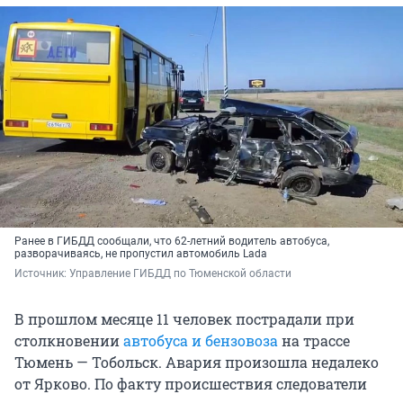
Ранее в ГИБДД сообщали, что 62-летний водитель автобуса,
разворачиваясь, не пропустил автомобиль Lada
Источник: 
Управление ГИБДД по Тюменской области
В прошлом месяце 11 человек пострадали при
столкновении
автобуса и бензовоза
на трассе
Тюмень — Тобольск. Авария произошла недалеко
от Ярково. По факту происшествия следователи