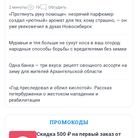
2 минуты
19
Обсудить
«Протянуть руку помощи»: незрячий парфюмер
создал «уютный» аромат для тех, кому страшно, — он
уже увековечил в духах Новосибирск
Муравьи и тля больше не сунут носа в ваш огород:
народные способы борьбы с вредителями без химии
Одна банка — три вкуса: рецепт овощного ассорти на
зиму для жителей Архангельской области
«Год преследовал и облил кислотой». Рассказ
петербурженки о жестоком нападении и
реабилитации
ПРОМОКОДЫ
Скидка 500 ₽ на первый заказ от