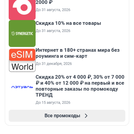
2000 ₽
До 31 августа, 2026
Скидка 10% на все товары
До 31 августа, 2026
Интернет в 180+ странах мира без
роуминга и сим-карт
До 31 декабря, 2026
Скидка 20% от 4 000 ₽, 30% от 7 000
₽ и 40% от 12 000 ₽ на первый и все
повторные заказы по промокоду
ТРЕНД
До 15 августа, 2026
Все промокоды