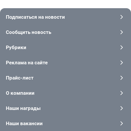
Подписаться на новости
Сообщить новость
Рубрики
Реклама на сайте
Прайс-лист
О компании
Наши награды
Наши вакансии