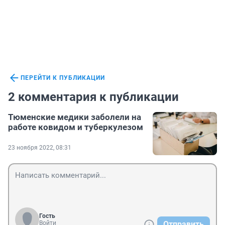
ПЕРЕЙТИ К ПУБЛИКАЦИИ
2 комментария к публикации
Тюменские медики заболели на
работе ковидом и туберкулезом
23 ноября 2022, 08:31
Гость
Войти
Отправить