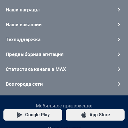
Наши награды
Наши вакансии
Техподдержка
Предвыборная агитация
Статистика канала в MAX
Все города сети
Мобильное приложение
Google Play
App Store