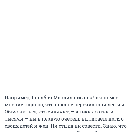
Например, 1 ноября Михаил писал: «Лично мое
мнение: хорошо, что пока не перечислили деньги.
Объясню: все, кто синячит, — а таких сотни и
тысячи — вы в первую очередь вытираете ноги о
своих детей и жен. Ни стыда ни совести. Знаю, что