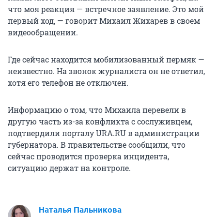
что моя реакция — встречное заявление. Это мой
первый ход, — говорит Михаил Жихарев в своем
видеообращении.
Где сейчас находится мобилизованный пермяк —
неизвестно. На звонок журналиста он не ответил,
хотя его телефон не отключен.
Информацию о том, что Михаила перевели в
другую часть из-за конфликта с сослуживцем,
подтвердили порталу URA.RU в администрации
губернатора. В правительстве сообщили, что
сейчас проводится проверка инцидента,
ситуацию держат на контроле.
Наталья Пальникова