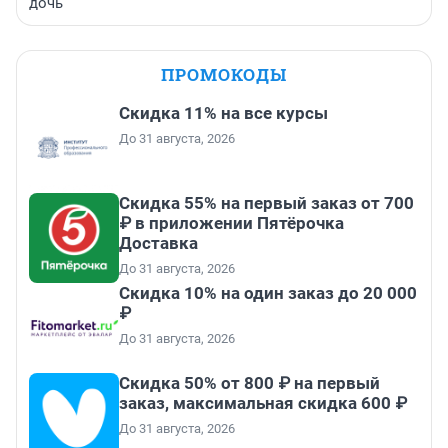
дочь
ПРОМОКОДЫ
Скидка 11% на все курсы
До 31 августа, 2026
Скидка 55% на первый заказ от 700
₽ в приложении Пятёрочка
Доставка
До 31 августа, 2026
Скидка 10% на один заказ до 20 000
₽
До 31 августа, 2026
Скидка 50% от 800 ₽ на первый
заказ, максимальная скидка 600 ₽
До 31 августа, 2026