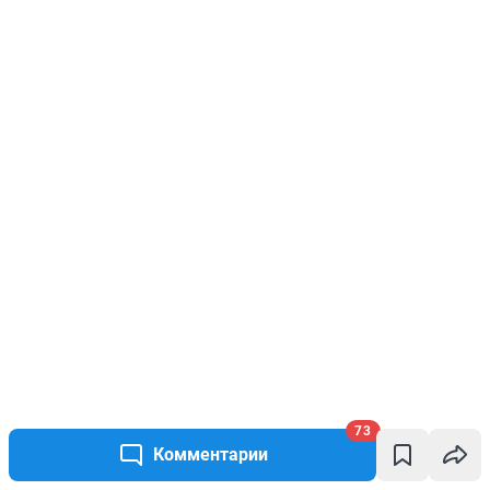
73
Комментарии