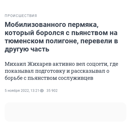
ПРОИСШЕСТВИЯ
Мобилизованного пермяка,
который боролся с пьянством на
тюменском полигоне, перевели в
другую часть
Михаил Жихарев активно вел соцсети, где
показывал подготовку и рассказывал о
борьбе с пьянством сослуживцев
5 ноября 2022, 13:21
35 902