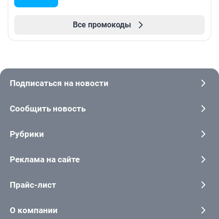
Все промокоды
Подписаться на новости
Сообщить новость
Рубрики
Реклама на сайте
Прайс-лист
О компании