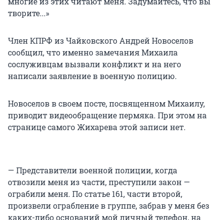
многие из этих читают меня. Задумайтесь, что вы
творите...»
Член КПРФ из Чайковского Андрей Новоселов
сообщил, что именно замечания Михаила
сослуживцам вызвали конфликт и на него
написали заявление в военную полицию.
Новоселов в своем посте, посвященном Михаилу,
приводит видеообращение пермяка. При этом на
странице самого Жихарева этой записи нет.
— Представители военной полиции, когда
отвозили меня из части, преступили закон —
ограбили меня. По статье 161, части второй,
произвели ограбление в группе, забрав у меня без
каких-либо оснований мой личный телефон, на