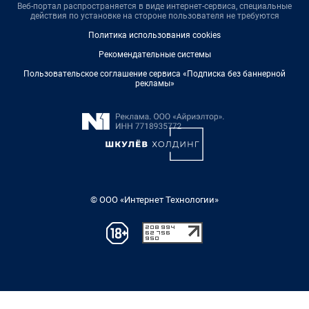
Веб-портал распространяется в виде интернет-сервиса, специальные
действия по установке на стороне пользователя не требуются
Политика использования cookies
Рекомендательные системы
Пользовательское соглашение сервиса «Подписка без баннерной
рекламы»
© ООО «Интернет Технологии»