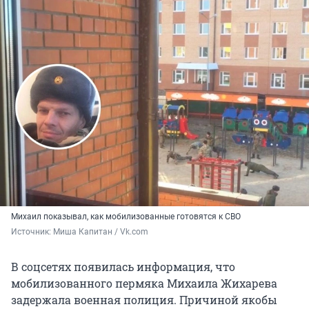
Михаил показывал, как мобилизованные готовятся к СВО
Источник: 
Миша Капитан / Vk.com
В соцсетях появилась информация, что
мобилизованного пермяка Михаила Жихарева
задержала военная полиция. Причиной якобы