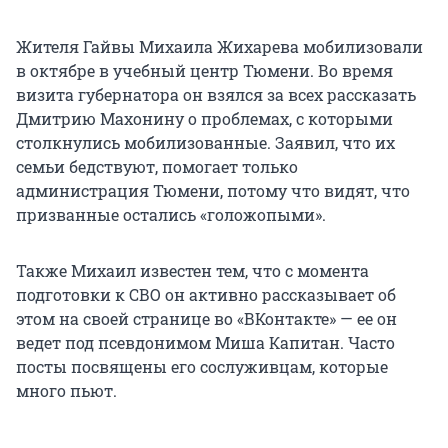
Жителя Гайвы Михаила Жихарева мобилизовали
в октябре в учебный центр Тюмени. Во время
визита губернатора он взялся за всех рассказать
Дмитрию Махонину о проблемах, с которыми
столкнулись мобилизованные. Заявил, что их
семьи бедствуют, помогает только
администрация Тюмени, потому что видят, что
призванные остались «голожопыми».
Также Михаил известен тем, что с момента
подготовки к СВО он активно рассказывает об
этом на своей странице во «ВКонтакте» — ее он
ведет под псевдонимом Миша Капитан. Часто
посты посвящены его сослуживцам, которые
много пьют.