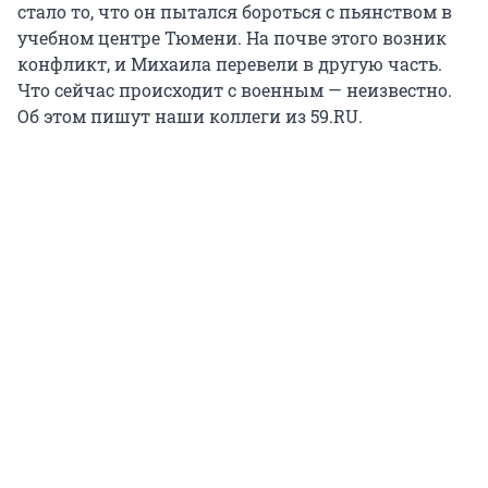
стало то, что он пытался бороться с пьянством в
учебном центре Тюмени. На почве этого возник
конфликт, и Михаила перевели в другую часть.
Что сейчас происходит с военным — неизвестно.
Об этом пишут наши коллеги из 59.RU.