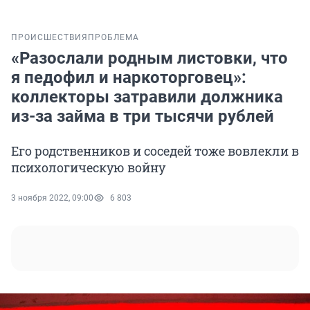
ПРОИСШЕСТВИЯ
ПРОБЛЕМА
«Разослали родным листовки, что
я педофил и наркоторговец»:
коллекторы затравили должника
из-за займа в три тысячи рублей
Его родственников и соседей тоже вовлекли в
психологическую войну
3 ноября 2022, 09:00
6 803