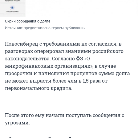
Скрин сообщения о долге
Источник: 
предоставлено героем публикации
Новосибирец с требованиями не согласился, в
разговорах оперировал знаниями российского
законодательства. Согласно ФЗ «О
микрофинансовых организациях», в случае
просрочки и начисления процентов сумма долга
не может вырасти более чем в 1,5 раза от
первоначального кредита.
После этого ему начали поступать сообщения с
угрозами.