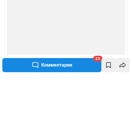
23
Комментарии
Написать комментарий