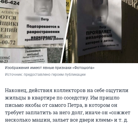
Изображения имеют явные признаки «Фотошопа»
Источник: 
предоставлено героем публикации
Наконец, действия коллекторов на себе ощутили
жильцы в квартире по соседству. Им пришло
письмо якобы от самого Петра, в котором он
требует заплатить за него долг, иначе он «сожжет
несколько машин, зальет все двери клеем» и т. д.