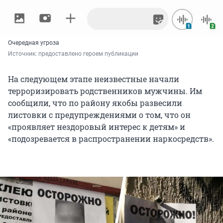
Очередная угроза
Источник: 
предоставлено героем публикации
На следующем этапе неизвестные начали
терроризировать родственников мужчины. Им
сообщили, что по району якобы развесили
листовки с предупреждениями о том, что он
«проявляет нездоровый интерес к детям» и
«подозревается в распространении наркосредств».