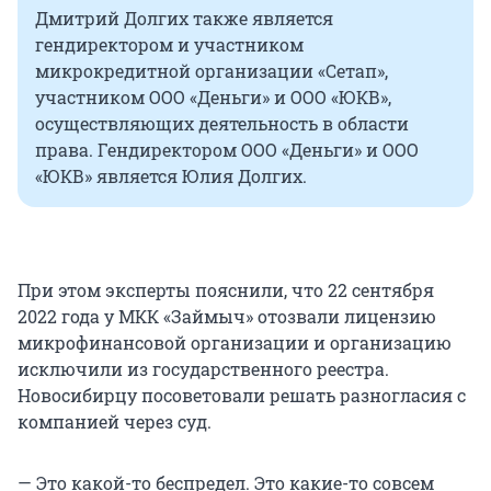
Дмитрий Долгих также является
гендиректором и участником
микрокредитной организации «Сетап»,
участником ООО «Деньги» и ООО «ЮКВ»,
осуществляющих деятельность в области
права. Гендиректором ООО «Деньги» и ООО
«ЮКВ» является Юлия Долгих.
При этом эксперты пояснили, что 22 сентября
2022 года у МКК «Займыч» отозвали лицензию
микрофинансовой организации и организацию
исключили из государственного реестра.
Новосибирцу посоветовали решать разногласия с
компанией через суд.
— Это какой-то беспредел. Это какие-то совсем