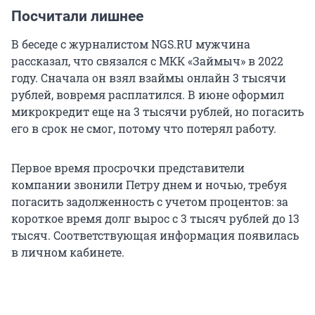
Посчитали лишнее
В беседе с журналистом NGS.RU мужчина
рассказал, что связался с МКК «Займыч» в 2022
году. Сначала он взял взаймы онлайн 3 тысячи
рублей, вовремя расплатился. В июне оформил
микрокредит еще на 3 тысячи рублей, но погасить
его в срок не смог, потому что потерял работу.
Первое время просрочки представители
компании звонили Петру днем и ночью, требуя
погасить задолженность с учетом процентов: за
короткое время долг вырос с 3 тысяч рублей до 13
тысяч. Соответствующая информация появилась
в личном кабинете.