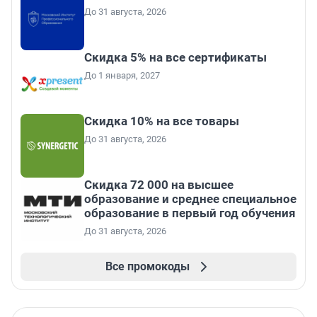
До 31 августа, 2026
Скидка 5% на все сертификаты
До 1 января, 2027
Скидка 10% на все товары
До 31 августа, 2026
Скидка 72 000 на высшее
образование и среднее специальное
образование в первый год обучения
До 31 августа, 2026
Все промокоды