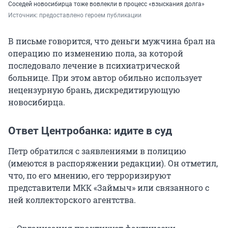
Соседей новосибирца тоже вовлекли в процесс «взыскания долга»
Источник: 
предоставлено героем публикации
В письме говорится, что деньги мужчина брал на
операцию по изменению пола, за которой
последовало лечение в психиатрической
больнице. При этом автор обильно использует
нецензурную брань, дискредитирующую
новосибирца.
Ответ Центробанка: идите в суд
Петр обратился с заявлениями в полицию
(имеются в распоряжении редакции). Он отметил,
что, по его мнению, его терроризируют
представители МКК «Займыч» или связанного с
ней коллекторского агентства.