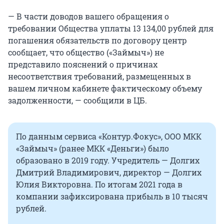
— В части доводов вашего обращения о
требовании Общества уплаты 13 134,00 рублей для
погашения обязательств по договору центр
сообщает, что общество («Займыч») не
представило пояснений о причинах
несоответствия требований, размещенных в
вашем личном кабинете фактическому объему
задолженности, — сообщили в ЦБ.
По данным сервиса «Контур.Фокус», ООО МКК
«Займыч» (ранее МКК «Деньги») было
образовано в 2019 году. Учредитель — Долгих
Дмитрий Владимирович, директор — Долгих
Юлия Викторовна. По итогам 2021 года в
компании зафиксирована прибыль в 10 тысяч
рублей.