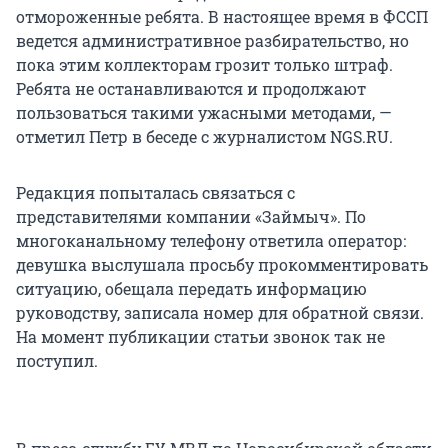
отмороженные ребята. В настоящее время в ФССП
ведется административное разбирательство, но
пока этим коллекторам грозит только штраф.
Ребята не останавливаются и продолжают
пользоваться такими ужасными методами, —
отметил Петр в беседе с журналистом NGS.RU.
Редакция попыталась связаться с
представителями компании «Займыч». По
многоканальному телефону ответила оператор:
девушка выслушала просьбу прокомментировать
ситуацию, обещала передать информацию
руководству, записала номер для обратной связи.
На момент публикации статьи звонок так не
поступил.