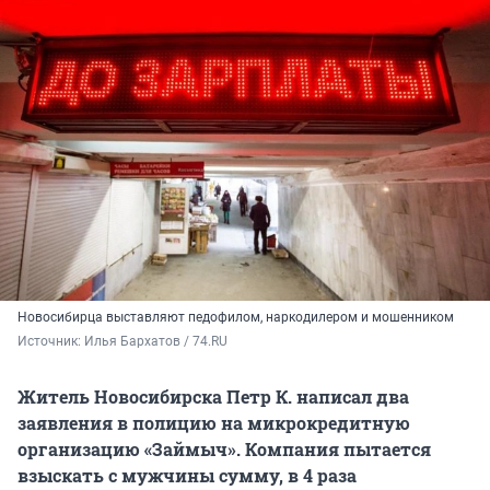
Новосибирца выставляют педофилом, наркодилером и мошенником
Источник: 
Илья Бархатов / 74.RU
Житель Новосибирска Петр К. написал два
заявления в полицию на микрокредитную
организацию «Займыч». Компания пытается
взыскать с мужчины сумму, в 4 раза