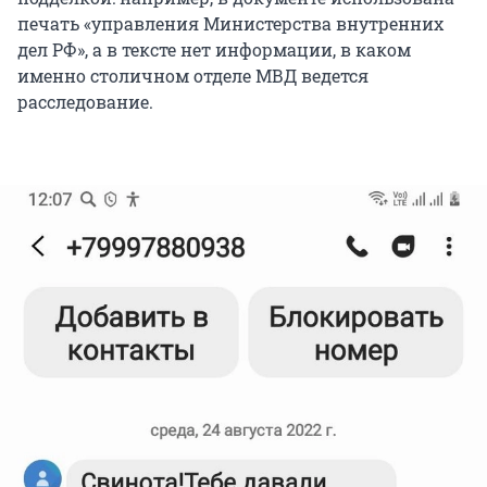
печать «управления Министерства внутренних
дел РФ», а в тексте нет информации, в каком
именно столичном отделе МВД ведется
расследование.