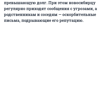
превышающую долг. При этом новосибирцу
регулярно приходят сообщения с угрозами, а
родственникам и соседям — оскорбительные
письма, подрывающие его репутацию.