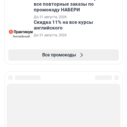
все повторные заказы по
промокоду НАБЕРИ
До 31 августа, 2026
Скидка 11% на все курсы
английского
До 31 августа, 2026
Все промокоды