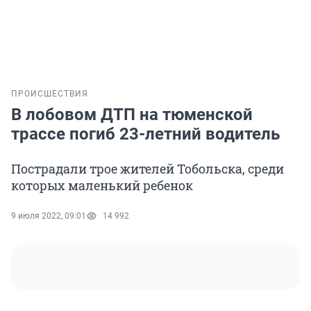
ПРОИСШЕСТВИЯ
В лобовом ДТП на тюменской
трассе погиб 23-летний водитель
Пострадали трое жителей Тобольска, среди
которых маленький ребенок
9 июля 2022, 09:01
14 992