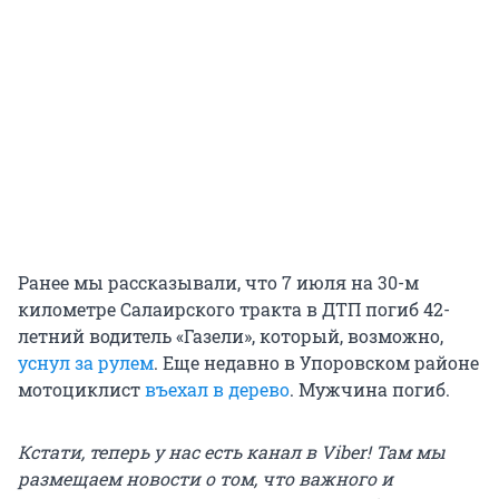
Ранее мы рассказывали, что 7 июля на 30-м
километре Салаирского тракта в ДТП погиб 42-
летний водитель «Газели», который, возможно,
уснул за рулем
. Еще недавно в Упоровском районе
мотоциклист
въехал в дерево
. Мужчина погиб.
Кстати, теперь у нас есть канал в Viber! Там мы
размещаем новости о том, что важного и