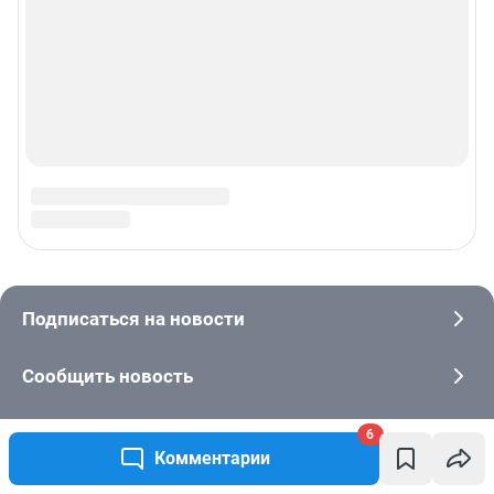
6
Комментарии