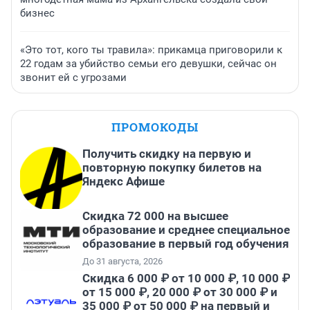
бизнес
«Это тот, кого ты травила»: прикамца приговорили к
22 годам за убийство семьи его девушки, сейчас он
звонит ей с угрозами
ПРОМОКОДЫ
Получить скидку на первую и
повторную покупку билетов на
Яндекс Афише
Скидка 72 000 на высшее
образование и среднее специальное
образование в первый год обучения
До 31 августа, 2026
Скидка 6 000 ₽ от 10 000 ₽, 10 000 ₽
от 15 000 ₽, 20 000 ₽ от 30 000 ₽ и
35 000 ₽ от 50 000 ₽ на первый и