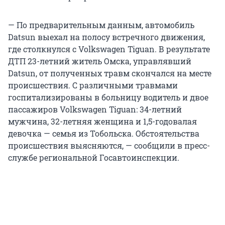
— По предварительным данным, автомобиль
Datsun выехал на полосу встречного движения,
где столкнулся с Volkswagen Tiguan. В результате
ДТП 23-летний житель Омска, управлявший
Datsun, от полученных травм скончался на месте
происшествия. С различными травмами
госпитализированы в больницу водитель и двое
пассажиров Volkswagen Tiguan: 34-летний
мужчина, 32-летняя женщина и 1,5-годовалая
девочка — семья из Тобольска. Обстоятельства
происшествия выясняются, — сообщили в пресс-
службе региональной Госавтоинспекции.