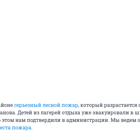
айоне
серьезный лесной пожар
, который разрастается 
анова. Детей из лагерей отдыха уже эвакуировали в ш
этом нам подтвердили в администрации. Мы ведем 
еста пожара
.