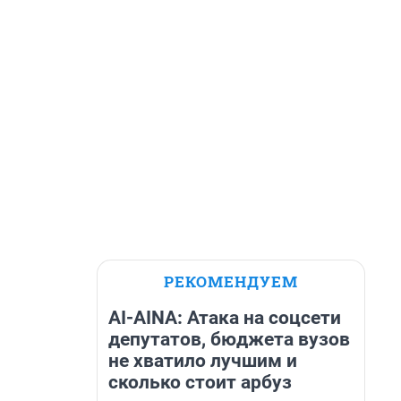
РЕКОМЕНДУЕМ
AI-AINA: Атака на соцсети
депутатов, бюджета вузов
не хватило лучшим и
сколько стоит арбуз