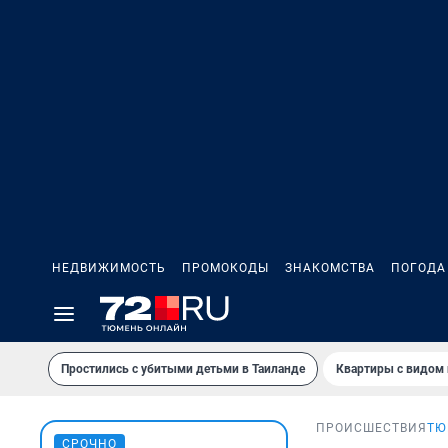
НЕДВИЖИМОСТЬ
ПРОМОКОДЫ
ЗНАКОМСТВА
ПОГОДА
Простились с убитыми детьми в Таиланде
Квартиры с видом 
ПРОИСШЕСТВИЯ
ТЮ
СРОЧНО