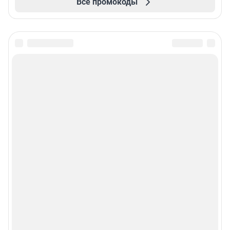
Все промокоды