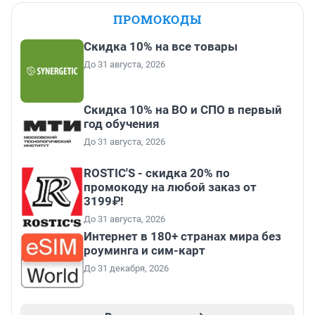
ПРОМОКОДЫ
Скидка 10% на все товары
До 31 августа, 2026
Скидка 10% на ВО и СПО в первый
год обучения
До 31 августа, 2026
ROSTIC'S - скидка 20% по
промокоду на любой заказ от
3199₽!
До 31 августа, 2026
Интернет в 180+ странах мира без
роуминга и сим-карт
До 31 декабря, 2026