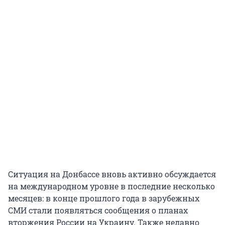
Ситуация на Донбассе вновь активно обсуждается
на международном уровне в последние несколько
месяцев: в конце прошлого года в зарубежных
СМИ стали появляться сообщения о планах
вторжения России на Украину. Также недавно