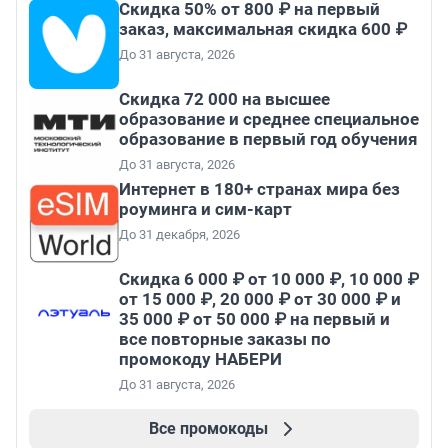
Скидка 50% от 800 ₽ на первый
заказ, максимальная скидка 600 ₽
До 31 августа, 2026
Скидка 72 000 на высшее
образование и среднее специальное
образование в первый год обучения
До 31 августа, 2026
Интернет в 180+ странах мира без
роуминга и сим-карт
До 31 декабря, 2026
Скидка 6 000 ₽ от 10 000 ₽, 10 000 ₽
от 15 000 ₽, 20 000 ₽ от 30 000 ₽ и
35 000 ₽ от 50 000 ₽ на первый и
все повторные заказы по
промокоду НАБЕРИ
До 31 августа, 2026
Все промокоды