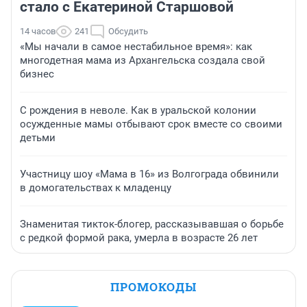
стало с Екатериной Старшовой
14 часов
241
Обсудить
«Мы начали в самое нестабильное время»: как
многодетная мама из Архангельска создала свой
бизнес
С рождения в неволе. Как в уральской колонии
осужденные мамы отбывают срок вместе со своими
детьми
Участницу шоу «Мама в 16» из Волгограда обвинили
в домогательствах к младенцу
Знаменитая тикток-блогер, рассказывавшая о борьбе
с редкой формой рака, умерла в возрасте 26 лет
ПРОМОКОДЫ