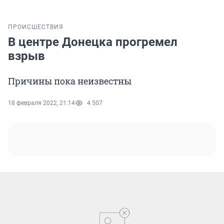
ПРОИСШЕСТВИЯ
В центре Донецка прогремел
взрыв
Причины пока неизвестны
18 февраля 2022, 21:14
4 507