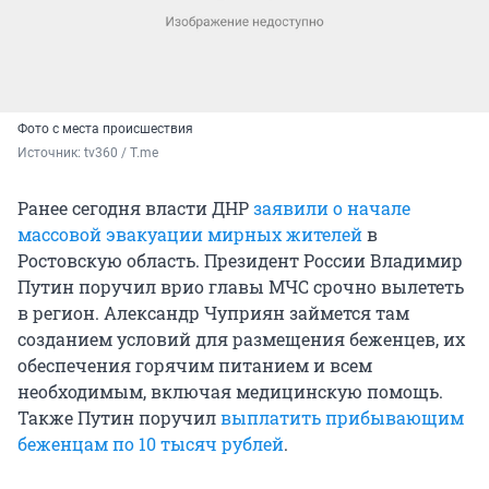
Фото с места происшествия
Источник: 
tv360 / T.me
Ранее сегодня власти ДНР
заявили о начале
массовой эвакуации мирных жителей
в
Ростовскую область. Президент России Владимир
Путин поручил врио главы МЧС срочно вылететь
в регион. Александр Чуприян займется там
созданием условий для размещения беженцев, их
обеспечения горячим питанием и всем
необходимым, включая медицинскую помощь.
Также Путин поручил
выплатить прибывающим
беженцам по 10 тысяч рублей
.