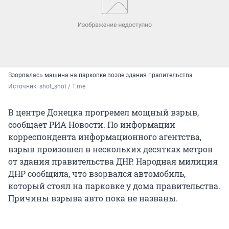
Взорвалась машина на парковке возле здания правительства
Источник: 
shot_shot / T.me
В центре Донецка прогремел мощный взрыв,
сообщает РИА Новости. По информации
корреспондента информационного агентства,
взрыв произошел в нескольких десятках метров
от здания правительства ДНР. Народная милиция
ДНР сообщила, что взорвался автомобиль,
который стоял на парковке у дома правительства.
Причины взрыва авто пока не названы.