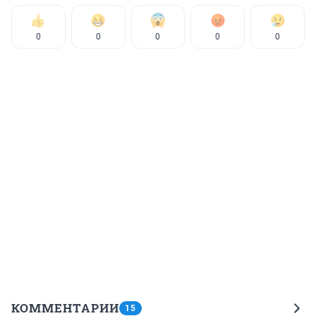
0
0
0
0
0
КОММЕНТАРИИ
15