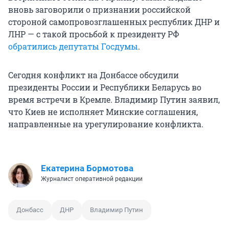
вновь заговорили о признании российской
стороной самопровозглашенных республик ДНР и
ЛНР — с такой просьбой к президенту РФ
обратились депутаты Госдумы
.
Сегодня конфликт на Донбассе обсудили
президенты России и Республики Беларусь во
время встречи в Кремле. Владимир Путин заявил,
что Киев не исполняет Минские соглашения,
направленные на урегулирование конфликта.
Екатерина Бормотова
Журналист оперативной редакции
Донбасс
ДНР
Владимир Путин