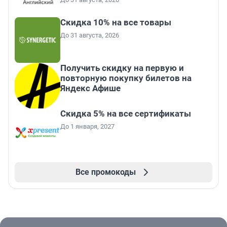
Скидка 10% на все товары
До 31 августа, 2026
Получить скидку на первую и
повторную покупку билетов на
Яндекс Афише
Скидка 5% на все сертификаты
До 1 января, 2027
Все промокоды