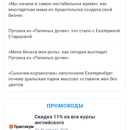
«Мы начали в самое нестабильное время»: как
многодетная мама из Архангельска создала свой
бизнес
Пуговка из «Папиных дочек»: что стало с Екатериной
Старшовой
«Меня бесила моя роль»: как сегодня выглядит
Пуговка из «Папиных дочек»
«Сыночки-корзиночки» заполонили Екатеринбург:
почему уральские парни массово оставили жен без
цветов
ПРОМОКОДЫ
Скидка 11% на все курсы
английского
До 31 августа, 2026