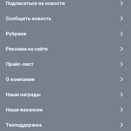
Подписаться на новости
Сообщить новость
Рубрики
Реклама на сайте
Прайс-лист
О компании
Наши награды
Наши вакансии
Техподдержка