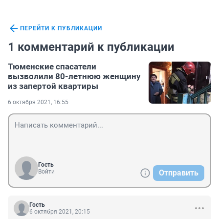
ПЕРЕЙТИ К ПУБЛИКАЦИИ
1 комментарий к публикации
Тюменские спасатели
вызволили 80-летнюю женщину
из запертой квартиры
6 октября 2021, 16:55
Гость
Войти
Отправить
Гость
6 октября 2021, 20:15