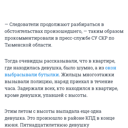
— Следователи продолжают разбираться в
обстоятельствах произошедшего, — таким образом
прокомментировали в пресс-службе СУ СКР по
Тюменской области.
Тогда очевидцы рассказывали, что в квартире,
где находилась девушка, было шумно, а из
окон
выбрасывали бутылки
. Жильцы многоэтажки
вызывали полицию, наряд приехал в течение
часа. Задержали всех, кто находился в квартире,
кроме девушки, упавшей с высоты.
Этим летом с высоты выпадала еще одна
девушка. Это произошло в районе КПД в конце
июня. Пятнадцатилетнюю девушку