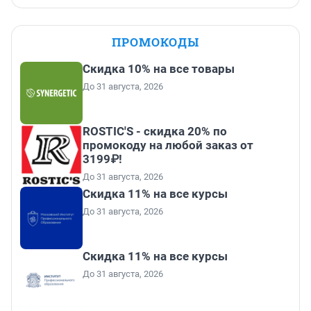
ПРОМОКОДЫ
Скидка 10% на все товары
До 31 августа, 2026
ROSTIC'S - скидка 20% по
промокоду на любой заказ от
3199₽!
До 31 августа, 2026
Скидка 11% на все курсы
До 31 августа, 2026
Скидка 11% на все курсы
До 31 августа, 2026