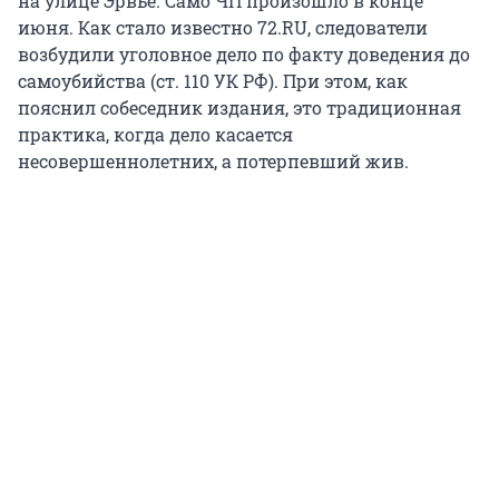
на улице Эрвье. Само ЧП произошло в конце
июня. Как стало известно 72.RU, следователи
возбудили уголовное дело по факту доведения до
самоубийства (ст. 110 УК РФ). При этом, как
пояснил собеседник издания, это традиционная
практика, когда дело касается
несовершеннолетних, а потерпевший жив.