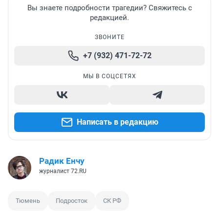
Вы знаете подробности трагедии? Свяжитесь с
редакцией.
ЗВОНИТЕ
+7 (932) 471-72-72
МЫ В СОЦСЕТЯХ
Написать в редакцию
Радик Енчу
журналист 72.RU
Тюмень
Подросток
СК РФ