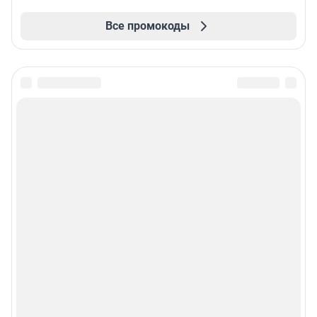
Все промокоды