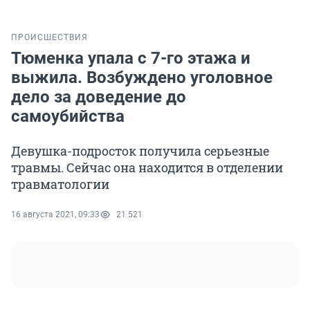
ПРОИСШЕСТВИЯ
Тюменка упала с 7-го этажа и
выжила. Возбуждено уголовное
дело за доведение до
самоубийства
Девушка-подросток получила серьезные
травмы. Сейчас она находится в отделении
травматологии
16 августа 2021, 09:33
21 521