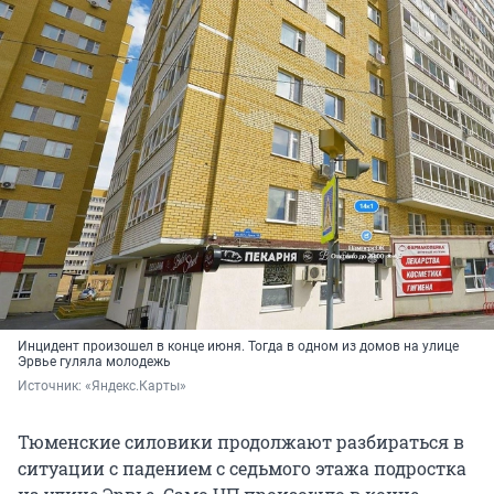
Инцидент произошел в конце июня. Тогда в одном из домов на улице
Эрвье гуляла молодежь
Источник: 
«Яндекс.Карты»
Тюменские силовики продолжают разбираться в
ситуации с падением с седьмого этажа подростка