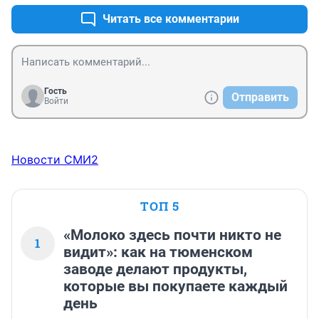
Читать все комментарии
Гость
Отправить
Войти
Новости СМИ2
ТОП 5
«Молоко здесь почти никто не
1
видит»: как на тюменском
заводе делают продукты,
которые вы покупаете каждый
день