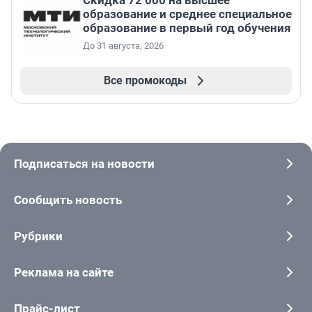
образование и среднее специальное
образование в первый год обучения
До 31 августа, 2026
Все промокоды
Подписаться на новости
Сообщить новость
Рубрики
Реклама на сайте
Прайс-лист