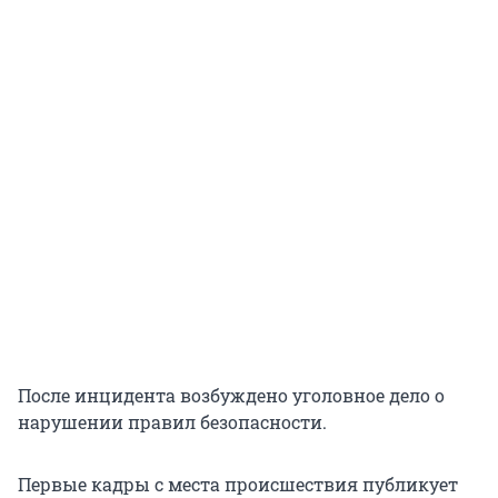
После инцидента возбуждено уголовное дело о
нарушении правил безопасности.
Первые кадры с места происшествия публикует