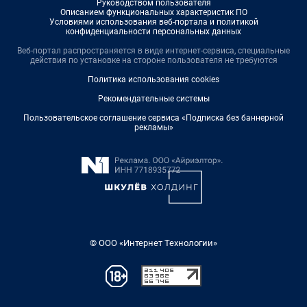
Руководством пользователя
Описанием функциональных характеристик ПО
Условиями использования веб-портала и политикой
конфиденциальности персональных данных
Веб-портал распространяется в виде интернет-сервиса, специальные
действия по установке на стороне пользователя не требуются
Политика использования cookies
Рекомендательные системы
Пользовательское соглашение сервиса «Подписка без баннерной
рекламы»
© ООО «Интернет Технологии»