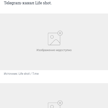
Telegram-канал Life shot.
Источник: 
Life shot / T.me