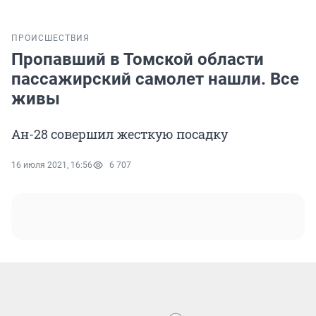
ПРОИСШЕСТВИЯ
Пропавший в Томской области
пассажирский самолет нашли. Все
живы
Ан-28 совершил жесткую посадку
16 июля 2021, 16:56
6 707