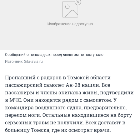
Сообщений о неполадках перед вылетом не поступало
Источник: 
Sila-avia.ru
Пропавший с радаров в Томской области
пассажирский самолет Ан-28 нашли. Все
пассажиры и члены экипажа живы, подтвердили
в МЧС. Они находятся рядом с самолетом. У
командира воздушного судна, предварительно,
перелом ноги. Остальные находившиеся на борту
серьезных травм не получили. Всех доставят в
больницу Томска, где их осмотрят врачи.