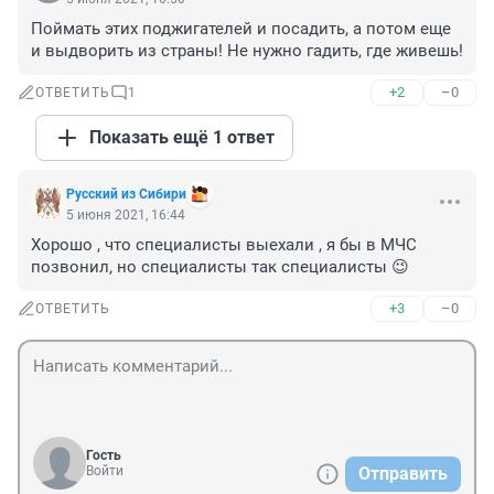
Поймать этих поджигателей и посадить, а потом еще 
и выдворить из страны! Не нужно гадить, где живешь!
+2
–0
ОТВЕТИТЬ
1
Показать ещё 1 ответ
Русский из Сибири
5 июня 2021, 16:44
Хорошо , что специалисты выехали , я бы в МЧС 
позвонил, но специалисты так специалисты 😉
+3
–0
ОТВЕТИТЬ
Гость
Войти
Отправить