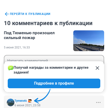
ПЕРЕЙТИ К ПУБЛИКАЦИИ
10 комментариев к публикации
Под Тюменью произошел
сильный пожар
5 июня 2021, 16:33
Получай награды за комментарии и другие 
задания!
Гость
Подробнее в профиле
Войти
Отправить
Tymenetc
6 июня 2021, 23:58