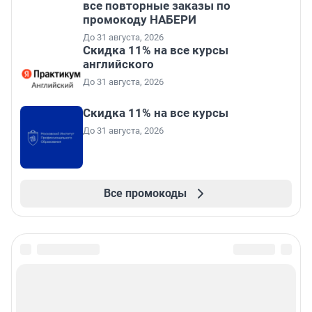
все повторные заказы по
промокоду НАБЕРИ
До 31 августа, 2026
Скидка 11% на все курсы
английского
До 31 августа, 2026
Скидка 11% на все курсы
До 31 августа, 2026
Все промокоды