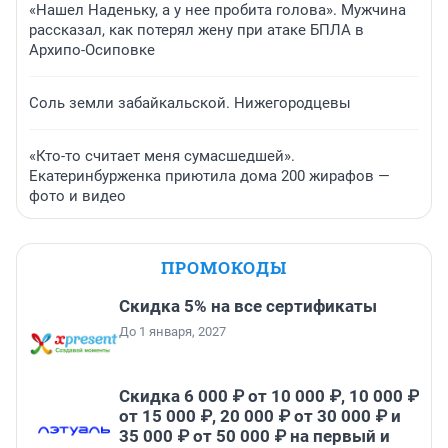
«Нашел Наденьку, а у нее пробита голова». Мужчина
рассказал, как потерял жену при атаке БПЛА в
Архипо-Осиповке
Соль земли забайкальской. Нижегородцевы
«Кто-то считает меня сумасшедшей».
Екатеринбурженка приютила дома 200 жирафов —
фото и видео
ПРОМОКОДЫ
Скидка 5% на все сертификаты
До 1 января, 2027
Скидка 6 000 ₽ от 10 000 ₽, 10 000 ₽
от 15 000 ₽, 20 000 ₽ от 30 000 ₽ и
35 000 ₽ от 50 000 ₽ на первый и