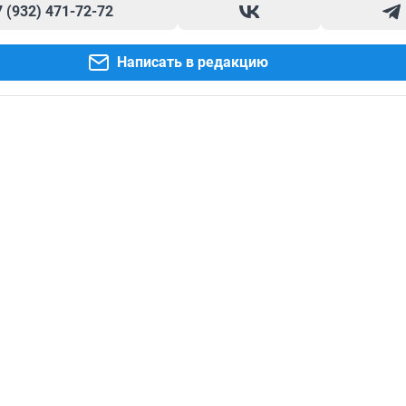
7 (932) 471-72-72
Написать в редакцию