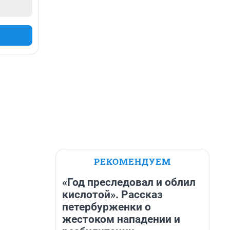
РЕКОМЕНДУЕМ
«Год преследовал и облил
кислотой». Рассказ
петербурженки о
жестоком нападении и