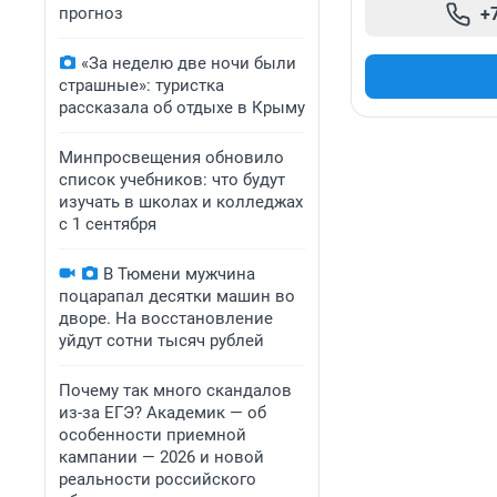
прогноз
+
«За неделю две ночи были
страшные»: туристка
рассказала об отдыхе в Крыму
Минпросвещения обновило
список учебников: что будут
изучать в школах и колледжах
с 1 сентября
В Тюмени мужчина
поцарапал десятки машин во
дворе. На восстановление
уйдут сотни тысяч рублей
Почему так много скандалов
из-за ЕГЭ? Академик — об
особенности приемной
кампании — 2026 и новой
реальности российского