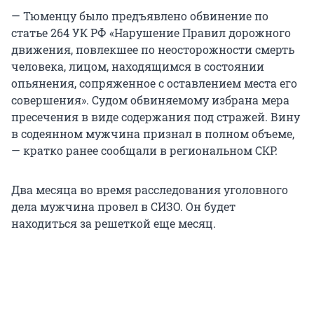
— Тюменцу было предъявлено обвинение по
статье 264 УК РФ «Нарушение Правил дорожного
движения, повлекшее по неосторожности смерть
человека, лицом, находящимся в состоянии
опьянения, сопряженное с оставлением места его
совершения». Судом обвиняемому избрана мера
пресечения в виде содержания под стражей. Вину
в содеянном мужчина признал в полном объеме,
— кратко ранее сообщали в региональном СКР.
Два месяца во время расследования уголовного
дела мужчина провел в СИЗО. Он будет
находиться за решеткой еще месяц.