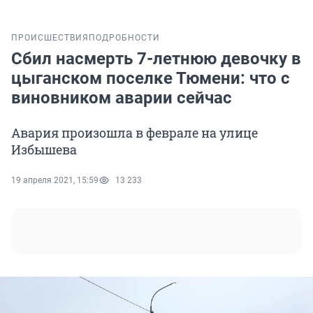
ПРОИСШЕСТВИЯ
ПОДРОБНОСТИ
Сбил насмерть 7-летнюю девочку в
цыганском поселке Тюмени: что с
виновником аварии сейчас
Авария произошла в феврале на улице
Избышева
19 апреля 2021, 15:59
13 233