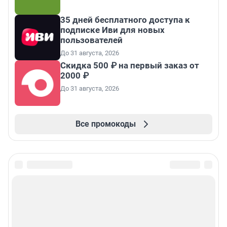
35 дней бесплатного доступа к
подписке Иви для новых
пользователей
До 31 августа, 2026
Скидка 500 ₽ на первый заказ от
2000 ₽
До 31 августа, 2026
Все промокоды