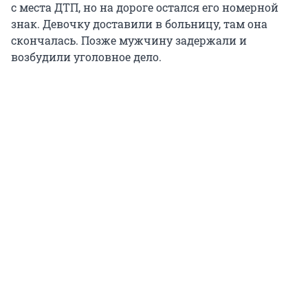
с места ДТП, но на дороге остался его номерной
знак. Девочку доставили в больницу, там она
скончалась. Позже мужчину задержали и
возбудили уголовное дело.