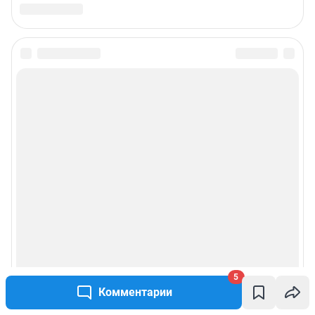
5
Комментарии