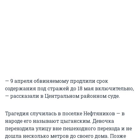
— 9 апреля обвиняемому продлили срок
содержания под стражей до 18 мая включительно,
— рассказали в Центральном районном суде.
Трагедия случилась в поселке Нефтяников — в
народе его называют цыганским. Девочка
переходила улицу вне пешеходного перехода и не
дошла несколько метров до своего дома. Позже