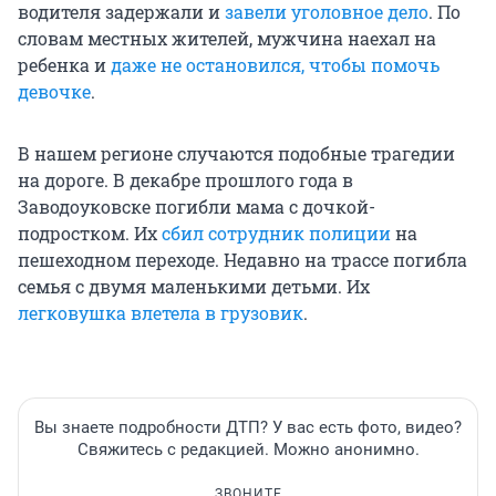
водителя задержали и
завели уголовное дело
. По
словам местных жителей, мужчина наехал на
ребенка и
даже не остановился, чтобы помочь
девочке
.
В нашем регионе случаются подобные трагедии
на дороге. В декабре прошлого года в
Заводоуковске погибли мама с дочкой-
подростком. Их
сбил сотрудник полиции
на
пешеходном переходе. Недавно на трассе погибла
семья с двумя маленькими детьми. Их
легковушка влетела в грузовик
.
Вы знаете подробности ДТП? У вас есть фото, видео?
Свяжитесь с редакцией. Можно анонимно.
ЗВОНИТЕ