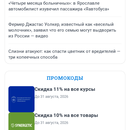
«Четыре месяца больничных»: в Ярославле
автомобилист изувечил пассажира «Яавтобуса»
Фермер Джастас Уолкер, известный как «веселый
молочник», заявил что его семью могут выдворить
из России — видео
Слизни атакуют: как спасти цветник от вредителей —
три копеечных способа
ПРОМОКОДЫ
Скидка 11% на все курсы
До 31 августа, 2026
Скидка 10% на все товары
До 31 августа, 2026