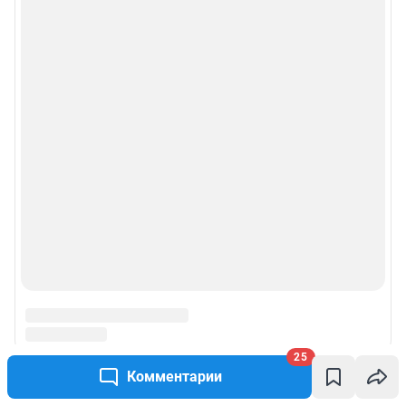
25
Комментарии