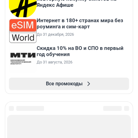
Яндекс Афише
Интернет в 180+ странах мира без
роуминга и сим-карт
До 31 декабря, 2026
Скидка 10% на ВО и СПО в первый
год обучения
До 31 августа, 2026
Все промокоды