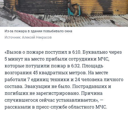
Из-за пожара в здании повыбивало окна
Источник: 
Алексей Некрасов
«Вызов о пожаре поступил в 6:10. Буквально через
5 минут на место прибыли сотрудники МЧС,
которые потушили пожар в 6:32. Площадь
возгорания 45 квадратных метров. На месте
работали 7 единиц техники и 24 человека личного
состава. Эвакуации не было. Пострадавших и
погибших не зарегистрировано. Причина
случившегося сейчас устанавливается», —
рассказали в пресс-службе областного МЧС.