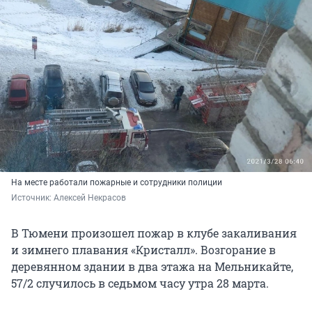
На месте работали пожарные и сотрудники полиции
Источник: 
Алексей Некрасов
В Тюмени произошел пожар в клубе закаливания
и зимнего плавания «Кристалл». Возгорание в
деревянном здании в два этажа на Мельникайте,
57/2 случилось в седьмом часу утра 28 марта.