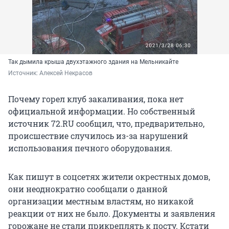
Так дымила крыша двухэтажного здания на Мельникайте
Источник: 
Алексей Некрасов
Почему горел клуб закаливания, пока нет
официальной информации. Но собственный
источник 72.RU сообщил, что, предварительно,
происшествие случилось из-за нарушений
использования печного оборудования.
Как пишут в соцсетях жители окрестных домов,
они неоднократно сообщали о данной
организации местным властям, но никакой
реакции от них не было. Документы и заявления
горожане не стали прикреплять к посту. Кстати