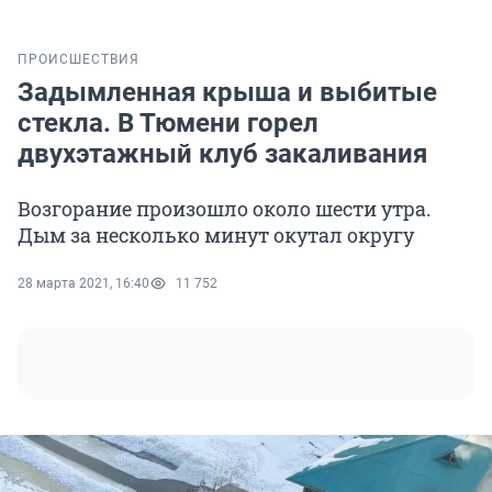
ПРОИСШЕСТВИЯ
Задымленная крыша и выбитые
стекла. В Тюмени горел
двухэтажный клуб закаливания
Возгорание произошло около шести утра.
Дым за несколько минут окутал округу
28 марта 2021, 16:40
11 752