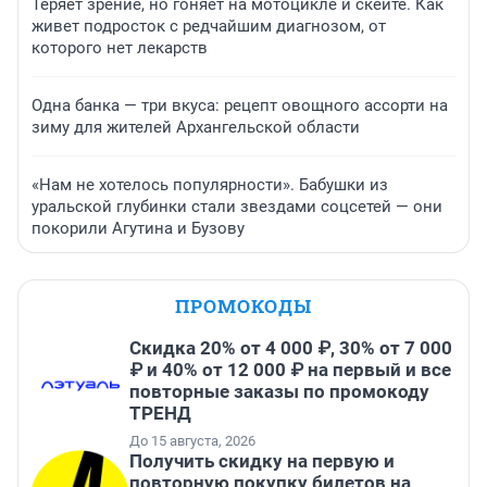
Теряет зрение, но гоняет на мотоцикле и скейте. Как
живет подросток с редчайшим диагнозом, от
которого нет лекарств
Одна банка — три вкуса: рецепт овощного ассорти на
зиму для жителей Архангельской области
«Нам не хотелось популярности». Бабушки из
уральской глубинки стали звездами соцсетей — они
покорили Агутина и Бузову
ПРОМОКОДЫ
Скидка 20% от 4 000 ₽, 30% от 7 000
₽ и 40% от 12 000 ₽ на первый и все
повторные заказы по промокоду
ТРЕНД
До 15 августа, 2026
Получить скидку на первую и
повторную покупку билетов на