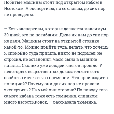
Побитые машины стоят под открытом небом в
Исетском. А экспертизы, по ее словам, до сих пор
не проведены.
— Есть экспертизы, которые делаются максимум
30 дней, это по погибшим. Даже их нам до сих пор
не дали. Машины стоят на открытой стоянке
какой-то. Можно прийти туда, делать, что хочешь!
Я спокойно туда пришла, никто не подошел, не
спросил, не остановил. Часы сына в машине
нашла... Сколько уже дождей, снегов прошло. У
некоторых вещественных доказательств есть
свойство исчезать со временем. Что происходит с
полицией? Почему они до сих пор не провели
экспертизы? На чьей они стороне? По поводу того
самого кабана тоже есть сомнения, слишком
много несостыковок, — рассказала тюменка.