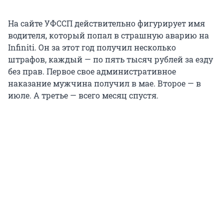
На сайте УФССП действительно фигурирует имя
водителя, который попал в страшную аварию на
Infiniti. Он за этот год получил несколько
штрафов, каждый — по пять тысяч рублей за езду
без прав. Первое свое административное
наказание мужчина получил в мае. Второе — в
июле. А третье — всего месяц спустя.