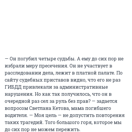
— Он погубил четыре судьбы. А ему до сих пор не
избрали меру пресечения. Он не участвует в
расследовании дела, лежит в платной палате. По
сайту судебных приставов видно, что его не раз
ГИБДД привлекали за административные
нарушения. Но как так получилось, что он в
очередной раз сел за руль без прав? — задается
вопросом Светлана Кетова, мама погибшего
водителя. — Моя цель — не допустить повторения
таких трагедий. Того большого горя, которое мы
до сих пор не можем пережить.