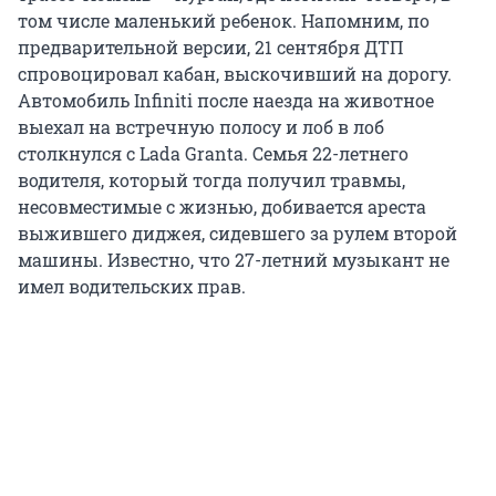
том числе маленький ребенок. Напомним, по
предварительной версии, 21 сентября ДТП
спровоцировал кабан, выскочивший на дорогу.
Автомобиль Infiniti после наезда на животное
выехал на встречную полосу и лоб в лоб
столкнулся с Lada Granta. Семья 22-летнего
водителя, который тогда получил травмы,
несовместимые с жизнью, добивается ареста
выжившего диджея, сидевшего за рулем второй
машины. Известно, что 27-летний музыкант не
имел водительских прав.