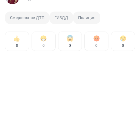
Смертельное ДТП
ГИБДД
Полиция
0
0
0
0
0