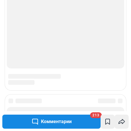
© ООО «Интернет Технологии»
213
Комментарии