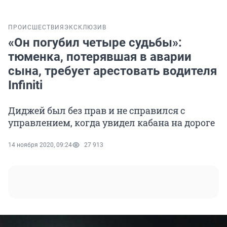
ПРОИСШЕСТВИЯ
ЭКСКЛЮЗИВ
«Он погубил четыре судьбы»:
тюменка, потерявшая в аварии
сына, требует арестовать водителя
Infiniti
Диджей был без прав и не справился с
управлением, когда увидел кабана на дороге
14 ноября 2020, 09:24
27 913