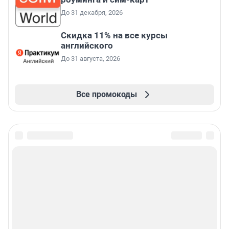
До 31 декабря, 2026
Скидка 11% на все курсы
английского
До 31 августа, 2026
Все промокоды