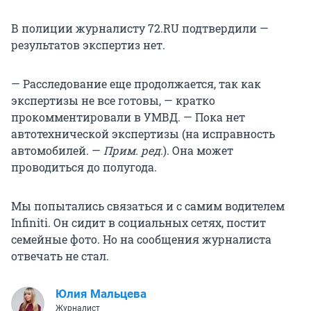
В полиции журналисту 72.RU подтвердили —
результатов экспертиз нет.
— Расследование еще продолжается, так как
экспертизы не все готовы, — кратко
прокомментировали в УМВД. — Пока нет
автотехнической экспертизы (на исправность
автомобилей. —
Прим. ред.
). Она может
проводиться до полугода.
Мы попытались связаться и с самим водителем
Infiniti. Он сидит в социальных сетях, постит
семейные фото. Но на сообщения журналиста
отвечать не стал.
Юлия Мальцева
Журналист