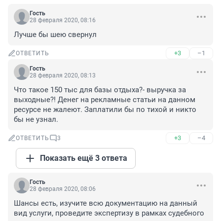
Гость
28 февраля 2020, 08:16
Лучше бы шею свернул
+3
–1
ОТВЕТИТЬ
Гость
28 февраля 2020, 08:13
Что такое 150 тыс для базы отдыха?- выручка за 
выходные?! Денег на рекламные статьи на данном 
ресурсе не жалеют. Заплатили бы по тихой и никто 
бы не узнал.
+3
–4
ОТВЕТИТЬ
3
Показать ещё 3 ответа
Гость
28 февраля 2020, 08:06
Шансы есть, изучите всю документацию на данный 
вид услуги, проведите экспертизу в рамках судебного 