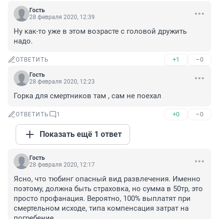
Гость
28 февраля 2020, 12:39
Ну как-то уже в этом возрасте с головой дружить 
надо.
+1
–0
ОТВЕТИТЬ
Гость
28 февраля 2020, 12:23
Горка для смертников там , сам не поехал
+0
–0
ОТВЕТИТЬ
1
Показать ещё 1 ответ
Гость
28 февраля 2020, 12:17
Ясно, что тюбинг опасный вид развлечения. Именно 
поэтому, должна быть страховка, но сумма в 50тр, это 
просто профанация. Вероятно, 100% выплатят при 
смертельном исходе, типа компенсация затрат на 
погребение.
