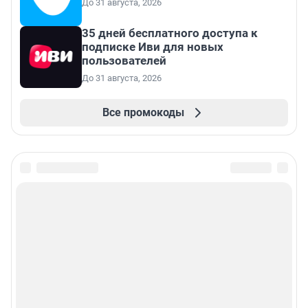
До 31 августа, 2026
35 дней бесплатного доступа к
подписке Иви для новых
пользователей
До 31 августа, 2026
Все промокоды