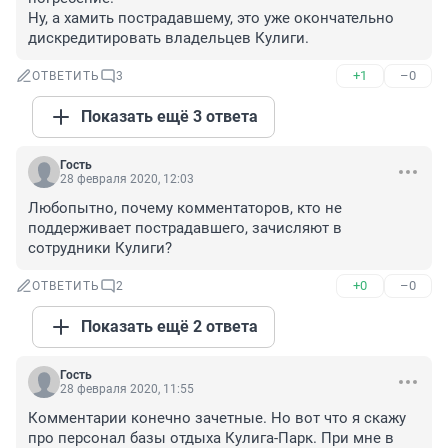
Ну, а хамить пострадавшему, это уже окончательно 
дискредитировать владельцев Кулиги.
+1
–0
ОТВЕТИТЬ
3
Показать ещё 3 ответа
Гость
28 февраля 2020, 12:03
Любопытно, почему комментаторов, кто не 
поддерживает пострадавшего, зачисляют в 
сотрудники Кулиги?
+0
–0
ОТВЕТИТЬ
2
Показать ещё 2 ответа
Гость
28 февраля 2020, 11:55
Комментарии конечно зачетные. Но вот что я скажу 
про персонал базы отдыха Кулига-Парк. При мне в 