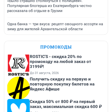
«Было страшно столкнуться с полицией».
Популярная блогерша из Екатеринбурга честно
рассказала об отдыхе в Грузии
Одна банка — три вкуса: рецепт овощного ассорти на
зиму для жителей Архангельской области
ПРОМОКОДЫ
ROSTIC'S - скидка 20% по
промокоду на любой заказ от
3199₽!
До 31 августа, 2026
Получить скидку на первую и
повторную покупку билетов на
Яндекс Афише
Скидка 50% от 800 ₽ на первый
заказ, максимальная скидка 600 ₽