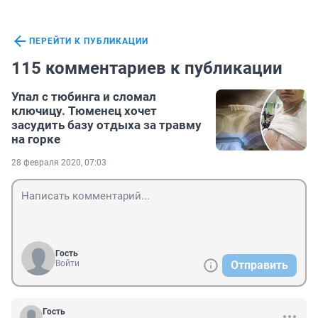
ПЕРЕЙТИ К ПУБЛИКАЦИИ
115 комментариев к публикации
Упал с тюбинга и сломал
ключицу. Тюменец хочет
засудить базу отдыха за травму
на горке
28 февраля 2020, 07:03
Гость
Войти
Отправить
Гость