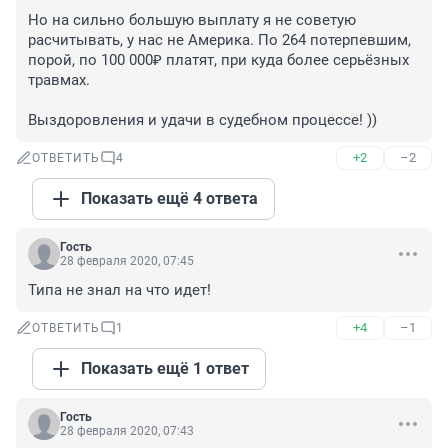
Но на сильно большую выплату я не советую 
расчитывать, у нас не Америка. По 264 потерпевшим, 
порой, по 100 000₽ платят, при куда более серьёзных 
травмах.

Выздоровления и удачи в судебном процессе! ))
+2
–2
ОТВЕТИТЬ
4
Показать ещё 4 ответа
Гость
28 февраля 2020, 07:45
Типа не знал на что идет!
+4
–1
ОТВЕТИТЬ
1
Показать ещё 1 ответ
Гость
28 февраля 2020, 07:43