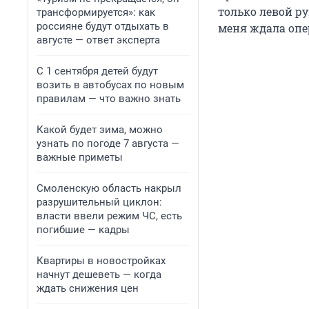
только левой ру
трансформируется»: как
россияне будут отдыхать в
меня ждала опе
августе — ответ эксперта
С 1 сентября детей будут
возить в автобусах по новым
правилам — что важно знать
Какой будет зима, можно
узнать по погоде 7 августа —
важные приметы
Смоленскую область накрыл
разрушительный циклон:
власти ввели режим ЧС, есть
погибшие — кадры
Квартиры в новостройках
начнут дешеветь — когда
ждать снижения цен