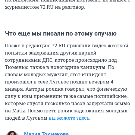
журналистом 72.RU на разговор.
Что еще мы писали по этому случаю
Позже в редакцию 72.RU прислали видео жесткой
попытки задержания других парней
сотрудниками ДПС, которое происходило под
Тюменью также в новогодние каникулы. По
словам молодых мужчин, этот инцидент
произошел в селе Луговое поздно вечером 4
января. Авторы ролика говорят, что физическую
силу к ним применяли те же самые полицейские,
которые спустя несколько часов задержали семью
на Matiz. Посмотреть ролик задержания молодых
людей в Луговом
вы можете здесь
.
Мария Токмакова