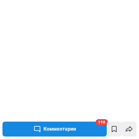
190
Комментарии