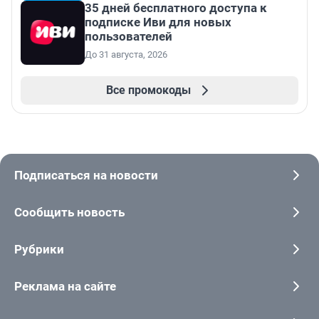
35 дней бесплатного доступа к
подписке Иви для новых
пользователей
До 31 августа, 2026
Все промокоды
Подписаться на новости
Сообщить новость
Рубрики
Реклама на сайте