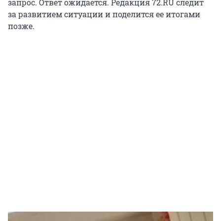
запрос. Ответ ожидается. Редакция 72.RU следит
за развитием ситуации и поделится ее итогами
позже.