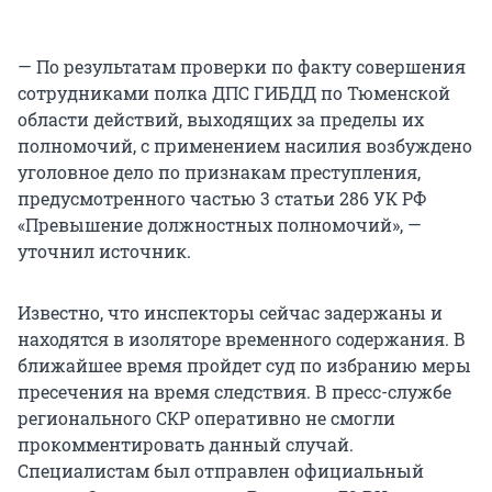
— По результатам проверки по факту совершения
сотрудниками полка ДПС ГИБДД по Тюменской
области действий, выходящих за пределы их
полномочий, с применением насилия возбуждено
уголовное дело по признакам преступления,
предусмотренного частью 3 статьи 286 УК РФ
«Превышение должностных полномочий», —
уточнил источник.
Известно, что инспекторы сейчас задержаны и
находятся в изоляторе временного содержания. В
ближайшее время пройдет суд по избранию меры
пресечения на время следствия. В пресс-службе
регионального СКР оперативно не смогли
прокомментировать данный случай.
Специалистам был отправлен официальный