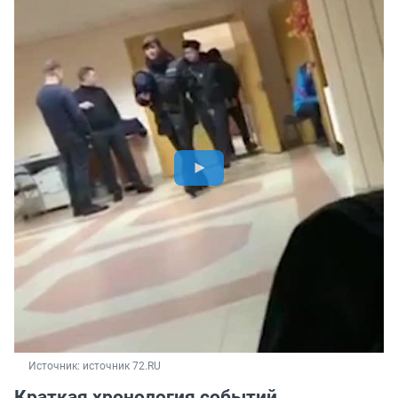
Источник: 
источник 72.RU
Краткая хронология событий