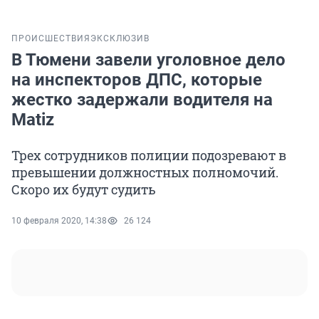
ПРОИСШЕСТВИЯ
ЭКСКЛЮЗИВ
В Тюмени завели уголовное дело
на инспекторов ДПС, которые
жестко задержали водителя на
Matiz
Трех сотрудников полиции подозревают в
превышении должностных полномочий.
Скоро их будут судить
10 февраля 2020, 14:38
26 124