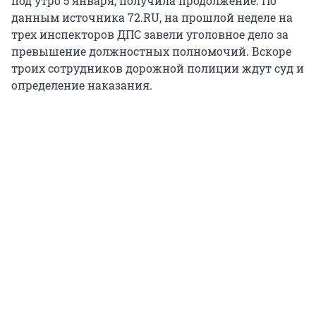
под утро 5 января, получила продолжение. По
данным источника 72.RU, на прошлой неделе на
трех инспекторов ДПС завели уголовное дело за
превышение должностных полномочий. Вскоре
троих сотрудников дорожной полиции ждут суд и
определение наказания.