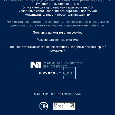
Особенности эксплуатации (использования) веб-портала регулируются:
Руководством пользователя
Описанием функциональных характеристик ПО
Условиями использования веб-портала и политикой
конфиденциальности персональных данных
Веб-портал распространяется в виде интернет-сервиса, специальные
действия по установке на стороне пользователя не требуются
Политика использования cookies
Рекомендательные системы
Пользовательское соглашение сервиса «Подписка без баннерной
рекламы»
© ООО «Интернет Технологии»