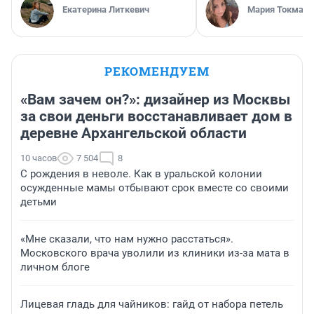
Екатерина Литкевич
Мария Токмако
РЕКОМЕНДУЕМ
«Вам зачем он?»: дизайнер из Москвы
за свои деньги восстанавливает дом в
деревне Архангельской области
10 часов
7 504
8
С рождения в неволе. Как в уральской колонии
осужденные мамы отбывают срок вместе со своими
детьми
«Мне сказали, что нам нужно расстаться».
Московского врача уволили из клиники из-за мата в
личном блоге
Лицевая гладь для чайников: гайд от набора петель