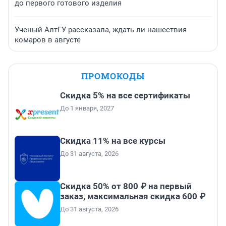
до первого готового изделия
Ученый АлтГУ рассказала, ждать ли нашествия
комаров в августе
ПРОМОКОДЫ
Скидка 5% на все сертификаты
До 1 января, 2027
Скидка 11% на все курсы
До 31 августа, 2026
Скидка 50% от 800 ₽ на первый
заказ, максимальная скидка 600 ₽
До 31 августа, 2026