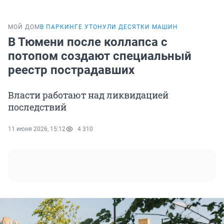
МОЙ ДОМ
В ПАРКИНГЕ УТОНУЛИ ДЕСЯТКИ МАШИН
В Тюмени после коллапса с
потопом создают специальный
реестр пострадавших
Власти работают над ликвидацией
последствий
11 июня 2026, 15:12
4 310