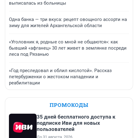
выписалась из больницы
Одна банка — три вкуса: рецепт овощного ассорти на
зиму для жителей Архангельской области
«Уголовник я, родные со мной не общаются»: как
бывший «афганец» 30 лет живет в землянке посреди
леса под Рязанью
«Год преследовал и облил кислотой». Рассказ
петербурженки о жестоком нападении и
реабилитации
ПРОМОКОДЫ
35 дней бесплатного доступа к
подписке Иви для новых
пользователей
До 31 августа, 2026