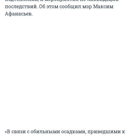
последствий. Об этом сообщил мэр Максим
Афанасьев.
«В связи с обильными осадками, приведшими к