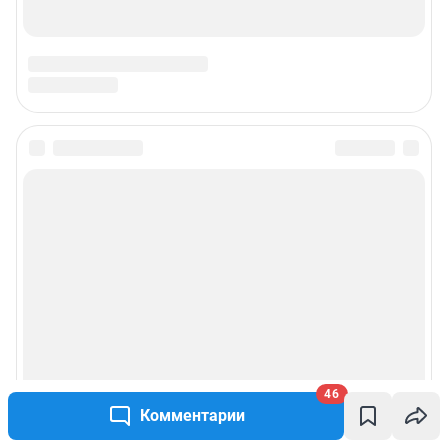
46
Комментарии