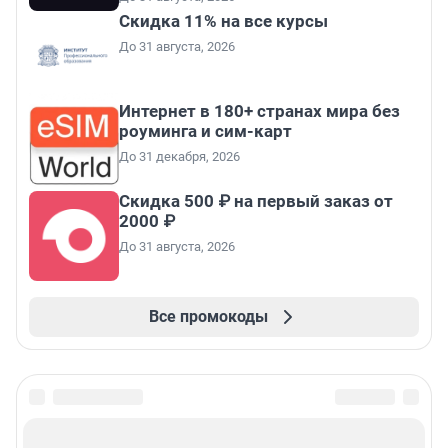
Скидка 11% на все курсы
До 31 августа, 2026
Интернет в 180+ странах мира без
роуминга и сим-карт
До 31 декабря, 2026
Скидка 500 ₽ на первый заказ от
2000 ₽
До 31 августа, 2026
Все промокоды