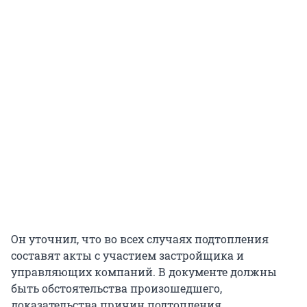
Он уточнил, что во всех случаях подтопления
составят акты с участием застройщика и
управляющих компаний. В документе должны
быть обстоятельства произошедшего,
доказательства причин подтопления,