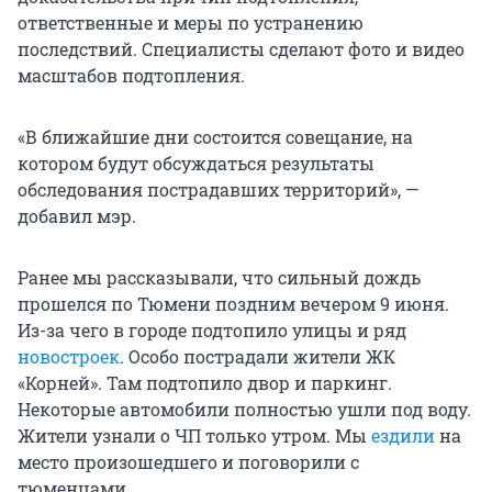
ответственные и меры по устранению
последствий. Специалисты сделают фото и видео
масштабов подтопления.
«В ближайшие дни состоится совещание, на
котором будут обсуждаться результаты
обследования пострадавших территорий», —
добавил мэр.
Ранее мы рассказывали, что сильный дождь
прошелся по Тюмени поздним вечером 9 июня.
Из-за чего в городе подтопило улицы и ряд
новостроек
. Особо пострадали жители ЖК
«Корней». Там подтопило двор и паркинг.
Некоторые автомобили полностью ушли под воду.
Жители узнали о ЧП только утром. Мы
ездили
на
место произошедшего и поговорили с
тюменцами.