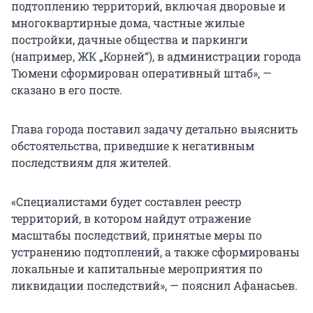
подтоплению территорий, включая дворовые и
многоквартирные дома, частные жилые
постройки, дачные общества и паркинги
(например, ЖК „Корней“), в администрации города
Тюмени сформирован оперативный штаб», —
сказано в его посте.
Глава города поставил задачу детально выяснить
обстоятельства, приведшие к негативным
последствиям для жителей.
«Специалистами будет составлен реестр
территорий, в котором найдут отражение
масштабы последствий, принятые меры по
устранению подтоплений, а также сформированы
локальные и капитальные мероприятия по
ликвидации последствий», — пояснил Афанасьев.