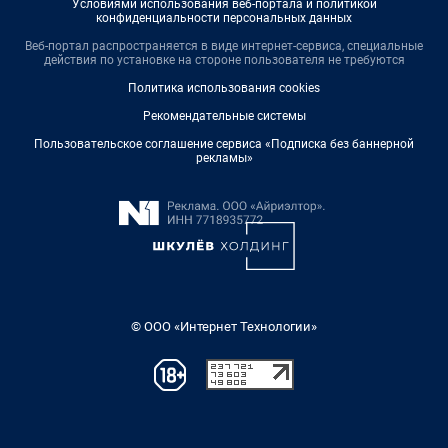
Условиями использования веб-портала и политикой
конфиденциальности персональных данных
Веб-портал распространяется в виде интернет-сервиса, специальные
действия по установке на стороне пользователя не требуются
Политика использования cookies
Рекомендательные системы
Пользовательское соглашение сервиса «Подписка без баннерной
рекламы»
© ООО «Интернет Технологии»