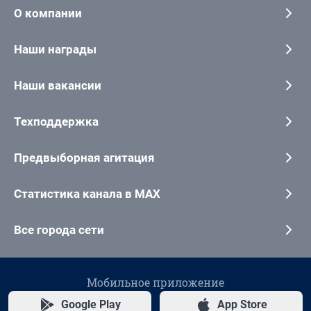
О компании
Наши награды
Наши вакансии
Техподдержка
Предвыборная агитация
Статистика канала в MAX
Все города сети
Мобильное приложение
Google Play
App Store