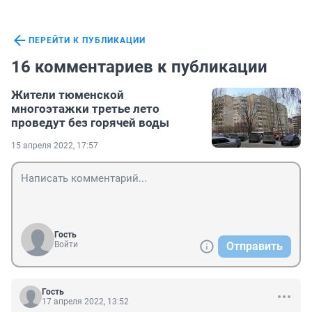
ПЕРЕЙТИ К ПУБЛИКАЦИИ
16 комментариев к публикации
Жители тюменской
многоэтажки третье лето
проведут без горячей воды
15 апреля 2022, 17:57
Гость
Войти
Отправить
Гость
17 апреля 2022, 13:52