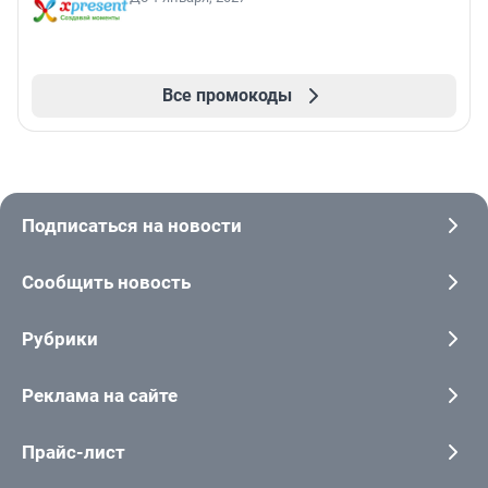
Все промокоды
Подписаться на новости
Сообщить новость
Рубрики
Реклама на сайте
Прайс-лист