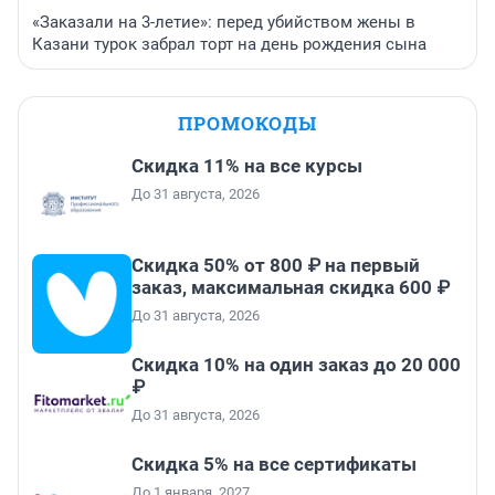
«Заказали на 3-летие»: перед убийством жены в
Казани турок забрал торт на день рождения сына
ПРОМОКОДЫ
Скидка 11% на все курсы
До 31 августа, 2026
Скидка 50% от 800 ₽ на первый
заказ, максимальная скидка 600 ₽
До 31 августа, 2026
Скидка 10% на один заказ до 20 000
₽
До 31 августа, 2026
Скидка 5% на все сертификаты
До 1 января, 2027