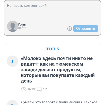
Гость
Войти
Отправить
ТОП 5
«Молоко здесь почти никто не
1
видит»: как на тюменском
заводе делают продукты,
которые вы покупаете каждый
день
96 238
131
Думали, что говорят с полицейским. Тайское