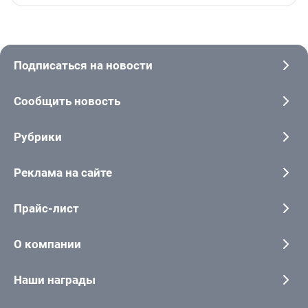
Подписаться на новости
Сообщить новость
Рубрики
Реклама на сайте
Прайс-лист
О компании
Наши награды