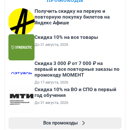
Получить скидку на первую и
повторную покупку билетов на
Яндекс Афише
Скидка 10% на все товары
До 31 августа, 2026
Скидка 3 000 ₽ от 7 000 ₽ на
первый и все повторные заказы по
промокоду МОМЕНТ
До 17 августа, 2026
Скидка 10% на ВО и СПО в первый
год обучения
До 31 августа, 2026
Все промокоды