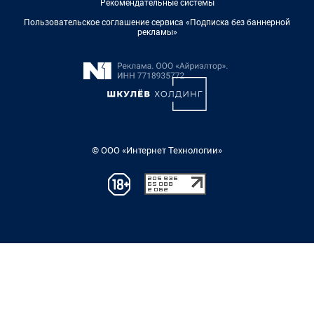
Рекомендательные системы
Пользовательское соглашение сервиса «Подписка без баннерной
рекламы»
© ООО «Интернет Технологии»