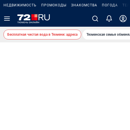
НЕДВИЖИМОСТЬ
ПРОМОКОДЫ
ЗНАКОМСТВА
ПОГОДА
ТЕ
Бесплатная чистая вода в Тюмени: адреса
Тюменская семья обменя