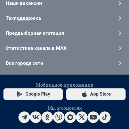
Наши вакансии
Техподдержка
Предвыборная агитация
Статистика канала в MAX
Все города сети
Мобильное приложение
Google Play
App Store
Мы в соцсетях