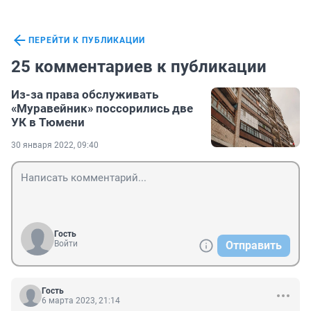
ПЕРЕЙТИ К ПУБЛИКАЦИИ
25 комментариев к публикации
Из-за права обслуживать
«Муравейник» поссорились две
УК в Тюмени
30 января 2022, 09:40
Гость
Войти
Отправить
Гость
6 марта 2023, 21:14