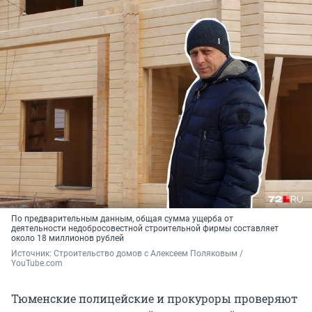
По предварительным данным, общая сумма ущерба от
деятельности недобросовестной строительной фирмы составляет
около 18 миллионов рублей
Источник: 
Строительство домов с Алексеем Поляковым / 
YouTube.com
Тюменские полицейские и прокуроры проверяют