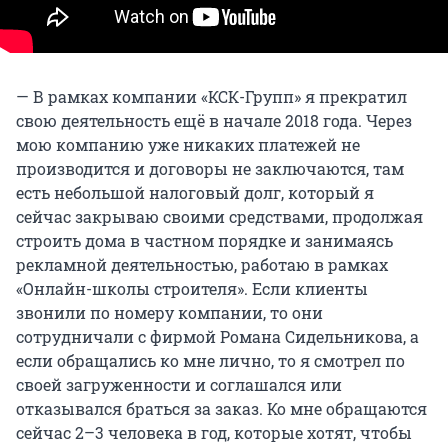
— В рамках компании «КСК-Групп» я прекратил
свою деятельность ещё в начале 2018 года. Через
мою компанию уже никаких платежей не
производится и договоры не заключаются, там
есть небольшой налоговый долг, который я
сейчас закрываю своими средствами, продолжая
строить дома в частном порядке и занимаясь
рекламной деятельностью, работаю в рамках
«Онлайн-школы строителя». Если клиенты
звонили по номеру компании, то они
сотрудничали с фирмой Романа Сидельникова, а
если обращались ко мне лично, то я смотрел по
своей загруженности и соглашался или
отказывался браться за заказ. Ко мне обращаются
сейчас 2–3 человека в год, которые хотят, чтобы