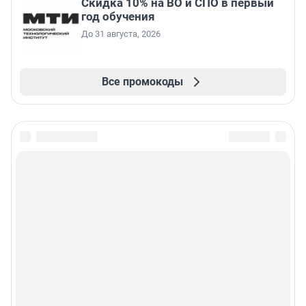
Скидка 10% на ВО и СПО в первый
год обучения
До 31 августа, 2026
Все промокоды