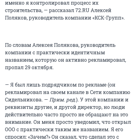
именно я контролировал процесс их
строительства, — рассказал 72.RU Алексей
Поляков, руководитель компании «КСК-Групп».
По словам Алексея Полякова, руководитель
компании с практически идентичным
названием, которую он активно рекламировал,
пропал 29 октября.
— Я был лишь подрядчиком по рекламе (он
рекламировал на своем канале в Сети компанию
Сидельникова. —
Прим. ред.
). У этой компании и
реквизиты другие, и другой директор, но люди
действительно часто просто не обращают на это
внимание. Он меня просто уведомил, что открыл
ООО с практически таким же названием. Я его
спросил: «Зачем?» Он сказал, что сделал это с