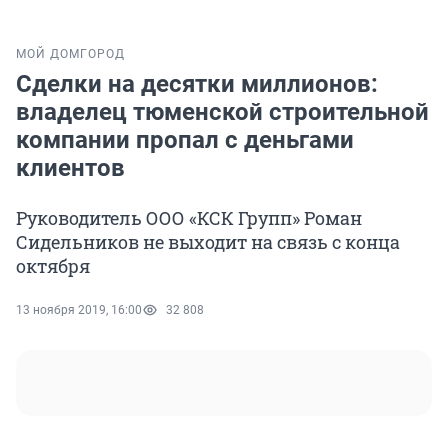
МОЙ ДОМ
ГОРОД
Сделки на десятки миллионов:
владелец тюменской строительной
компании пропал с деньгами
клиентов
Руководитель ООО «КСК Групп» Роман
Сидельников не выходит на связь с конца
октября
13 ноября 2019, 16:00
32 808