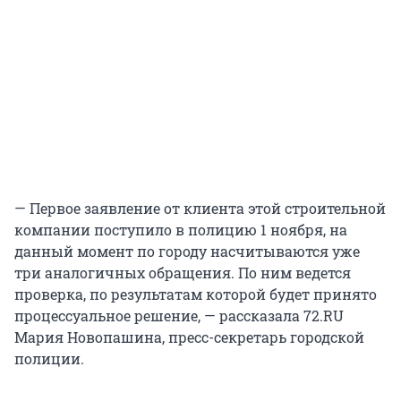
— Первое заявление от клиента этой строительной
компании поступило в полицию 1 ноября, на
данный момент по городу насчитываются уже
три аналогичных обращения. По ним ведется
проверка, по результатам которой будет принято
процессуальное решение, — рассказала 72.RU
Мария Новопашина, пресс-секретарь городской
полиции.