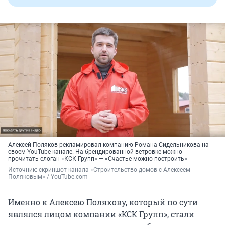
Алексей Поляков рекламировал компанию Романа Сидельникова на
своем YouTube-канале. На брендированной ветровке можно
прочитать слоган «КСК Групп» — «Счастье можно построить»
Источник: 
скриншот канала «Строительство домов с Алексеем 
Поляковым» / YouTube.com
Именно к Алексею Полякову, который по сути
являлся лицом компании «КСК Групп», стали