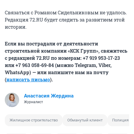
Связаться с Романом Сидельниковым не удалось.
Редакция 72.RU будет следить за развитием этой
истории.
Если вы пострадали от деятельности
строительной компании «КСК Групп», свяжитесь
с редакцией 72.RU по номерам: +7 919 953-17-23
или +7 963 058-69-84 (можно Telegram, Viber,
WhatsApp) — или напишите нам на почту
(
написать письмо
).
Анастасия Жердина
Журналист
Жилищное строительство
Обманутый клиент
Полиция