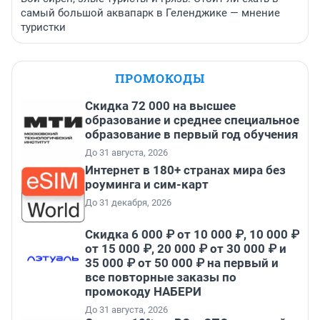
самый большой аквапарк в Геленджике — мнение
туристки
ПРОМОКОДЫ
Скидка 72 000 на высшее
образование и среднее специальное
образование в первый год обучения
До 31 августа, 2026
Интернет в 180+ странах мира без
роуминга и сим-карт
До 31 декабря, 2026
Скидка 6 000 ₽ от 10 000 ₽, 10 000 ₽
от 15 000 ₽, 20 000 ₽ от 30 000 ₽ и
35 000 ₽ от 50 000 ₽ на первый и
все повторные заказы по
промокоду НАБЕРИ
До 31 августа, 2026