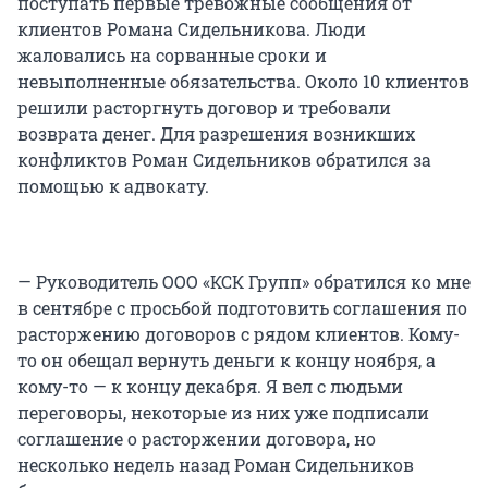
поступать первые тревожные сообщения от
клиентов Романа Сидельникова. Люди
жаловались на сорванные сроки и
невыполненные обязательства. Около 10 клиентов
решили расторгнуть договор и требовали
возврата денег. Для разрешения возникших
конфликтов Роман Сидельников обратился за
помощью к адвокату.
— Руководитель ООО «КСК Групп» обратился ко мне
в сентябре с просьбой подготовить соглашения по
расторжению договоров с рядом клиентов. Кому-
то он обещал вернуть деньги к концу ноября, а
кому-то — к концу декабря. Я вел с людьми
переговоры, некоторые из них уже подписали
соглашение о расторжении договора, но
несколько недель назад Роман Сидельников