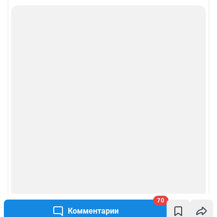
70
Комментарии