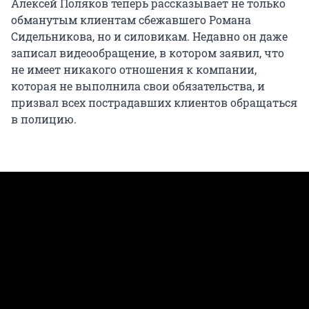
Алексей Поляков теперь рассказывает не только
обманутым клиентам сбежавшего Романа
Сидельникова, но и силовикам. Недавно он даже
записал видеообращение, в котором заявил, что
не имеет никакого отношения к компании,
которая не выполнила свои обязательства, и
призвал всех пострадавших клиентов обращаться
в полицию.