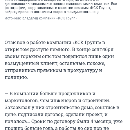
деятельностью связаны все положительные отзывы клиентов. Все
фотографии, представленные в качестве рекламы «КСК Групп»,
забрендированы логотипом старого юридического лица
Источник: 
владелец компании «КСК Групп»
Отзывов о работе компании «КСК Групп» в
открытом доступе немного. В конце сентября
своим горьким опытом поделился лишь один
возмущенный клиент, остальные, похоже,
отправились прямиком в прокуратуру и
полицию.
— В компании больше продажников и
маркетологов, чем инженеров и строителей.
Заказывал у них строительство дома, сошлись в
цене, подписали договор, сделали проект, и
началось... Сроки по договору были 4 месяца, уже
прошло больше года, а работы до сих пор не