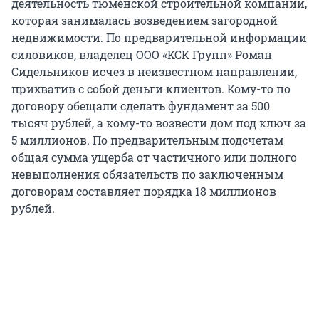
деятельность тюменской строительной компании,
которая занималась возведением загородной
недвижимости. По предварительной информации
силовиков, владелец ООО «КСК Групп» Роман
Сидельников исчез в неизвестном направлении,
прихватив с собой деньги клиентов. Кому-то по
договору обещали сделать фундамент за 500
тысяч рублей, а кому-то возвести дом под ключ за
5 миллионов. По предварительным подсчетам
общая сумма ущерба от частичного или полного
невыполнения обязательств по заключенным
договорам составляет порядка 18 миллионов
рублей.