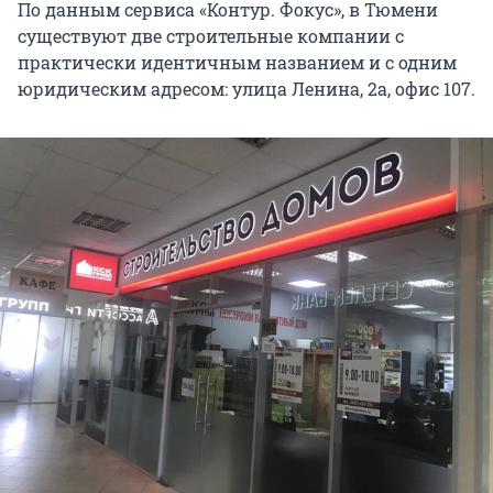
По данным сервиса «Контур. Фокус», в Тюмени
существуют две строительные компании с
практически идентичным названием и с одним
юридическим адресом: улица Ленина, 2а, офис 107.