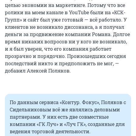
целью экономии на маркетинге. Потому что все
ролики на моем канале в YouTube были на «КСК-
Групп» и сайт был уже готовый — всё работало. У
клиентов не возникало диссонанса, а я получал
деньги за продвижение компании Романа. Долгое
время никаких вопросов ни у кого не возникало,
и я был уверен, что его компания работает
прозрачно и порядочно. Произошедших сегодня
последствий никто и предположить не мог, —
добавил Алексей Поляков.
По данным сервиса «Контур. Фокус», Поляков с
Сидельниковым всё же являлись деловыми
партнерами. У них есть две совместные
компании «ГК Луч» и «Луч ГК», созданные для
ведения торговой деятельности.