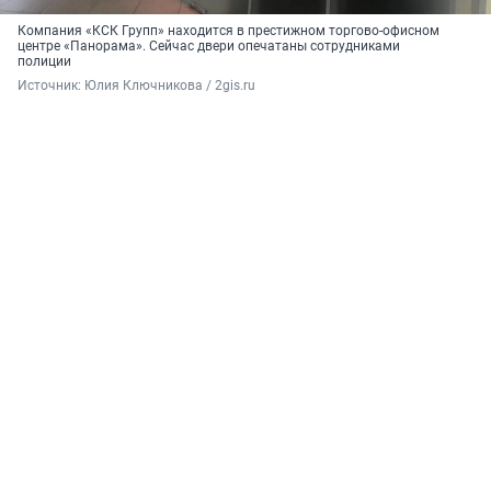
Компания «КСК Групп» находится в престижном торгово-офисном
центре «Панорама». Сейчас двери опечатаны сотрудниками
полиции
Источник: 
Юлия Ключникова / 2gis.ru