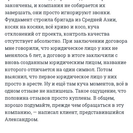
закончены, и компания не собирается их
завершать, они просто игнорируют звонки.
Фундамент строила бригада из Средней Азии,
косяк на косяке, всё криво и косо, куча
отклонений от проекта, контроль качества
отсутствует абсолютно. При заключении договора
мне говорили, что юридическое лицо у них не
менялось 6 лет, а договор в итоге заключили с
вновь созданным юридическим лицом, название
которого отличается на один символ. Потом
выяснил, что первое юридическое лицо у них
просто в аресте. Ну и ещё там куча моментов, всё в
одном отзыве не напишешь. Такое ощущение, что
половина отзывов просто куплены. В общем,
хорошо подумайте, прежде чем обращаться в эту
компанию, — написал клиент, представившийся
Александром.