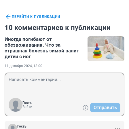
ПЕРЕЙТИ К ПУБЛИКАЦИИ
10 комментариев к публикации
Иногда погибают от
обезвоживания. Что за
страшная болезнь зимой валит
детей с ног
11 декабря 2024, 13:00
Гость
Войти
Отправить
Гость