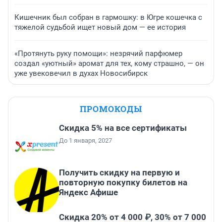
Кишечник был собран в гармошку: в Югре кошечка с
тяжелой судьбой ищет новый дом — ее история
«Протянуть руку помощи»: незрячий парфюмер
создал «уютный» аромат для тех, кому страшно, — он
уже увековечил в духах Новосибирск
ПРОМОКОДЫ
Скидка 5% на все сертификаты
До 1 января, 2027
Получить скидку на первую и
повторную покупку билетов на
Яндекс Афише
Скидка 20% от 4 000 ₽, 30% от 7 000