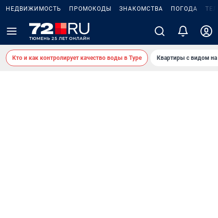
НЕДВИЖИМОСТЬ
ПРОМОКОДЫ
ЗНАКОМСТВА
ПОГОДА
ТЕ
Кто и как контролирует качество воды в Туре
Квартиры с видом на