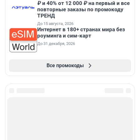
₽ и 40% от 12 000 ₽ на первый и все
повторные заказы по промокоду
ТРЕНД
До 15 августа, 2026
Интернет в 180+ странах мира без
роуминга и сим-карт
До 31 декабря, 2026
Все промокоды