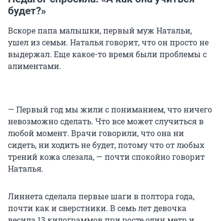
будет?»
Вскоре папа малышки, первый муж Натальи,
ушел из семьи. Наталья говорит, что он просто не
выдержал. Еще какое-то время были проблемы с
алиментами.
— Первый год мы жили с пониманием, что ничего
невозможно сделать. Что все может случиться в
любой момент. Врачи говорили, что она ни
сидеть, ни ходить не будет, потому что от любых
трений кожа слезала, — почти спокойно говорит
Наталья.
Линнета сделала первые шаги в полтора года,
почти как и сверстники. В семь лет девочка
весила 13 килограммов при росте один метр и