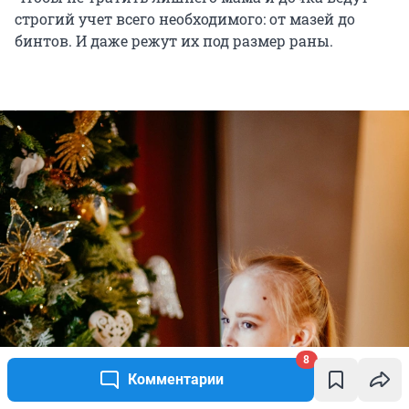
строгий учет всего необходимого: от мазей до
бинтов. И даже режут их под размер раны.
8
Комментарии