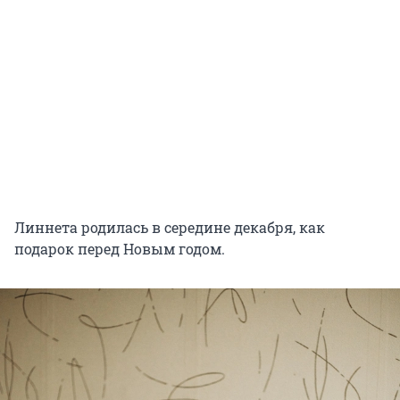
Линнета родилась в середине декабря, как
подарок перед Новым годом.