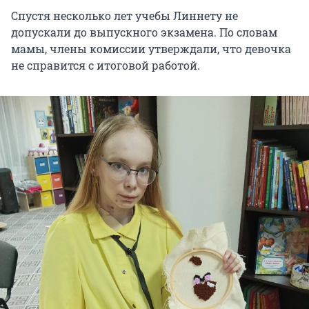
Спустя несколько лет учебы Линнету не
допускали до выпускного экзамена. По словам
мамы, члены комиссии утверждали, что девочка
не справится с итоговой работой.