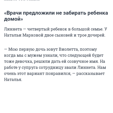
«Врачи предложили не забирать ребенка
домой»
Линнета — четвертый ребенок в большой семье. У
Натальи Марковой двое сыновей и трое дочерей.
— Мою первую дочь зовут Виолетта, поэтому
когда мы с мужем узнали, что следующей будет
тоже девочка, решили дать ей созвучное имя. На
работе у супруга сотрудницу звали Линнета. Нам
очень этот вариант понравился, — рассказывает
Наталья.