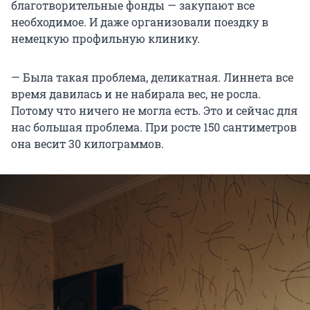
благотворительные фонды — закупают все
необходимое. И даже организовали поездку в
немецкую профильную клинику.
— Была такая проблема, деликатная. Линнета все
время давилась и не набирала вес, не росла.
Потому что ничего не могла есть. Это и сейчас для
нас большая проблема. При росте 150 сантиметров
она весит 30 килограммов.