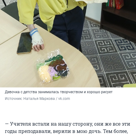
Девочка с детства занималась творчеством и хорошо рисует
Источник: 
Наталья Маркова / vk.com
— Учителя встали на нашу сторону, они же все эти
годы преподавали, верили в мою дочь. Тем более,