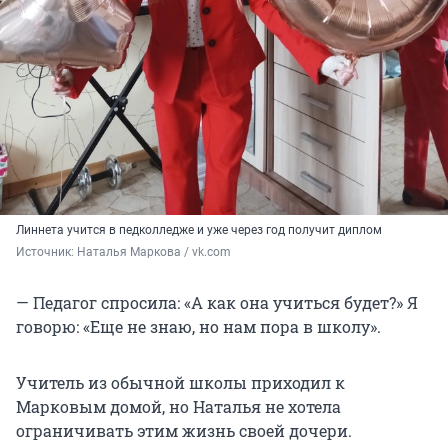
Линнета учится в педколледже и уже через год получит диплом
Источник: 
Наталья Маркова / vk.com
— Педагог спросила: «А как она учиться будет?» Я
говорю: «Еще не знаю, но нам пора в школу».
Учитель из обычной школы приходил к
Марковым домой, но Наталья не хотела
ограничивать этим жизнь своей дочери.