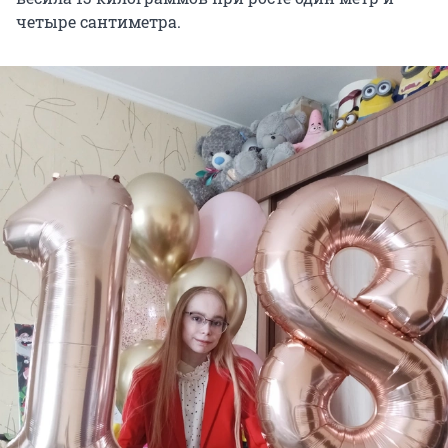
четыре сантиметра.