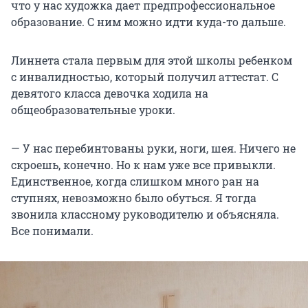
что у нас художка дает предпрофессиональное
образование. С ним можно идти куда-то дальше.
Линнета стала первым для этой школы ребенком
с инвалидностью, который получил аттестат. С
девятого класса девочка ходила на
общеобразовательные уроки.
— У нас перебинтованы руки, ноги, шея. Ничего не
скроешь, конечно. Но к нам уже все привыкли.
Единственное, когда слишком много ран на
ступнях, невозможно было обуться. Я тогда
звонила классному руководителю и объясняла.
Все понимали.