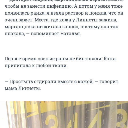
чтобы не занести инфекцию. А потом у меня тоже
появилась ранка, я взяла раствор и поняла, что он
очень жжет. Места, где кожа у Линнеты зажила,
марганцовка выжигала заново, поэтому она так
плакала, — вспоминает Наталья.
Первое время свежие раны не бинтовали. Кожа
прилипала к любой ткани.
— Простынь отдирали вместе с кожей, — говорит
мама Линнеты.