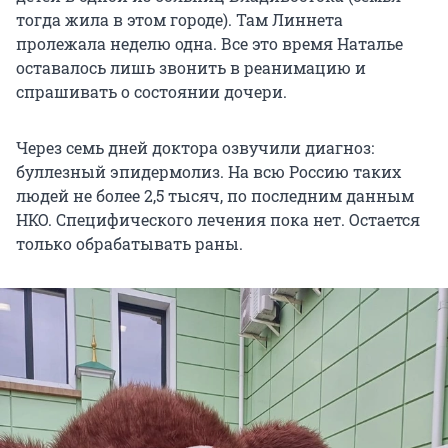
тогда жила в этом городе). Там Линнета
пролежала неделю одна. Все это время Наталье
оставалось лишь звонить в реанимацию и
спрашивать о состоянии дочери.
Через семь дней доктора озвучили диагноз:
буллезный эпидермолиз. На всю Россию таких
людей не более 2,5 тысяч, по последним данным
НКО. Специфического лечения пока нет. Остается
только обрабатывать раны.