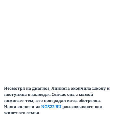
Несмотря на диагноз, Линнета окончила школу и
поступила в колледж. Сейчас она с мамой
помогает тем, кто пострадал из-за обстрелов.
Наши коллеги из
NGS22.RU
рассказывают, как
живет эта семья.