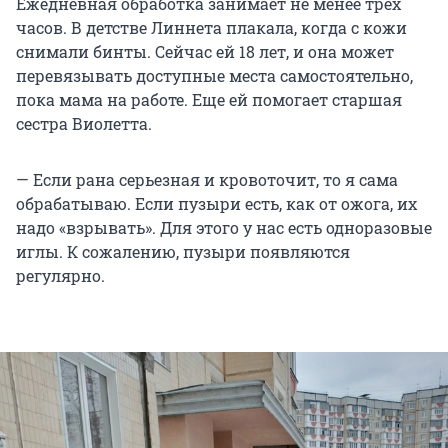
Ежедневная обработка занимает не менее трех
часов. В детстве Линнета плакала, когда с кожи
снимали бинты. Сейчас ей 18 лет, и она может
перевязывать доступные места самостоятельно,
пока мама на работе. Еще ей помогает старшая
сестра Виолетта.
— Если рана серьезная и кровоточит, то я сама
обрабатываю. Если пузыри есть, как от ожога, их
надо «взрывать». Для этого у нас есть одноразовые
иглы. К сожалению, пузыри появляются
регулярно.