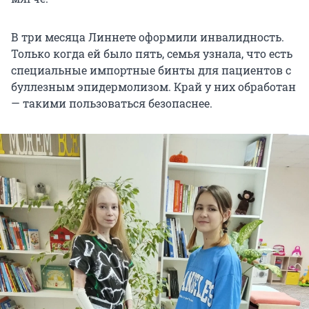
В три месяца Линнете оформили инвалидность.
Только когда ей было пять, семья узнала, что есть
специальные импортные бинты для пациентов с
буллезным эпидермолизом. Край у них обработан
— такими пользоваться безопаснее.