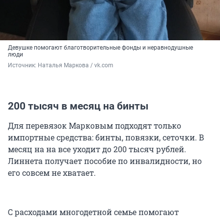
Девушке помогают благотворительные фонды и неравнодушные
люди
Источник: 
Наталья Маркова / vk.com
200 тысяч в месяц на бинты
Для перевязок Марковым подходят только
импортные средства: бинты, повязки, сеточки. В
месяц на на все уходит до 200 тысяч рублей.
Линнета получает пособие по инвалидности, но
его совсем не хватает.
С расходами многодетной семье помогают