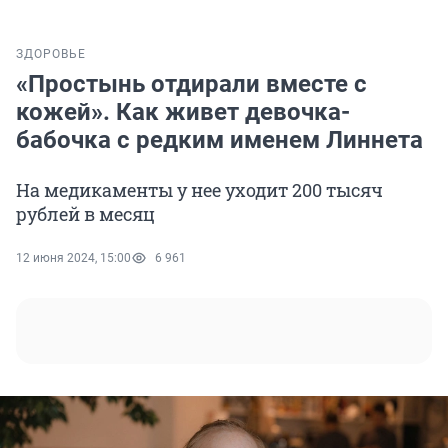
ЗДОРОВЬЕ
«Простынь отдирали вместе с
кожей». Как живет девочка-
бабочка с редким именем Линнета
На медикаменты у нее уходит 200 тысяч
рублей в месяц
12 июня 2024, 15:00
6 961