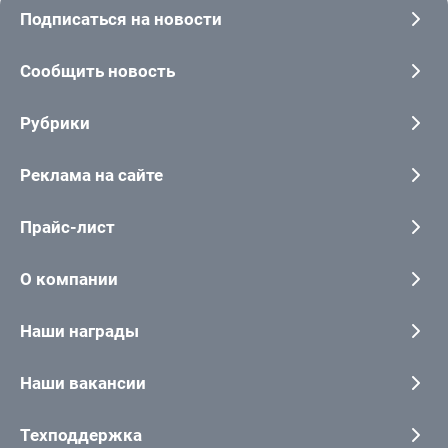
Подписаться на новости
Сообщить новость
Рубрики
Реклама на сайте
Прайс-лист
О компании
Наши награды
Наши вакансии
Техподдержка