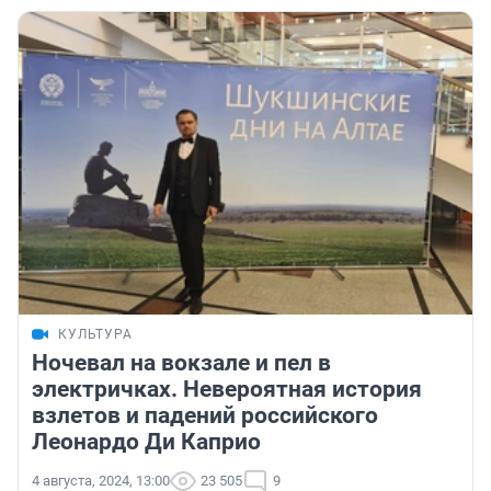
КУЛЬТУРА
Ночевал на вокзале и пел в
электричках. Невероятная история
взлетов и падений российского
Леонардо Ди Каприо
4 августа, 2024, 13:00
23 505
9