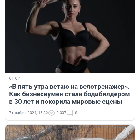
СПОРТ
«В пять утра встаю на велотренажер».
Как бизнесвумен стала бодибилдером
в 30 лет и покорила мировые сцены
7 ноября, 2024, 15:30
2 007
8