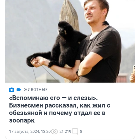
ЖИВОТНЫЕ
«Вспоминаю его — и слезы».
Бизнесмен рассказал, как жил с
обезьяной и почему отдал ее в
зоопарк
17 августа, 2024, 13:20
21 219
8