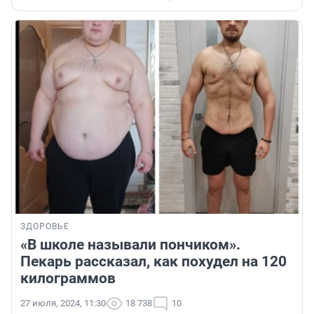
ЗДОРОВЬЕ
«В школе называли пончиком».
Пекарь рассказал, как похудел на 120
килограммов
27 июля, 2024, 11:30
18 738
10