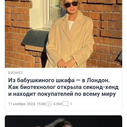
БИЗНЕС
Из бабушкиного шкафа — в Лондон.
Как биотехнолог открыла секонд-хенд
и находит покупателей по всему миру
11 ноября, 2024, 15:00
4 004
1