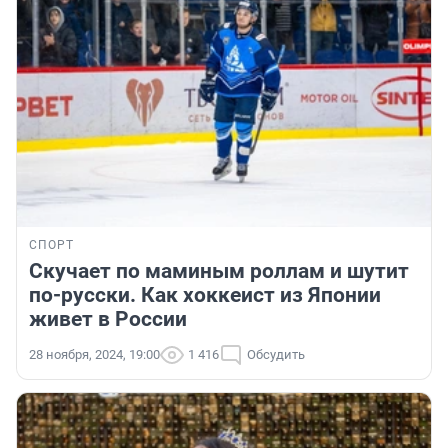
СПОРТ
Скучает по маминым роллам и шутит
по-русски. Как хоккеист из Японии
живет в России
28 ноября, 2024, 19:00
1 416
Обсудить