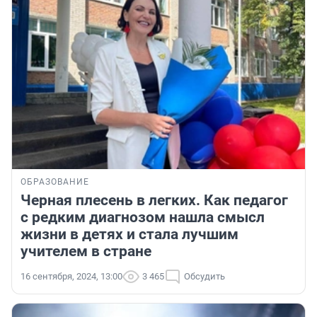
ОБРАЗОВАНИЕ
Черная плесень в легких. Как педагог
с редким диагнозом нашла смысл
жизни в детях и стала лучшим
учителем в стране
16 сентября, 2024, 13:00
3 465
Обсудить