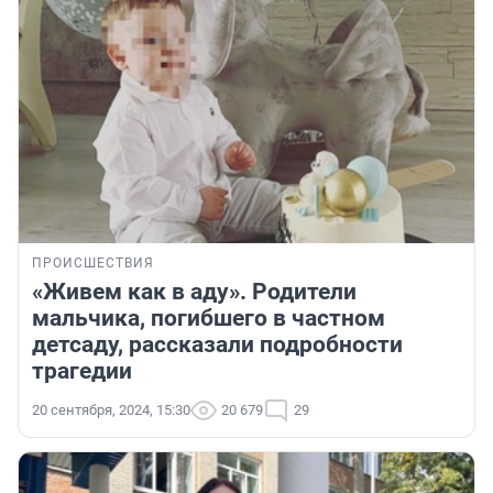
ПРОИСШЕСТВИЯ
«Живем как в аду». Родители
мальчика, погибшего в частном
детсаду, рассказали подробности
трагедии
20 сентября, 2024, 15:30
20 679
29