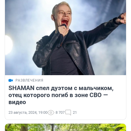
РАЗВЛЕЧЕНИЯ
SHAMAN спел дуэтом с мальчиком,
отец которого погиб в зоне СВО —
видео
23 августа, 2024, 19:00
8 707
21