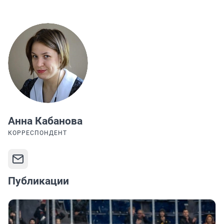
Анна Кабанова
КОРРЕСПОНДЕНТ
Публикации