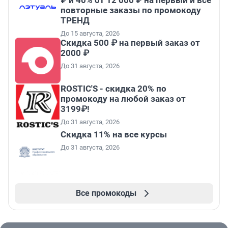
₽ и 40% от 12 000 ₽ на первый и все
повторные заказы по промокоду
ТРЕНД
До 15 августа, 2026
Скидка 500 ₽ на первый заказ от
2000 ₽
До 31 августа, 2026
ROSTIC'S - скидка 20% по
промокоду на любой заказ от
3199₽!
До 31 августа, 2026
Скидка 11% на все курсы
До 31 августа, 2026
Все промокоды