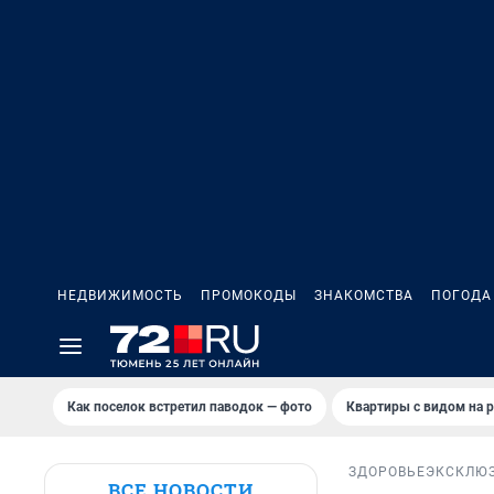
НЕДВИЖИМОСТЬ
ПРОМОКОДЫ
ЗНАКОМСТВА
ПОГОДА
Как поселок встретил паводок — фото
Квартиры с видом на р
ЗДОРОВЬЕ
ЭКСКЛЮ
ВСЕ НОВОСТИ