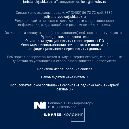
juristchel@shkulev.ru
Техподдержка:
help@shkulev.ru
Связаться с отделом продаж: +7 (3452) 56-72-72 доб. 3335,
yuliya.latypova@shkulev.ru
Редакция сайта не несет ответственности за достоверность
информации, содержащейся в рекламных объявлениях.
Особенности эксплуатации (использования) веб-портала регулируются:
Руководством пользователя
Описанием функциональных характеристик ПО
Условиями использования веб-портала и политикой
конфиденциальности персональных данных
Веб-портал распространяется в виде интернет-сервиса, специальные
действия по установке на стороне пользователя не требуются
Политика использования cookies
Рекомендательные системы
Пользовательское соглашение сервиса «Подписка без баннерной
рекламы»