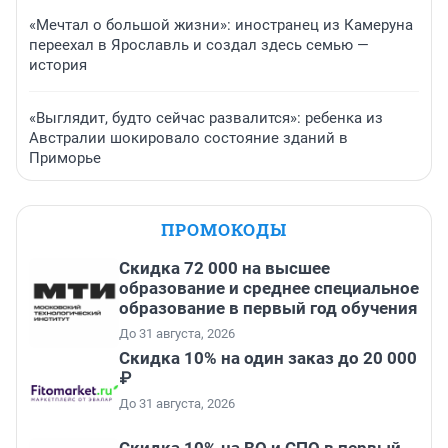
«Мечтал о большой жизни»: иностранец из Камеруна
переехал в Ярославль и создал здесь семью —
история
«Выглядит, будто сейчас развалится»: ребенка из
Австралии шокировало состояние зданий в
Приморье
ПРОМОКОДЫ
Скидка 72 000 на высшее
образование и среднее специальное
образование в первый год обучения
До 31 августа, 2026
Скидка 10% на один заказ до 20 000
₽
До 31 августа, 2026