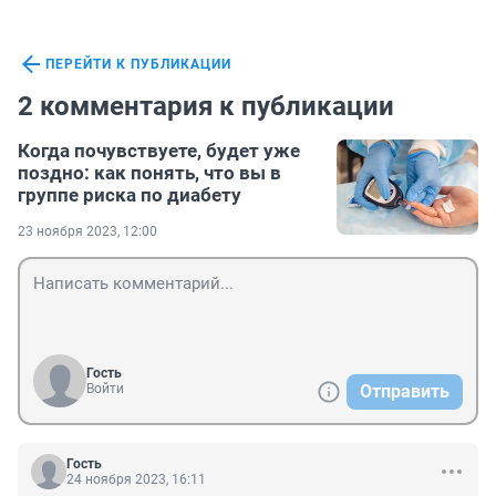
ПЕРЕЙТИ К ПУБЛИКАЦИИ
2 комментария к публикации
Когда почувствуете, будет уже
поздно: как понять, что вы в
группе риска по диабету
23 ноября 2023, 12:00
Гость
Войти
Отправить
Гость
24 ноября 2023, 16:11