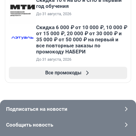
Скидка 10% на ВО и СПО в первый
год обучения
До 31 августа, 2026
Скидка 6 000 ₽ от 10 000 ₽, 10 000 ₽
от 15 000 ₽, 20 000 ₽ от 30 000 ₽ и
35 000 ₽ от 50 000 ₽ на первый и
все повторные заказы по
промокоду НАБЕРИ
До 31 августа, 2026
Все промокоды
Подписаться на новости
Сообщить новость