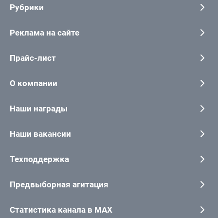
Рубрики
Реклама на сайте
Прайс-лист
О компании
Наши награды
Наши вакансии
Техподдержка
Предвыборная агитация
Статистика канала в MAX