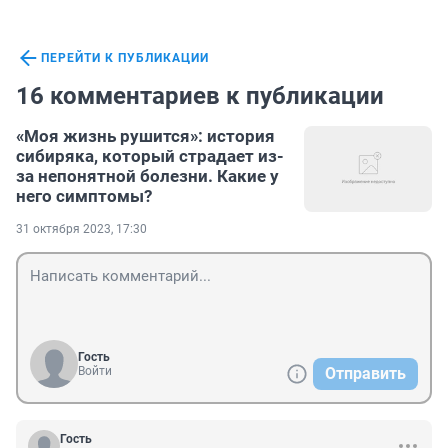
ПЕРЕЙТИ К ПУБЛИКАЦИИ
16 комментариев к публикации
«Моя жизнь рушится»: история
сибиряка, который страдает из-
за непонятной болезни. Какие у
него симптомы?
31 октября 2023, 17:30
Гость
Войти
Отправить
Гость