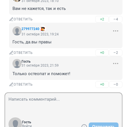
31 октября 2023, 18:10
Вам не кажется, так и есть
+2
–4
ОТВЕТИТЬ
279977240
31 октября 2023, 19:24
Гость, да.вы правы
+0
–2
ОТВЕТИТЬ
Гость
31 октября 2023, 21:59
Только остеопат и поможет!
+0
–0
ОТВЕТИТЬ
Гость
Войти
Отправить