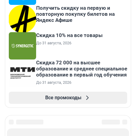
Получить скидку на первую и
повторную покупку билетов на
Яндекс Афише
Скидка 10% на все товары
До 31 августа, 2026
Скидка 72 000 на высшее
образование и среднее специальное
образование в первый год обучения
До 31 августа, 2026
Все промокоды