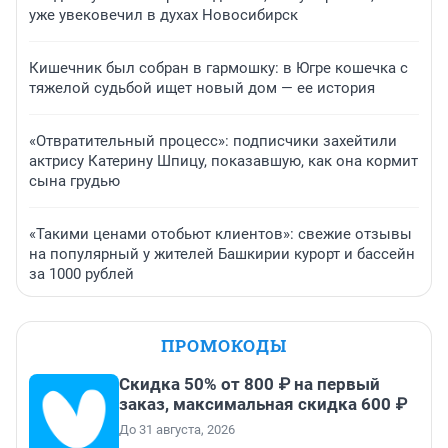
уже увековечил в духах Новосибирск
Кишечник был собран в гармошку: в Югре кошечка с
тяжелой судьбой ищет новый дом — ее история
«Отвратительный процесс»: подписчики захейтили
актрису Катерину Шпицу, показавшую, как она кормит
сына грудью
«Такими ценами отобьют клиентов»: свежие отзывы
на популярный у жителей Башкирии курорт и бассейн
за 1000 рублей
ПРОМОКОДЫ
Скидка 50% от 800 ₽ на первый
заказ, максимальная скидка 600 ₽
До 31 августа, 2026