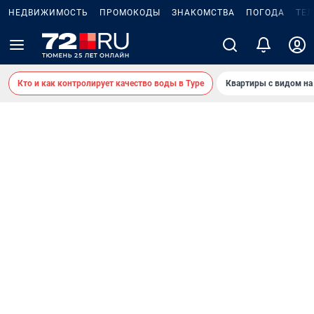
НЕДВИЖИМОСТЬ
ПРОМОКОДЫ
ЗНАКОМСТВА
ПОГОДА
ТЕ
Кто и как контролирует качество воды в Туре
Квартиры с видом на