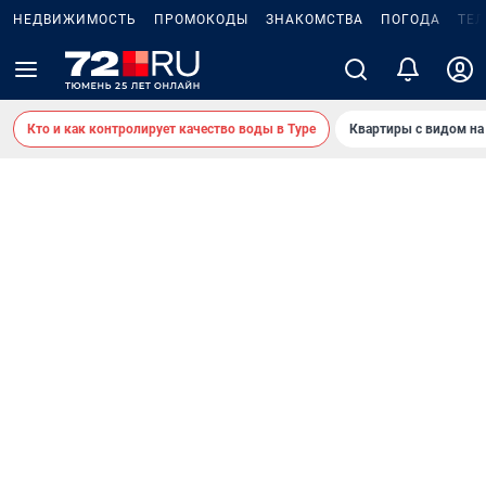
НЕДВИЖИМОСТЬ
ПРОМОКОДЫ
ЗНАКОМСТВА
ПОГОДА
ТЕ
Кто и как контролирует качество воды в Туре
Квартиры с видом на