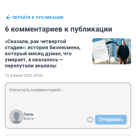
ПЕРЕЙТИ К ПУБЛИКАЦИИ
6 комментариев к публикации
«Сказали, рак четвертой
стадии»: история бизнесмена,
который месяц думал, что
умирает, а оказалось —
перепутали анализы
13 апреля 2023, 09:00
Гость
Войти
Отправить