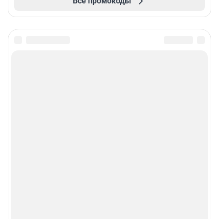
Все промокоды