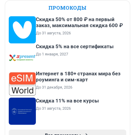
ПРОМОКОДЫ
Скидка 50% от 800 ₽ на первый
заказ, максимальная скидка 600 ₽
До 31 августа, 2026
Скидка 5% на все сертификаты
До 1 января, 2027
Интернет в 180+ странах мира без
роуминга и сим-карт
До 31 декабря, 2026
Скидка 11% на все курсы
До 31 августа, 2026