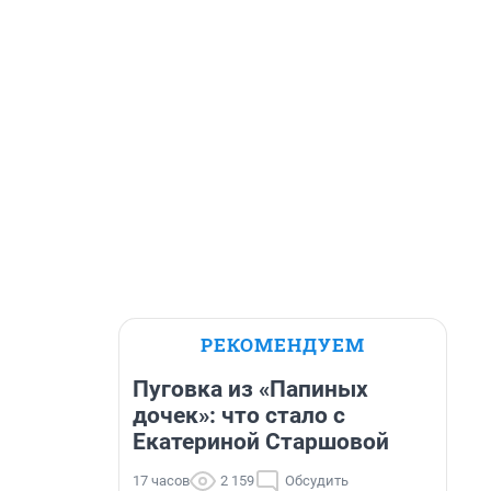
РЕКОМЕНДУЕМ
Пуговка из «Папиных
дочек»: что стало с
Екатериной Старшовой
17 часов
2 159
Обсудить