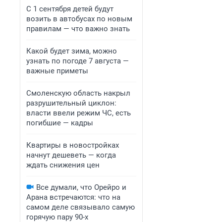
С 1 сентября детей будут
возить в автобусах по новым
правилам — что важно знать
Какой будет зима, можно
узнать по погоде 7 августа —
важные приметы
Смоленскую область накрыл
разрушительный циклон:
власти ввели режим ЧС, есть
погибшие — кадры
Квартиры в новостройках
начнут дешеветь — когда
ждать снижения цен
Все думали, что Орейро и
Арана встречаются: что на
самом деле связывало самую
горячую пару 90-х