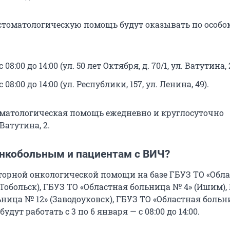
стоматологическую помощь будут оказывать по особо
 08:00 до 14:00 (ул. 50 лет Октября, д. 70/1, ул. Ватутина, 2
 08:00 до 14:00 (ул. Республики, 157, ул. Ленина, 49).
матологическая помощь ежедневно и круглосуточно
Ватутина, 2.
онкобольным и пациентам с ВИЧ?
орной онкологической помощи на базе ГБУЗ ТО «Обл
Тобольск), ГБУЗ ТО «Областная больница № 4» (Ишим),
ница № 12» (Заводоуковск), ГБУЗ ТО «Областная больн
дут работать с 3 по 6 января — с 08:00 до 14:00.