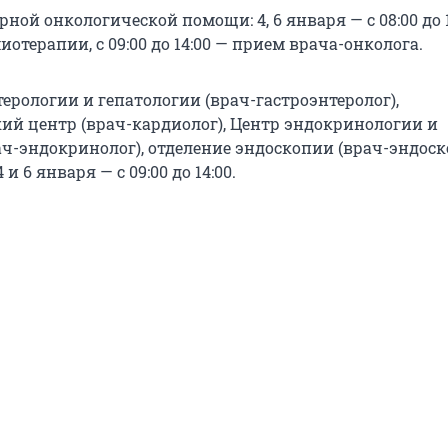
ной онкологической помощи: 4, 6 января — с 08:00 до 1
отерапии, с 09:00 до 14:00 — прием врача-онколога.
ерологии и гепатологии (врач-гастроэнтеролог),
ий центр (врач-кардиолог), Центр эндокринологии и
ач-эндокринолог), отделение эндоскопии (врач-эндоск
 и 6 января — с 09:00 до 14:00.