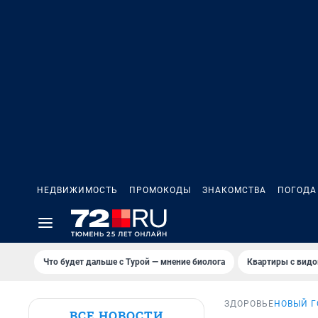
НЕДВИЖИМОСТЬ
ПРОМОКОДЫ
ЗНАКОМСТВА
ПОГОДА
Что будет дальше с Турой — мнение биолога
Квартиры с видо
ЗДОРОВЬЕ
НОВЫЙ Г
ВСЕ НОВОСТИ