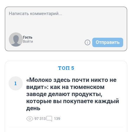
Гость
Войти
Отправить
ТОП 5
«Молоко здесь почти никто не
1
видит»: как на тюменском
заводе делают продукты,
которые вы покупаете каждый
день
97 313
139