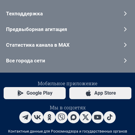
Техподдержка
Предвыборная агитация
Статистика канала в MAX
Все города сети
Мобильное приложение
Google Play
App Store
Мы в соцсетях
Контактные данные для Роскомнадзора и государственных органов