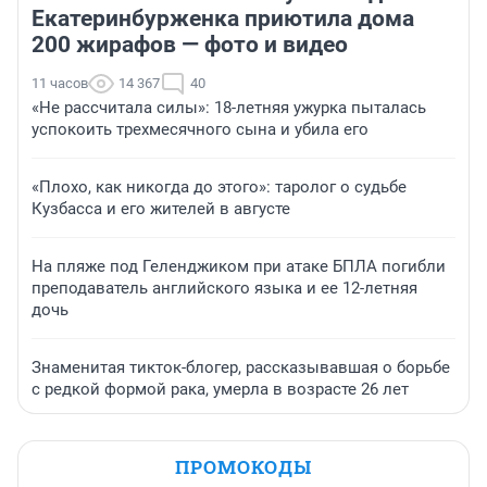
Екатеринбурженка приютила дома
200 жирафов — фото и видео
11 часов
14 367
40
«Не рассчитала силы»: 18-летняя ужурка пыталась
успокоить трехмесячного сына и убила его
«Плохо, как никогда до этого»: таролог о судьбе
Кузбасса и его жителей в августе
На пляже под Геленджиком при атаке БПЛА погибли
преподаватель английского языка и ее 12-летняя
дочь
Знаменитая тикток-блогер, рассказывавшая о борьбе
с редкой формой рака, умерла в возрасте 26 лет
ПРОМОКОДЫ