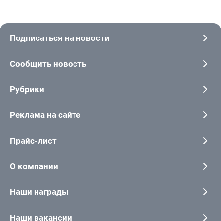
Подписаться на новости
Сообщить новость
Рубрики
Реклама на сайте
Прайс-лист
О компании
Наши награды
Наши вакансии