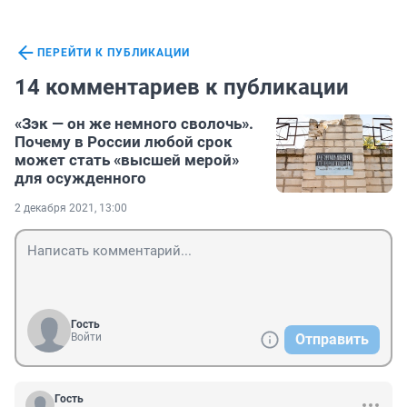
ПЕРЕЙТИ К ПУБЛИКАЦИИ
14 комментариев к публикации
«Зэк — он же немного сволочь».
Почему в России любой срок
может стать «высшей мерой»
для осужденного
2 декабря 2021, 13:00
Гость
Войти
Отправить
Гость