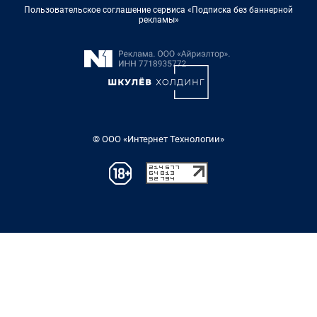
Пользовательское соглашение сервиса «Подписка без баннерной
рекламы»
© ООО «Интернет Технологии»