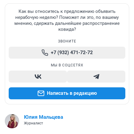
Как вы относитесь к предложению объявить
нерабочую неделю? Поможет ли это, по вашему
мнению, сдержать дальнейшее распространение
ковида?
ЗВОНИТЕ
+7 (932) 471-72-72
МЫ В СОЦСЕТЯХ
Написать в редакцию
Юлия Мальцева
Журналист