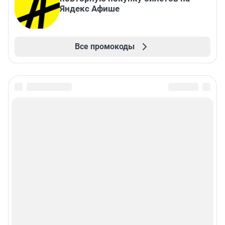
Яндекс Афише
Все промокоды