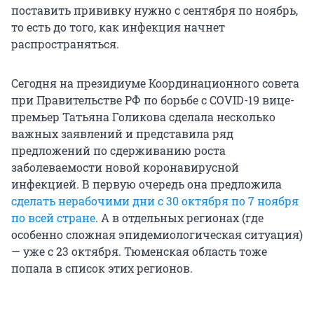
поставить прививку нужно с сентября по ноябрь,
то есть до того, как инфекция начнет
распространяться.
Сегодня на президиуме Координационного совета
при Правительстве РФ по борьбе с COVID-19 вице-
премьер Татьяна Голикова сделала несколько
важных заявлений и представила ряд
предложений по сдерживанию роста
заболеваемости новой коронавирусной
инфекцией. В первую очередь она предложила
сделать нерабочими дни с 30 октября по 7 ноября
по всей стране
. А в отдельных регионах (где
особенно сложная эпидемиологическая ситуация)
— уже с 23 октября. Тюменская область тоже
попала в список этих регионов.