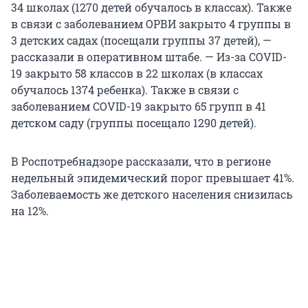
34 школах (1270 детей обучалось в классах). Также
в связи с заболеванием ОРВИ закрыто 4 группы в
3 детских садах (посещали группы 37 детей), —
рассказали в оперативном штабе. — Из-за COVID-
19 закрыто 58 классов в 22 школах (в классах
обучалось 1374 ребенка). Также в связи с
заболеванием COVID-19 закрыто 65 групп в 41
детском саду (группы посещало 1290 детей).
В Роспотребнадзоре рассказали, что в регионе
недельный эпидемический порог превышает 41%.
Заболеваемость же детского населения снизилась
на 12%.