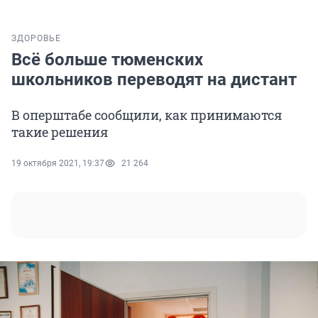
ЗДОРОВЬЕ
Всё больше тюменских
школьников переводят на дистант
В оперштабе сообщили, как принимаются
такие решения
19 октября 2021, 19:37
21 264