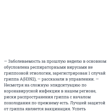
— Заболеваемость за прошлую неделю в основном
обусловлена респираторными вирусами не
гриппозной этиологии, зарегистрирован 1 случай
гриппа A(H3N2), — рассказали в управлении. —
Несмотря на сложную эпидситуацию по
коронавирусной инфекции в нашем регионе,
риски распространения гриппа с началом
похолодания по-прежнему есть. Лучшей защитой
от гриппа является вакцинация. Успеть