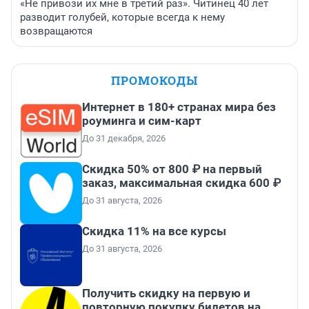
«Не привози их мне в третий раз». Читинец 40 лет
разводит голубей, которые всегда к нему
возвращаются
ПРОМОКОДЫ
Интернет в 180+ странах мира без
роуминга и сим-карт
До 31 декабря, 2026
Скидка 50% от 800 ₽ на первый
заказ, максимальная скидка 600 ₽
До 31 августа, 2026
Скидка 11% на все курсы
До 31 августа, 2026
Получить скидку на первую и
повторную покупку билетов на