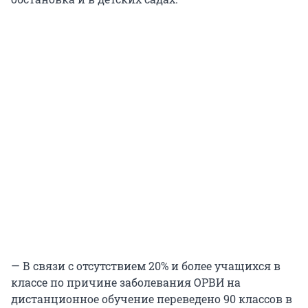
— В связи с отсутствием 20% и более учащихся в
классе по причине заболевания ОРВИ на
дистанционное обучение переведено 90 классов в