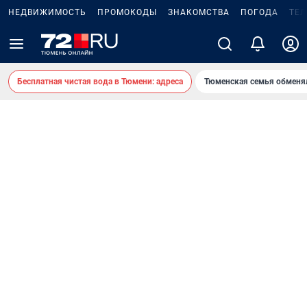
НЕДВИЖИМОСТЬ
ПРОМОКОДЫ
ЗНАКОМСТВА
ПОГОДА
ТЕ
Бесплатная чистая вода в Тюмени: адреса
Тюменская семья обменя