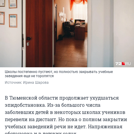
Школы постепенно пустеют, но полностью закрывать учебные
заведения еще не торопятся
Источник: 
Ирина Шарова
В Тюменской области продолжает ухудшаться
эпидобстановка. Из-за большого числа
заболевших детей в некоторых школах учеников
перевели на дистант. Но пока о полном закрытии
учебных заведений речи не идет. Напряженная
обстановка и в детских садах.