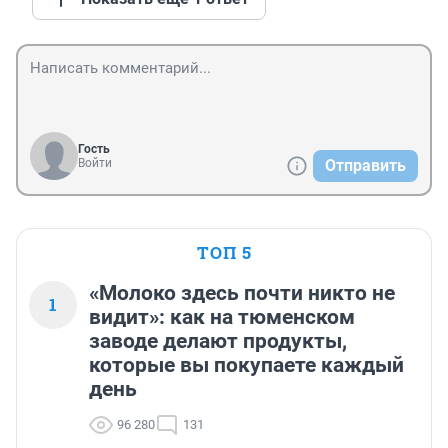
Гость
Войти
Отправить
ТОП 5
«Молоко здесь почти никто не
1
видит»: как на тюменском
заводе делают продукты,
которые вы покупаете каждый
день
96 280
131