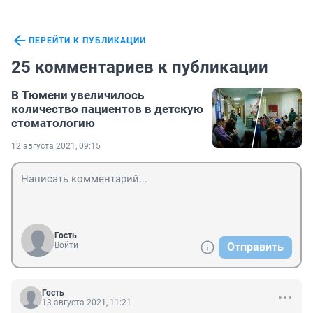
ПЕРЕЙТИ К ПУБЛИКАЦИИ
25 комментариев к публикации
В Тюмени увеличилось
количество пациентов в детскую
стоматологию
12 августа 2021, 09:15
Гость
Войти
Отправить
Гость
13 августа 2021, 11:21