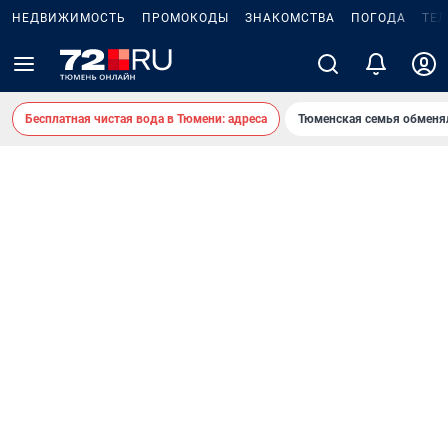
НЕДВИЖИМОСТЬ
ПРОМОКОДЫ
ЗНАКОМСТВА
ПОГОДА
ТЕ
Бесплатная чистая вода в Тюмени: адреса
Тюменская семья обменя