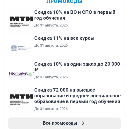
ПРОМОКОДЫ
Скидка 10% на ВО и СПО в первый
год обучения
До 31 августа, 2026
Скидка 11% на все курсы
До 31 августа, 2026
Скидка 10% на один заказ до 20 000
₽
До 31 августа, 2026
Скидка 72 000 на высшее
образование и среднее специальное
образование в первый год обучения
До 31 августа, 2026
Все промокоды