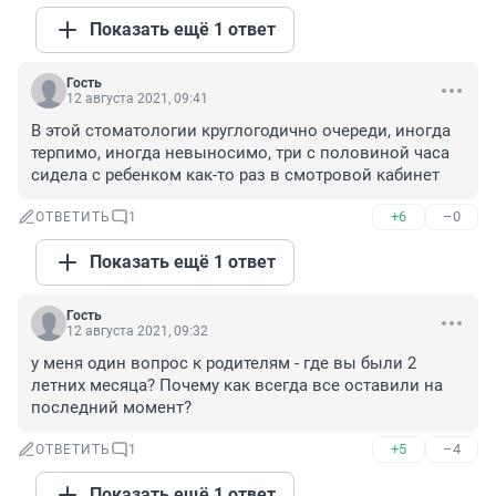
Показать ещё 1 ответ
Гость
12 августа 2021, 09:41
В этой стоматологии круглогодично очереди, иногда 
терпимо, иногда невыносимо, три с половиной часа 
сидела с ребенком как-то раз в смотровой кабинет
+6
–0
ОТВЕТИТЬ
1
Показать ещё 1 ответ
Гость
12 августа 2021, 09:32
у меня один вопрос к родителям - где вы были 2 
летних месяца? Почему как всегда все оставили на 
последний момент?
+5
–4
ОТВЕТИТЬ
1
Показать ещё 1 ответ