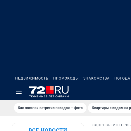
НЕДВИЖИМОСТЬ
ПРОМОКОДЫ
ЗНАКОМСТВА
ПОГОДА
Как поселок встретил паводок — фото
Квартиры с видом на р
ЗДОРОВЬЕ
ИНТЕРВ
ВСЕ НОВОСТИ