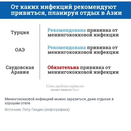
Менингококковой инфекцией можно заразиться, даже отдыхая в
хорошем отеле
Источник: 
Петр Гиндин (инфографика)