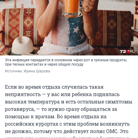
Эта инфекция передается в основном через рот и грязные продукты,
при тесных контактах и через общую посуду
Источник: 
Ирина Шарова
Если во время отдыха случилась такая
неприятность — у вас или ребенка поднялась
высокая температура и есть остальные симптомы
ротавируса, — то нужно сразу обращаться за
помощью к врачам. Во время отдыха на
российских курортах с этим проблем возникнуть
не должно, потому что действует полис ОМС. Это