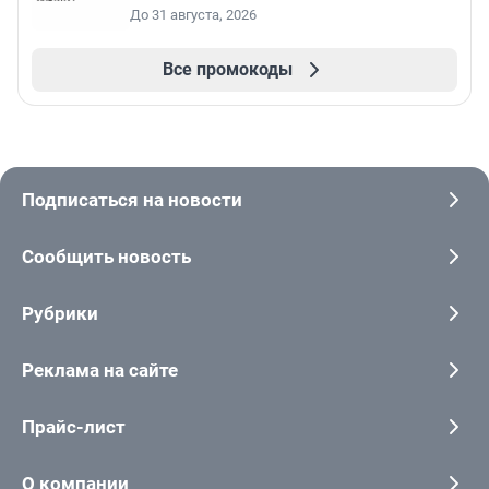
До 31 августа, 2026
Все промокоды
Подписаться на новости
Сообщить новость
Рубрики
Реклама на сайте
Прайс-лист
О компании