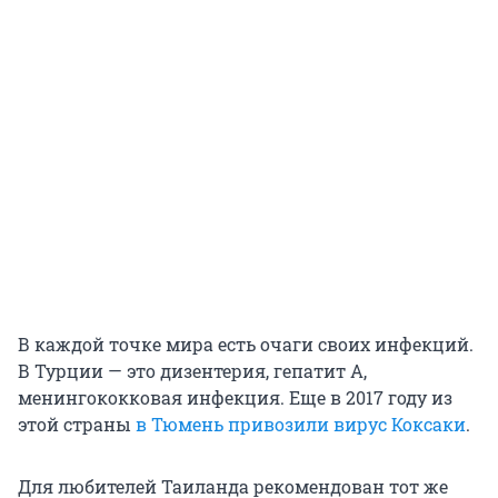
В каждой точке мира есть очаги своих инфекций.
В Турции — это дизентерия, гепатит А,
менингококковая инфекция. Еще в 2017 году из
этой страны
в Тюмень привозили вирус Коксаки
.
Для любителей Таиланда рекомендован тот же