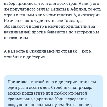
набор прививок, что и для всех стран Азии (того
же популярного сейчас Непала) и Африки, то есть
стран с теплым климатом: гепатит А, дизентерия.
Но очень часто туристы после Таиланда
обращаются в центр иммунопрофилактики за
вакцинацией против бешенства по экстренным
показаниям.
А в Европе и Скандинавских странах — корь,
столбняк и дифтерия.
Прививка от столбняка и дифтерии ставится
один раз в десять лет. Столбняк, например,
можно подхватить при любой открытой
травме: ране, царапине. Корь передается
воздушно-капельным путем. Это означает,