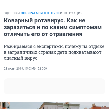
ЗДОРОВЬЕ
СОБИРАЕМСЯ В ОТПУСК
ИНСТРУКЦИЯ
Коварный ротавирус. Как не
заразиться и по каким симптомам
отличить его от отравления
Разбираемся с экспертами, почему на отдыхе
в заграничных странах дети подхватывают
опасный вирус
28 июня 2019, 15:03
52 009