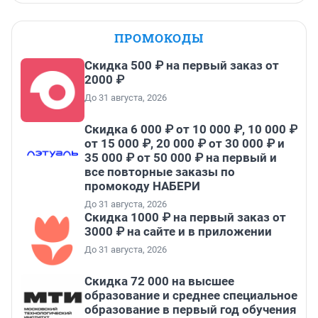
ПРОМОКОДЫ
Скидка 500 ₽ на первый заказ от
2000 ₽
До 31 августа, 2026
Скидка 6 000 ₽ от 10 000 ₽, 10 000 ₽
от 15 000 ₽, 20 000 ₽ от 30 000 ₽ и
35 000 ₽ от 50 000 ₽ на первый и
все повторные заказы по
промокоду НАБЕРИ
До 31 августа, 2026
Скидка 1000 ₽ на первый заказ от
3000 ₽ на сайте и в приложении
До 31 августа, 2026
Скидка 72 000 на высшее
образование и среднее специальное
образование в первый год обучения