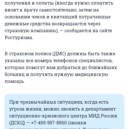
получения и оплаты (иногда нужно оплатить
визит к врачу самостоятельно, затем на
основании чеков и квитанций потраченные
денежные средства возвращаются через
страховую компанию), — сообщается на сайте
Ростуризма.
В страховом полисе (ДМС) должны быть также
указаны все номера телефонов специалистов,
которые помогут вам добраться до ближайших
больниц и получить нужную медицинскую
помощь.
При чрезвычайных ситуациях, когда есть
угроза жизни, можно звонить в департамент
ситуационно-кризисного центра МИД России
(ДСКЦ) — +7-495-587-8860 (звонки