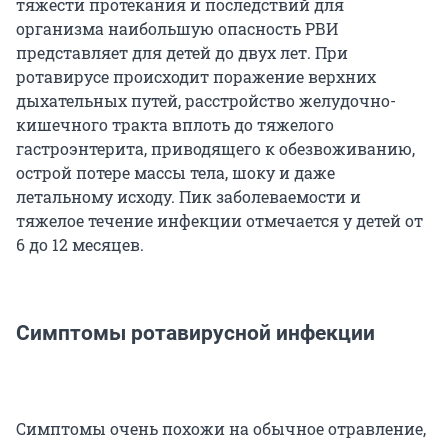
тяжести протекания и последствий для
организма наибольшую опасность РВИ
представляет для детей до двух лет. При
ротавирусе происходит поражение верхних
дыхательных путей, расстройство желудочно-
кишечного тракта вплоть до тяжелого
гастроэнтерита, приводящего к обезвоживанию,
острой потере массы тела, шоку и даже
летальному исходу. Пик заболеваемости и
тяжелое течение инфекции отмечается у детей от
6 до 12 месяцев.
Симптомы ротавирусной инфекции
Симптомы очень похожи на обычное отравление,