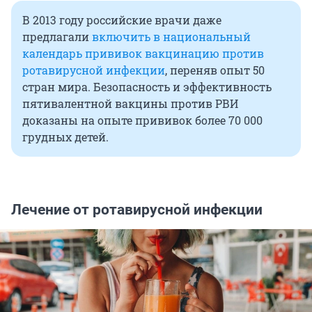
В 2013 году российские врачи даже
предлагали
включить в национальный
календарь прививок вакцинацию против
ротавирусной инфекции
, переняв опыт 50
стран мира. Безопасность и эффективность
пятивалентной вакцины против РВИ
доказаны на опыте прививок более 70 000
грудных детей.
Лечение от ротавирусной инфекции