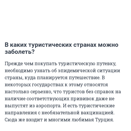
В каких туристических странах можно
заболеть?
Прежде чем покупать туристическую путевку,
необходимо узнать об эпидемической ситуации
страны, куда планируется путешествие. В
некоторых государствах к этому относятся
настолько серьезно, что туристов без справок на
наличие соответствующих прививок даже не
выпустят из аэропорта. И есть туристические
направления с необязательной вакцинацией.
Сюда же входит и многими любимая Турция.