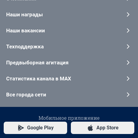
Наши награды
Наши вакансии
Техподдержка
Предвыборная агитация
Статистика канала в MAX
Все города сети
Мобильное приложение
Google Play
App Store