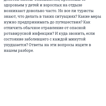
здоровьем у детей и взрослых на отдыхе
возникают довольно часто. Но все ли туристы
знают, что делать в таких ситуациях? Какие меры
нужно предпринимать до путешествия? Как
отличить обычное отравление от опасной
ротавирусной инфекции? И куда звонить, если
состояние заболевшего с каждой минутой
ухудшается? Ответы на эти вопросы ищите в
нашем разборе.