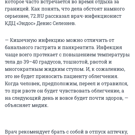
которое часто встречается во время отдыха за
границей. Как понять, что дела обстоят намного
серьезнее, 72.RU рассказал врач-инфекционист
КДЦ «Эндос» Денис Селезнев.
— Кишечную инфекцию можно отличить от
банального гастрита и панкреатита. Инфекция
чаще всего протекает с повышением температуры
тела до 39–40 градусов, тошнотой, рвотой и
многократным жидким стулом. И, к сожалению,
это не будет приносить пациенту облегчения.
Когда человек, предположим, переел и отравился,
то при рвоте он будет чувствовать облегчение, а
на следующий день и вовсе будет почти здоров, —
объясняет медик.
Врач рекомендует брать с собой в отпуск аптечку,