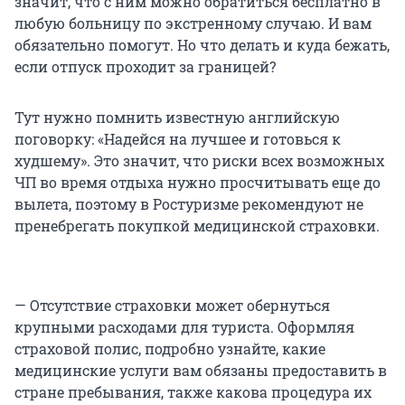
значит, что с ним можно обратиться бесплатно в
любую больницу по экстренному случаю. И вам
обязательно помогут. Но что делать и куда бежать,
если отпуск проходит за границей?
Тут нужно помнить известную английскую
поговорку: «Надейся на лучшее и готовься к
худшему». Это значит, что риски всех возможных
ЧП во время отдыха нужно просчитывать еще до
вылета, поэтому в Ростуризме рекомендуют не
пренебрегать покупкой медицинской страховки.
— Отсутствие страховки может обернуться
крупными расходами для туриста. Оформляя
страховой полис, подробно узнайте, какие
медицинские услуги вам обязаны предоставить в
стране пребывания, также какова процедура их