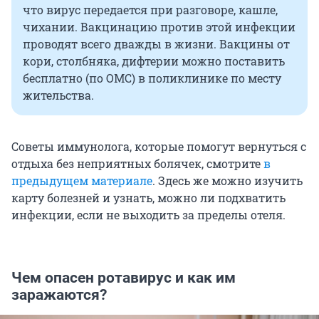
что вирус передается при разговоре, кашле,
чихании. Вакцинацию против этой инфекции
проводят всего дважды в жизни. Вакцины от
кори, столбняка, дифтерии можно поставить
бесплатно (по ОМС) в поликлинике по месту
жительства.
Советы иммунолога, которые помогут вернуться с
отдыха без неприятных болячек, смотрите
в
предыдущем материале
. Здесь же можно изучить
карту болезней и узнать, можно ли подхватить
инфекции, если не выходить за пределы отеля.
Чем опасен ротавирус и как им
заражаются?