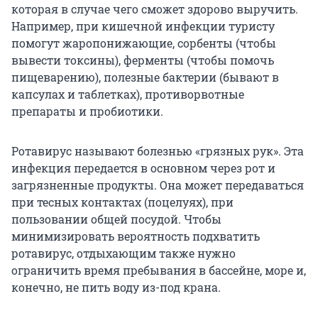
которая в случае чего сможет здорово выручить.
Например, при кишечной инфекции туристу
помогут жаропонижающие, сорбенты (чтобы
вывести токсины), ферменты (чтобы помочь
пищеварению), полезные бактерии (бывают в
капсулах и таблетках), противорвотные
препараты и пробиотики.
Ротавирус называют болезнью «грязных рук». Эта
инфекция передается в основном через рот и
загрязненные продукты. Она может передаваться
при тесных контактах (поцелуях), при
пользовании общей посудой. Чтобы
минимизировать вероятность подхватить
ротавирус, отдыхающим также нужно
ограничить время пребывания в бассейне, море и,
конечно, не пить воду из-под крана.