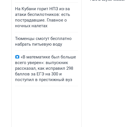
На Кубани горит НПЗ из-за
атаки беспилотников: есть
пострадавшие. Главное о
ночных налетах
Тюменцы смогут бесплатно
набрать питьевую воду
«В математике был больше
всего уверен»: выпускник
рассказал, как исправил 298
баллов за ЕГЭ на 300 и
поступил в престижный вуз