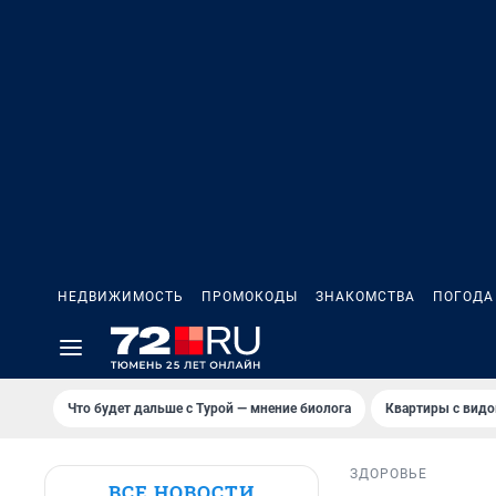
НЕДВИЖИМОСТЬ
ПРОМОКОДЫ
ЗНАКОМСТВА
ПОГОДА
Что будет дальше с Турой — мнение биолога
Квартиры с видо
ЗДОРОВЬЕ
ВСЕ НОВОСТИ