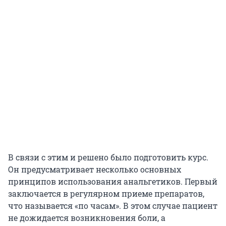
В связи с этим и решено было подготовить курс.
Он предусматривает несколько основных
принципов использования анальгетиков. Первый
заключается в регулярном приеме препаратов,
что называется «по часам». В этом случае пациент
не дожидается возникновения боли, а