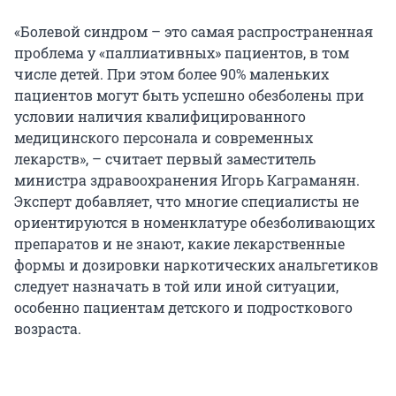
«Болевой синдром – это самая распространенная
проблема у «паллиативных» пациентов, в том
числе детей. При этом более 90% маленьких
пациентов могут быть успешно обезболены при
условии наличия квалифицированного
медицинского персонала и современных
лекарств», – считает первый заместитель
министра здравоохранения Игорь Каграманян.
Эксперт добавляет, что многие специалисты не
ориентируются в номенклатуре обезболивающих
препаратов и не знают, какие лекарственные
формы и дозировки наркотических анальгетиков
следует назначать в той или иной ситуации,
особенно пациентам детского и подросткового
возраста.