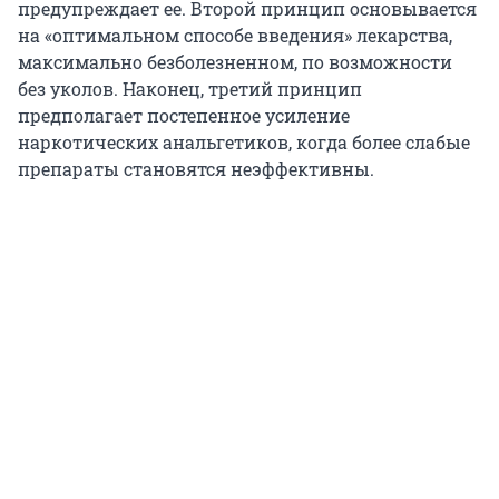
предупреждает ее. Второй принцип основывается
на «оптимальном способе введения» лекарства,
максимально безболезненном, по возможности
без уколов. Наконец, третий принцип
предполагает постепенное усиление
наркотических анальгетиков, когда более слабые
препараты становятся неэффективны.