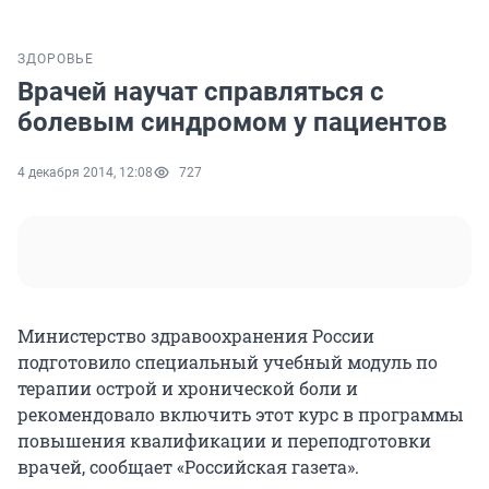
ЗДОРОВЬЕ
Врачей научат справляться с
болевым синдромом у пациентов
4 декабря 2014, 12:08
727
Министерство здравоохранения России
подготовило специальный учебный модуль по
терапии острой и хронической боли и
рекомендовало включить этот курс в программы
повышения квалификации и переподготовки
врачей, сообщает «Российская газета».