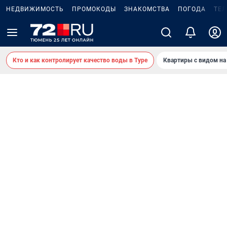
НЕДВИЖИМОСТЬ
ПРОМОКОДЫ
ЗНАКОМСТВА
ПОГОДА
ТЕ
Кто и как контролирует качество воды в Туре
Квартиры с видом на