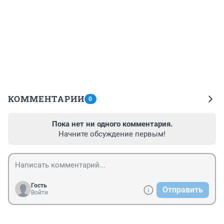
КОММЕНТАРИИ
0
Пока нет ни одного комментария.
Начните обсуждение первым!
Гость
Отправить
Войти