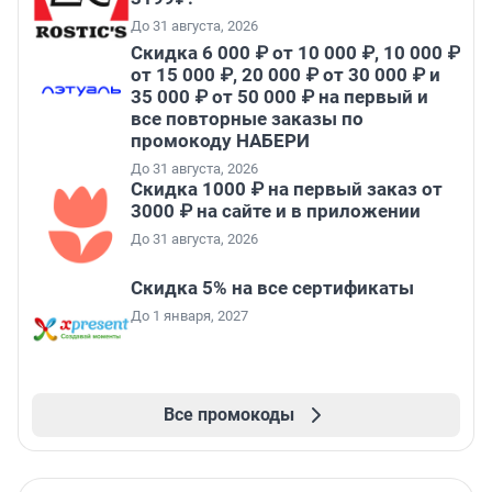
До 31 августа, 2026
Скидка 6 000 ₽ от 10 000 ₽, 10 000 ₽
от 15 000 ₽, 20 000 ₽ от 30 000 ₽ и
35 000 ₽ от 50 000 ₽ на первый и
все повторные заказы по
промокоду НАБЕРИ
До 31 августа, 2026
Скидка 1000 ₽ на первый заказ от
3000 ₽ на сайте и в приложении
До 31 августа, 2026
Скидка 5% на все сертификаты
До 1 января, 2027
Все промокоды